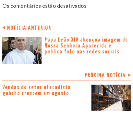
Os comentários estão desativados.
NOTÍCIA ANTERIOR
Papa Leão XIV abençoa imagem de
Nossa Senhora Aparecida e
publica foto nas redes sociais
PRÓXIMA NOTÍCIA
Vendas do setor atacadista
gaúcho crescem em agosto