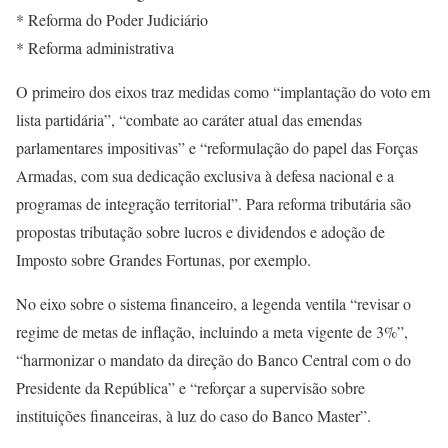
* Reforma do Poder Judiciário
* Reforma administrativa
O primeiro dos eixos traz medidas como “implantação do voto em
lista partidária”, “combate ao caráter atual das emendas
parlamentares impositivas” e “reformulação do papel das Forças
Armadas, com sua dedicação exclusiva à defesa nacional e a
programas de integração territorial”. Para reforma tributária são
propostas tributação sobre lucros e dividendos e adoção de
Imposto sobre Grandes Fortunas, por exemplo.
No eixo sobre o sistema financeiro, a legenda ventila “revisar o
regime de metas de inflação, incluindo a meta vigente de 3%”,
“harmonizar o mandato da direção do Banco Central com o do
Presidente da República” e “reforçar a supervisão sobre
instituições financeiras, à luz do caso do Banco Master”.