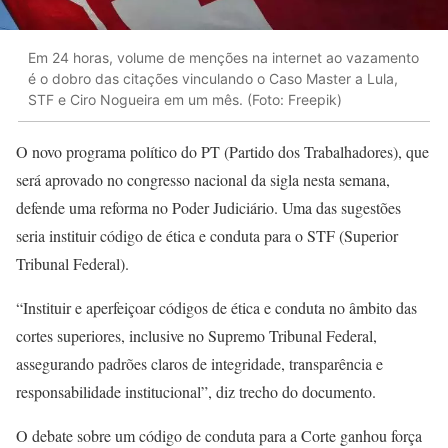
Em 24 horas, volume de menções na internet ao vazamento
é o dobro das citações vinculando o Caso Master a Lula,
STF e Ciro Nogueira em um mês. (Foto: Freepik)
O novo programa político do PT (Partido dos Trabalhadores), que
será aprovado no congresso nacional da sigla nesta semana,
defende uma reforma no Poder Judiciário. Uma das sugestões
seria instituir código de ética e conduta para o STF (Superior
Tribunal Federal).
“Instituir e aperfeiçoar códigos de ética e conduta no âmbito das
cortes superiores, inclusive no Supremo Tribunal Federal,
assegurando padrões claros de integridade, transparência e
responsabilidade institucional”, diz trecho do documento.
O debate sobre um código de conduta para a Corte ganhou força