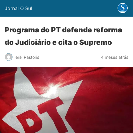
Jornal O Sul
Programa do PT defende reforma
do Judiciário e cita o Supremo
erik Pastoris
4 meses atrás