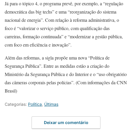
Já para o tópico 4, o programa prevê, por exemplo, a “regulação
democrática das big techs” e uma “reorganização do sistema
nacional de energia”. Com relação à reforma administrativa, o
foco é “valorizar o serviço público, com qualificação das
carreiras, formação continuada” e “modernizar a gestão pública,
com foco em eficiência e inovação”.
Além das reformas, a sigla propõe uma nova “Política de
Segurança Pública”. Entre as medidas estão a criação do
Ministério da Segurança Pública e do Interior e o “uso obrigatório
das câmeras corporais pelas polícias”. (Com informações da CNN
Brasil)
Categorias:
Política
,
Últimas
Deixar um comentário