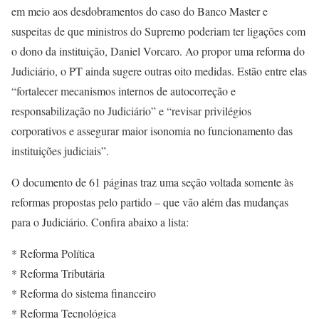
em meio aos desdobramentos do caso do Banco Master e
suspeitas de que ministros do Supremo poderiam ter ligações com
o dono da instituição, Daniel Vorcaro. Ao propor uma reforma do
Judiciário, o PT ainda sugere outras oito medidas. Estão entre elas
“fortalecer mecanismos internos de autocorreção e
responsabilização no Judiciário” e “revisar privilégios
corporativos e assegurar maior isonomia no funcionamento das
instituições judiciais”.
O documento de 61 páginas traz uma seção voltada somente às
reformas propostas pelo partido – que vão além das mudanças
para o Judiciário. Confira abaixo a lista:
* Reforma Política
* Reforma Tributária
* Reforma do sistema financeiro
* Reforma Tecnológica