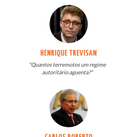
HENRIQUE TREVISAN
"Quantos terremotos um regime
autoritário aguenta?"