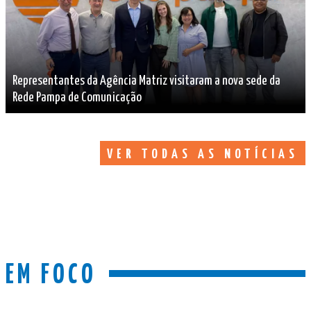
Representantes da Agência Matriz visitaram a nova sede da
Rede Pampa de Comunicação
VER TODAS AS NOTÍCIAS
EM FOCO