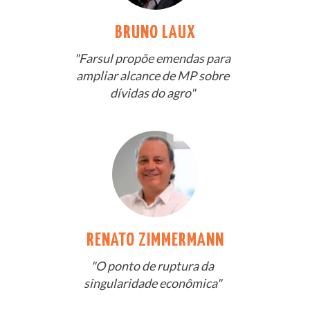
BRUNO LAUX
"Farsul propõe emendas para
ampliar alcance de MP sobre
dívidas do agro"
RENATO ZIMMERMANN
"O ponto de ruptura da
singularidade econômica"