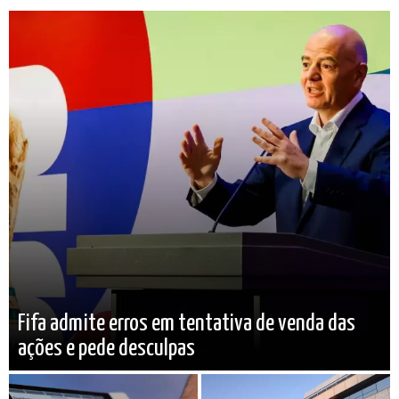
Fifa admite erros em tentativa de venda das
ações e pede desculpas