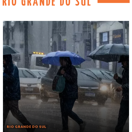
RIO GRANDE DO SUL
RIO GRANDE DO SUL