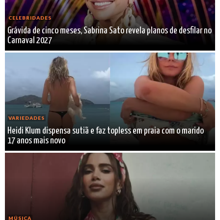
CELEBRIDADES
Grávida de cinco meses, Sabrina Sato revela planos de desfilar no
Carnaval 2027
VARIEDADES
Heidi Klum dispensa sutiã e faz topless em praia com o marido
17 anos mais novo
MÚSICA