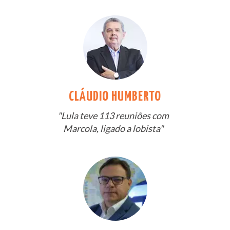
CLÁUDIO HUMBERTO
"Lula teve 113 reuniões com
Marcola, ligado a lobista"