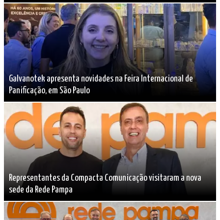
Galvanotek apresenta novidades na Feira Internacional de
Panificação, em São Paulo
Representantes da Compacta Comunicação visitaram a nova
sede da Rede Pampa