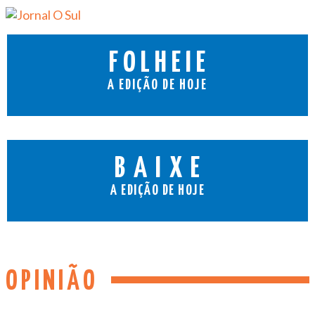
FOLHEIE
A EDIÇÃO DE HOJE
BAIXE
A EDIÇÃO DE HOJE
OPINIÃO