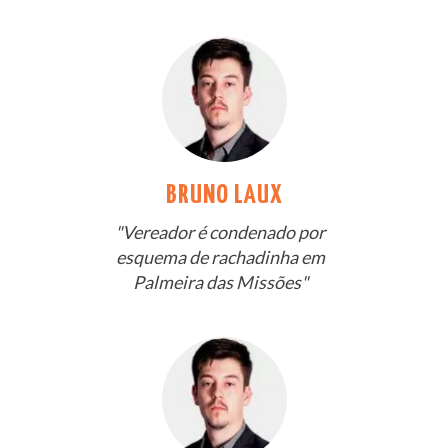
BRUNO LAUX
"Vereador é condenado por
esquema de rachadinha em
Palmeira das Missões"