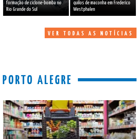
formação de ciclone-bomba no
quilos de maconha em Frederico
Rio Grande do Sul
Westphalen
VER TODAS AS NOTÍCIAS
PORTO ALEGRE