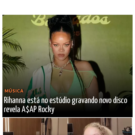
MÚSICA
Rihanna está no estúdio gravando novo disco
revela A$AP Rocky