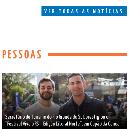
VER TODAS AS NOTÍCIAS
PESSOAS
Secretário de Turismo do Rio Grande do Sul, prestigiou o
“Festival Viva o RS – Edição Litoral Norte”, em Capão da Canoa