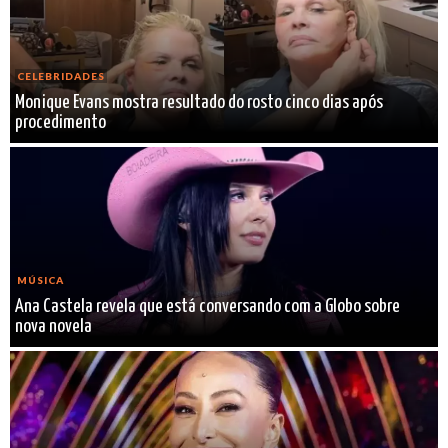
CELEBRIDADES
Monique Evans mostra resultado do rosto cinco dias após
procedimento
MÚSICA
Ana Castela revela que está conversando com a Globo sobre
nova novela