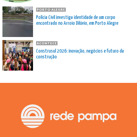
PORTO ALEGRE
Polícia Civil investiga identidade de um corpo
encontrado no Arroio Dilúvio, em Porto Alegre
ACONTECE
Construsul 2026: inovação, negócios e futuro da
construção