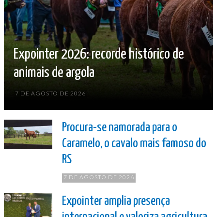
Expointer 2026: recorde histórico de
animais de argola
7 DE AGOSTO DE 2026
Procura-se namorada para o
Caramelo, o cavalo mais famoso do
RS
7 DE AGOSTO DE 2026
Expointer amplia presença