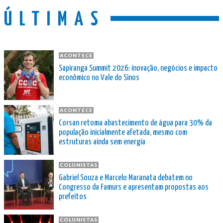
ÚLTIMAS
ACONTECE
Sapiranga Summit 2026: inovação, negócios e impacto
econômico no Vale do Sinos
ACONTECE
Corsan retoma abastecimento de água para 30% da
população inicialmente afetada, mesmo com
estruturas ainda sem energia
COLUNISTAS
Gabriel Souza e Marcelo Maranata debatem no
Congresso da Famurs e apresentam propostas aos
prefeitos
COLUNISTAS