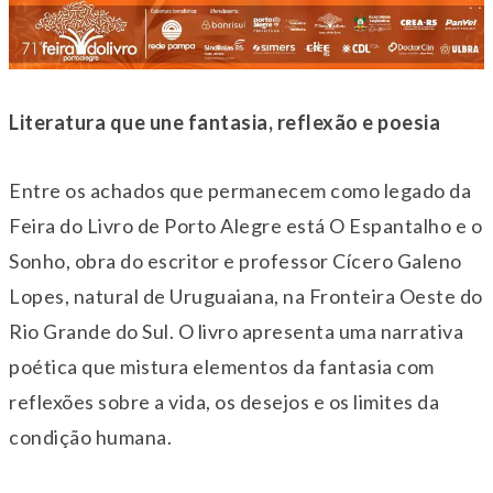
Literatura que une fantasia, reflexão e poesia
Entre os achados que permanecem como legado da
Feira do Livro de Porto Alegre está O Espantalho e o
Sonho, obra do escritor e professor Cícero Galeno
Lopes, natural de Uruguaiana, na Fronteira Oeste do
Rio Grande do Sul. O livro apresenta uma narrativa
poética que mistura elementos da fantasia com
reflexões sobre a vida, os desejos e os limites da
condição humana.