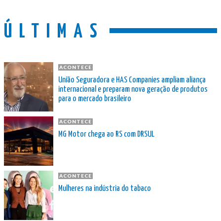
ÚLTIMAS
ACONTECE
União Seguradora e HAS Companies ampliam aliança
internacional e preparam nova geração de produtos
para o mercado brasileiro
ACONTECE
MG Motor chega ao RS com DRSUL
ACONTECE
Mulheres na indústria do tabaco