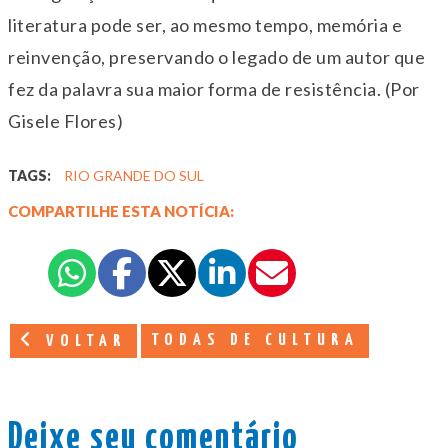
literatura pode ser, ao mesmo tempo, memória e
reinvenção, preservando o legado de um autor que
fez da palavra sua maior forma de resistência. (Por
Gisele Flores)
TAGS:
RIO GRANDE DO SUL
COMPARTILHE ESTA NOTÍCIA:
TODAS DE CULTURA
VOLTAR
Deixe seu comentário