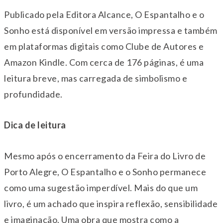
Publicado pela Editora Alcance, O Espantalho e o
Sonho está disponível em versão impressa e também
em plataformas digitais como Clube de Autores e
Amazon Kindle. Com cerca de 176 páginas, é uma
leitura breve, mas carregada de simbolismo e
profundidade.
Dica de leitura
Mesmo após o encerramento da Feira do Livro de
Porto Alegre, O Espantalho e o Sonho permanece
como uma sugestão imperdível. Mais do que um
livro, é um achado que inspira reflexão, sensibilidade
e imaginação. Uma obra que mostra como a