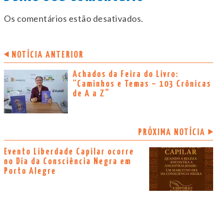
Os comentários estão desativados.
NOTÍCIA ANTERIOR
Achados da Feira do Livro:
“Caminhos e Temas – 103 Crônicas
de A a Z”
PRÓXIMA NOTÍCIA
Evento Liberdade Capilar ocorre
no Dia da Consciência Negra em
Porto Alegre