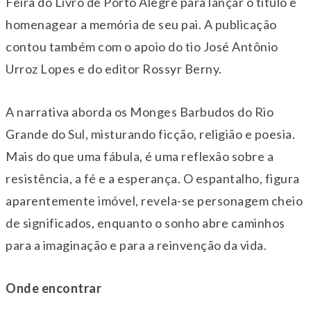
Feira do Livro de Porto Alegre para lançar o título e
homenagear a memória de seu pai. A publicação
contou também com o apoio do tio José Antônio
Urroz Lopes e do editor Rossyr Berny.
A narrativa aborda os Monges Barbudos do Rio
Grande do Sul, misturando ficção, religião e poesia.
Mais do que uma fábula, é uma reflexão sobre a
resistência, a fé e a esperança. O espantalho, figura
aparentemente imóvel, revela-se personagem cheio
de significados, enquanto o sonho abre caminhos
para a imaginação e para a reinvenção da vida.
Onde encontrar