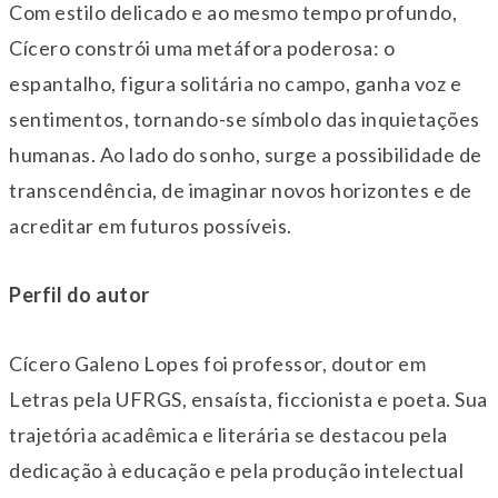
Com estilo delicado e ao mesmo tempo profundo,
Cícero constrói uma metáfora poderosa: o
espantalho, figura solitária no campo, ganha voz e
sentimentos, tornando-se símbolo das inquietações
humanas. Ao lado do sonho, surge a possibilidade de
transcendência, de imaginar novos horizontes e de
acreditar em futuros possíveis.
Perfil do autor
Cícero Galeno Lopes foi professor, doutor em
Letras pela UFRGS, ensaísta, ficcionista e poeta. Sua
trajetória acadêmica e literária se destacou pela
dedicação à educação e pela produção intelectual