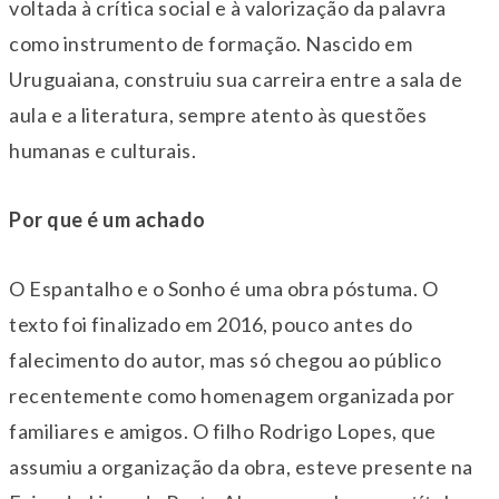
voltada à crítica social e à valorização da palavra
como instrumento de formação. Nascido em
Uruguaiana, construiu sua carreira entre a sala de
aula e a literatura, sempre atento às questões
humanas e culturais.
Por que é um achado
O Espantalho e o Sonho é uma obra póstuma. O
texto foi finalizado em 2016, pouco antes do
falecimento do autor, mas só chegou ao público
recentemente como homenagem organizada por
familiares e amigos. O filho Rodrigo Lopes, que
assumiu a organização da obra, esteve presente na