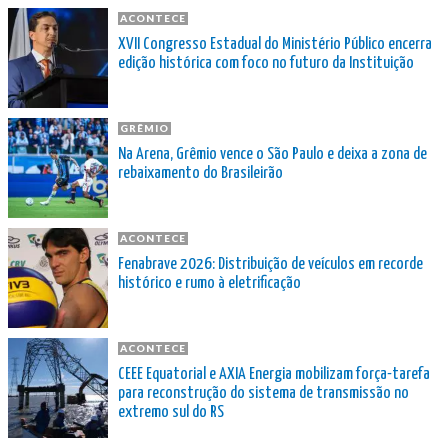
ACONTECE
XVII Congresso Estadual do Ministério Público encerra
edição histórica com foco no futuro da Instituição
GRÊMIO
Na Arena, Grêmio vence o São Paulo e deixa a zona de
rebaixamento do Brasileirão
ACONTECE
Fenabrave 2026: Distribuição de veículos em recorde
histórico e rumo à eletrificação
ACONTECE
CEEE Equatorial e AXIA Energia mobilizam força-tarefa
para reconstrução do sistema de transmissão no
extremo sul do RS