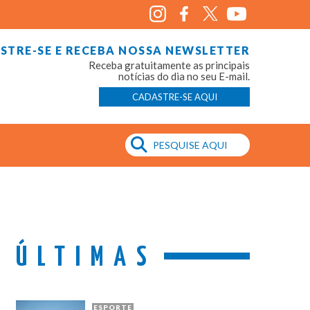
STRE-SE E RECEBA NOSSA NEWSLETTER
Receba gratuitamente as principais
notícias do dia no seu E-mail.
CADASTRE-SE AQUI
ÚLTIMAS
ESPORTE