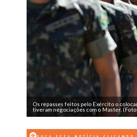
Os repasses feitos pelo Exército o coloca
tiveram negociações com o Master. (Foto: