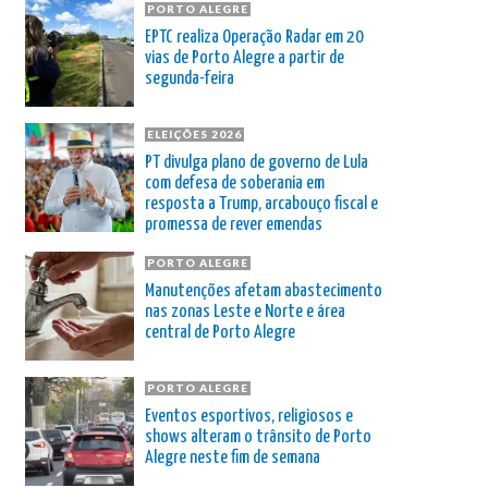
PORTO ALEGRE
EPTC realiza Operação Radar em 20
vias de Porto Alegre a partir de
segunda-feira
ELEIÇÕES 2026
PT divulga plano de governo de Lula
com defesa de soberania em
resposta a Trump, arcabouço fiscal e
promessa de rever emendas
PORTO ALEGRE
Manutenções afetam abastecimento
nas zonas Leste e Norte e área
central de Porto Alegre
PORTO ALEGRE
Eventos esportivos, religiosos e
shows alteram o trânsito de Porto
Alegre neste fim de semana