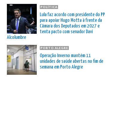
POLÍTICA
Lula faz acordo com presidente do PP
para apoiar Hugo Motta à frente da
Câmara dos Deputados em 2027 e
tenta pacto com senador Davi
Alcolumbre
PORTO ALEGRE
Operação Inverno mantém 11
unidades de saúde abertas no fim de
semana em Porto Alegre