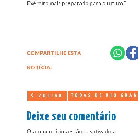
Exército mais preparado para o futuro.”
COMPARTILHE ESTA
NOTÍCIA:
TODAS DE RIO GRAN
VOLTAR
Deixe seu comentário
Os comentários estão desativados.