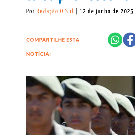
Por
Redação O Sul
| 12 de junho de 2025
COMPARTILHE ESTA
NOTÍCIA: