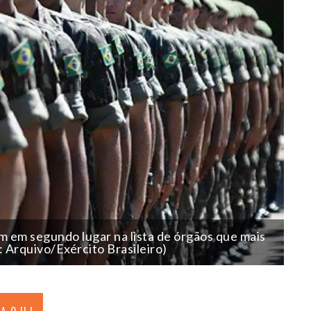
m em segundo lugar na lista de órgãos que mais
 Arquivo/Exército Brasileiro)