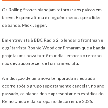
Os Rolling Stones planejam retornar aos palcos em
breve. E quem afirma é ninguém menos que o líder
da banda, Mick Jagger.
Em entrevista à BBC Radio 2, o lendário frontman e
o guitarrista Ronnie Wood confirmaram que a banda
projeta uma nova turnê mundial, embora o retorno
não deva acontecer de forma imediata.
A indicação de uma nova temporada na estrada
ocorre após o grupo supostamente cancelar, no ano
passado, os planos de se apresentar em estádios do
Reino Unido e da Europa no decorrer de 2026.