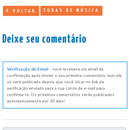
TODAS DE MÚSICA
VOLTAR
Deixe seu comentário
Verificação de Email
- você receberá um email de
confirmação após enviar o seu primeiro comentário, mas ele
só será publicado depois que você clicar no link de
verificação enviado para a sua conta de e-mail para
confirma-lo. Os próximos comentários serão publicados
automaticamente por 30 dias!