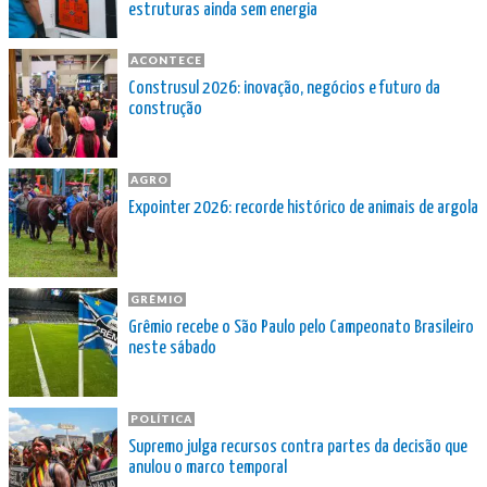
estruturas ainda sem energia
ACONTECE
Construsul 2026: inovação, negócios e futuro da
construção
AGRO
Expointer 2026: recorde histórico de animais de argola
GRÊMIO
Grêmio recebe o São Paulo pelo Campeonato Brasileiro
neste sábado
POLÍTICA
Supremo julga recursos contra partes da decisão que
anulou o marco temporal