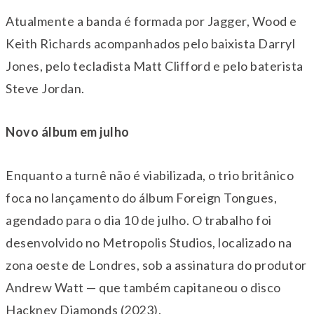
Atualmente a banda é formada por Jagger, Wood e
Keith Richards acompanhados pelo baixista Darryl
Jones, pelo tecladista Matt Clifford e pelo baterista
Steve Jordan.
Novo álbum em julho
Enquanto a turnê não é viabilizada, o trio britânico
foca no lançamento do álbum Foreign Tongues,
agendado para o dia 10 de julho. O trabalho foi
desenvolvido no Metropolis Studios, localizado na
zona oeste de Londres, sob a assinatura do produtor
Andrew Watt — que também capitaneou o disco
Hackney Diamonds (2023).