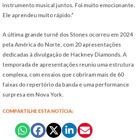
instrumento musical juntos. Foi muito emocionante.
Ele aprendeu muito rápido.”
A última grande turnê dos Stones ocorreu em 2024
pela América do Norte, com 20 apresentações
dedicadas à divulgação de Hackney Diamonds. A
temporada de apresentações reuniu uma estrutura
complexa, com ensaios que cobriram mais de 60
faixas do repertório da banda e uma performance
surpresa em Nova York.
COMPARTILHE ESTA NOTÍCIA: