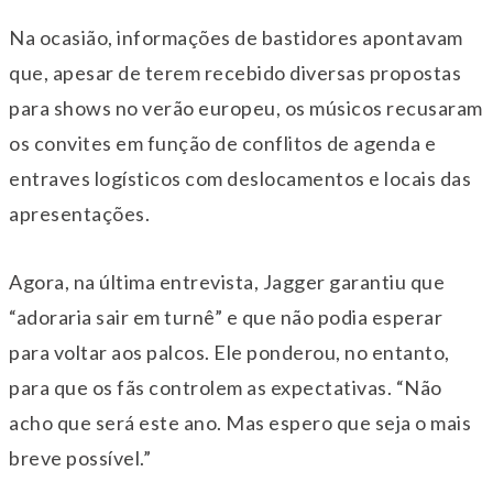
Na ocasião, informações de bastidores apontavam
que, apesar de terem recebido diversas propostas
para shows no verão europeu, os músicos recusaram
os convites em função de conflitos de agenda e
entraves logísticos com deslocamentos e locais das
apresentações.
Agora, na última entrevista, Jagger garantiu que
“adoraria sair em turnê” e que não podia esperar
para voltar aos palcos. Ele ponderou, no entanto,
para que os fãs controlem as expectativas. “Não
acho que será este ano. Mas espero que seja o mais
breve possível.”