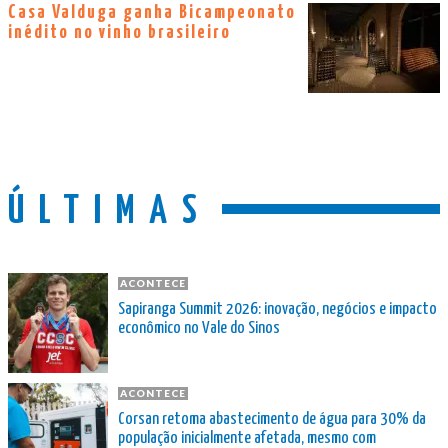
Casa Valduga ganha Bicampeonato
inédito no vinho brasileiro
ÚLTIMAS
ACONTECE
Sapiranga Summit 2026: inovação, negócios e impacto
econômico no Vale do Sinos
ACONTECE
Corsan retoma abastecimento de água para 30% da
população inicialmente afetada, mesmo com