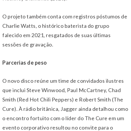
O projeto também conta com registros póstumos de
Charlie Watts, o histórico baterista do grupo
falecido em 2021, resgatados de suas últimas
sessões de gravação.
Parcerias de peso
O novo disco reúne um time de convidados ilustres
que inclui Steve Winwood, Paul McCartney, Chad
Smith (Red Hot Chili Peppers) e Robert Smith (The
Cure). À rádio britânica, Jagger ainda detalhou como
o encontro fortuito com o líder do The Cure em um
evento corporativo resultou no convite para o