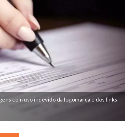
ens com uso indevido da logomarca e dos links