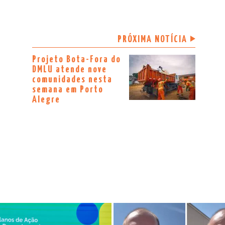
PRÓXIMA NOTÍCIA
Projeto Bota-Fora do
DMLU atende nove
comunidades nesta
semana em Porto
Alegre