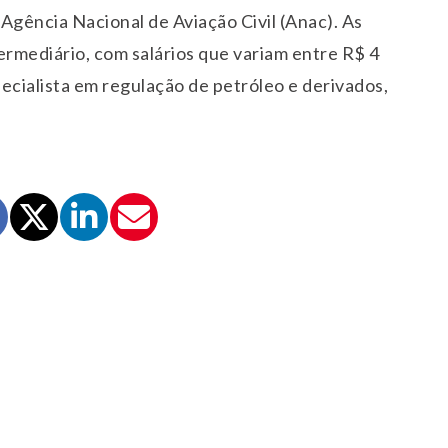
 Agência Nacional de Aviação Civil (Anac). As
termediário, com salários que variam entre R$ 4
ecialista em regulação de petróleo e derivados,