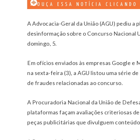
OUÇA ESSA NOTÍCIA CLICANDO
A Advocacia-Geral da União (AGU) pediu a pl
desinformação sobre o Concurso Nacional Un
domingo, 5.
Em ofícios enviados às empresas Google e
na sexta-feira (3), a AGU listou uma série 
de fraudes relacionadas ao concurso.
A Procuradoria Nacional da União de Defes
plataformas façam avaliações criteriosas 
peças publicitárias que divulguem conteúd