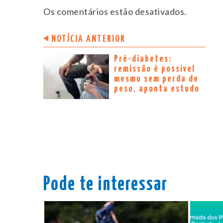
Os comentários estão desativados.
NOTÍCIA ANTERIOR
Pré-diabetes:
remissão é possível
mesmo sem perda de
peso, aponta estudo
Pode te interessar