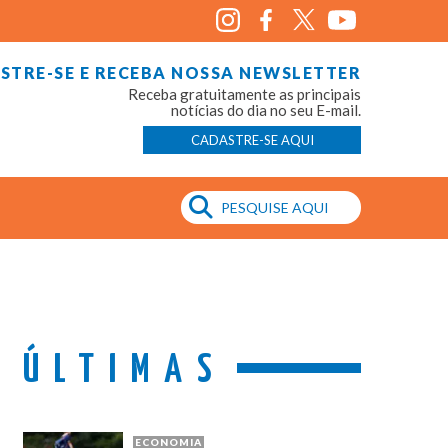
STRE-SE E RECEBA NOSSA NEWSLETTER
Receba gratuitamente as principais
notícias do dia no seu E-mail.
CADASTRE-SE AQUI
ÚLTIMAS
ECONOMIA