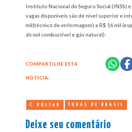
Instituto Nacional do Seguro Social (INSS) e
vagas disponíveis são de nível superior e in
mil(técnico de enfermagem) a R$ 16 mil (esp
álcool combustível e gás natural).
COMPARTILHE ESTA
NOTÍCIA:
TODAS DE BRASIL
VOLTAR
Deixe seu comentário