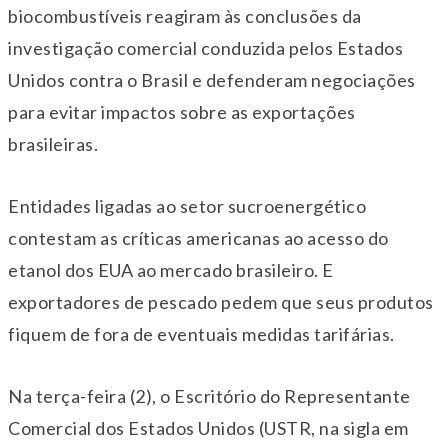
biocombustíveis reagiram às conclusões da
investigação comercial conduzida pelos Estados
Unidos contra o Brasil e defenderam negociações
para evitar impactos sobre as exportações
brasileiras.
Entidades ligadas ao setor sucroenergético
contestam as críticas americanas ao acesso do
etanol dos EUA ao mercado brasileiro. E
exportadores de pescado pedem que seus produtos
fiquem de fora de eventuais medidas tarifárias.
Na terça-feira (2), o Escritório do Representante
Comercial dos Estados Unidos (USTR, na sigla em