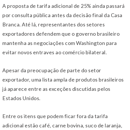
A proposta de tarifa adicional de 25% ainda passará
por consulta pública antes da decisão final da Casa
Branca. Até lá, representantes dos setores
exportadores defendem que o governo brasileiro
mantenha as negociações com Washington para
evitar novos entraves ao comércio bilateral.
Apesar da preocupação de parte do setor
exportador, uma lista ampla de produtos brasileiros
já aparece entre as exceções discutidas pelos
Estados Unidos.
Entre os itens que podem ficar fora da tarifa
adicional estão café, carne bovina, suco de laranja,