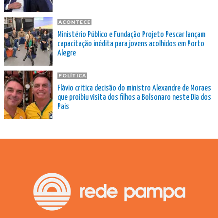
ACONTECE
Ministério Público e Fundação Projeto Pescar lançam
capacitação inédita para jovens acolhidos em Porto
Alegre
POLÍTICA
Flávio critica decisão do ministro Alexandre de Moraes
que proibiu visita dos filhos a Bolsonaro neste Dia dos
Pais