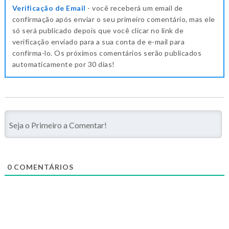
Verificação de Email
- você receberá um email de
confirmação após enviar o seu primeiro comentário, mas ele
só será publicado depois que você clicar no link de
verificação enviado para a sua conta de e-mail para
confirma-lo. Os próximos comentários serão publicados
automaticamente por 30 dias!
0
COMENTÁRIOS