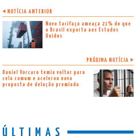
NOTÍCIA ANTERIOR
Novo tarifaço ameaça 21% do que
o Brasil exporta aos Estados
Unidos
PRÓXIMA NOTÍCIA
Daniel Vorcaro temia voltar para
cela comum e acelerou nova
proposta de delação premiada
ÚLTIMAS