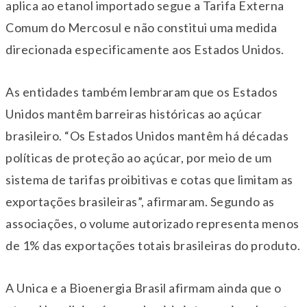
aplica ao etanol importado segue a Tarifa Externa
Comum do Mercosul e não constitui uma medida
direcionada especificamente aos Estados Unidos.
As entidades também lembraram que os Estados
Unidos mantêm barreiras históricas ao açúcar
brasileiro. “Os Estados Unidos mantêm há décadas
políticas de proteção ao açúcar, por meio de um
sistema de tarifas proibitivas e cotas que limitam as
exportações brasileiras”, afirmaram. Segundo as
associações, o volume autorizado representa menos
de 1% das exportações totais brasileiras do produto.
A Unica e a Bioenergia Brasil afirmam ainda que o