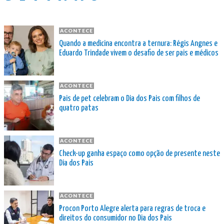
ACONTECE
Quando a medicina encontra a ternura: Régis Angnes e
Eduardo Trindade vivem o desafio de ser pais e médicos
ACONTECE
Pais de pet celebram o Dia dos Pais com filhos de
quatro patas
ACONTECE
Check-up ganha espaço como opção de presente neste
Dia dos Pais
ACONTECE
Procon Porto Alegre alerta para regras de troca e
direitos do consumidor no Dia dos Pais