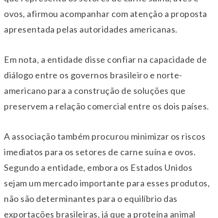
ovos, afirmou acompanhar com atenção a proposta
apresentada pelas autoridades americanas.
Em nota, a entidade disse confiar na capacidade de
diálogo entre os governos brasileiro e norte-
americano para a construção de soluções que
preservem a relação comercial entre os dois países.
A associação também procurou minimizar os riscos
imediatos para os setores de carne suína e ovos.
Segundo a entidade, embora os Estados Unidos
sejam um mercado importante para esses produtos,
não são determinantes para o equilíbrio das
exportações brasileiras, já que a proteína animal