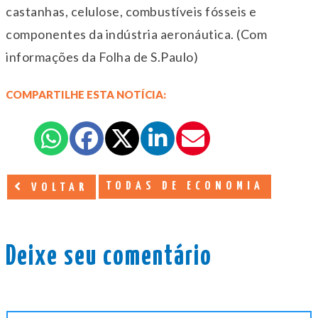
castanhas, celulose, combustíveis fósseis e
componentes da indústria aeronáutica. (Com
informações da Folha de S.Paulo)
COMPARTILHE ESTA NOTÍCIA:
TODAS DE ECONOMIA
VOLTAR
Deixe seu comentário