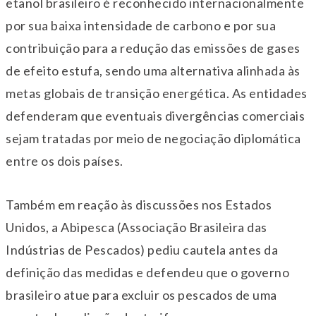
etanol brasileiro é reconhecido internacionalmente
por sua baixa intensidade de carbono e por sua
contribuição para a redução das emissões de gases
de efeito estufa, sendo uma alternativa alinhada às
metas globais de transição energética. As entidades
defenderam que eventuais divergências comerciais
sejam tratadas por meio de negociação diplomática
entre os dois países.
Também em reação às discussões nos Estados
Unidos, a Abipesca (Associação Brasileira das
Indústrias de Pescados) pediu cautela antes da
definição das medidas e defendeu que o governo
brasileiro atue para excluir os pescados de uma