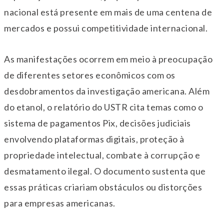
nacional está presente em mais de uma centena de
mercados e possui competitividade internacional.
As manifestações ocorrem em meio à preocupação
de diferentes setores econômicos com os
desdobramentos da investigação americana. Além
do etanol, o relatório do USTR cita temas como o
sistema de pagamentos Pix, decisões judiciais
envolvendo plataformas digitais, proteção à
propriedade intelectual, combate à corrupção e
desmatamento ilegal. O documento sustenta que
essas práticas criariam obstáculos ou distorções
para empresas americanas.