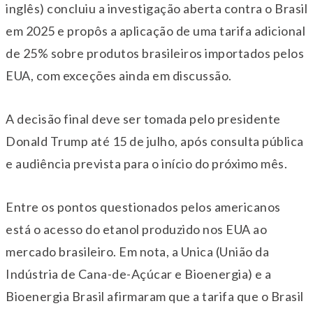
inglês) concluiu a investigação aberta contra o Brasil
em 2025 e propôs a aplicação de uma tarifa adicional
de 25% sobre produtos brasileiros importados pelos
EUA, com exceções ainda em discussão.
A decisão final deve ser tomada pelo presidente
Donald Trump até 15 de julho, após consulta pública
e audiência prevista para o início do próximo mês.
Entre os pontos questionados pelos americanos
está o acesso do etanol produzido nos EUA ao
mercado brasileiro. Em nota, a Unica (União da
Indústria de Cana-de-Açúcar e Bioenergia) e a
Bioenergia Brasil afirmaram que a tarifa que o Brasil