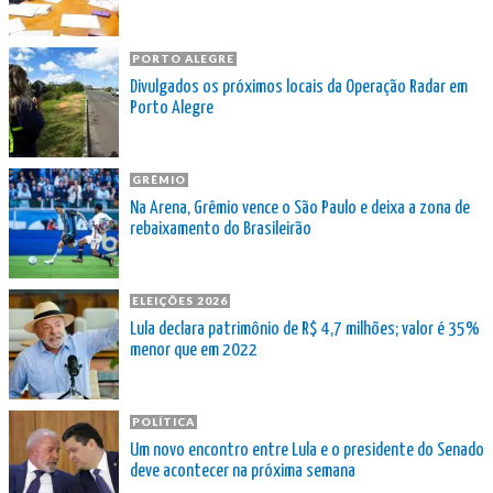
PORTO ALEGRE
Divulgados os próximos locais da Operação Radar em
Porto Alegre
GRÊMIO
Na Arena, Grêmio vence o São Paulo e deixa a zona de
rebaixamento do Brasileirão
ELEIÇÕES 2026
Lula declara patrimônio de R$ 4,7 milhões; valor é 35%
menor que em 2022
POLÍTICA
Um novo encontro entre Lula e o presidente do Senado
deve acontecer na próxima semana