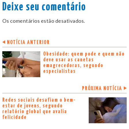
Deixe seu comentário
Os comentários estão desativados.
NOTÍCIA ANTERIOR
Obesidade: quem pode e quem não
deve usar as canetas
emagrecedoras, segundo
especialistas
PRÓXIMA NOTÍCIA
Redes sociais desafiam o bem-
estar de jovens, segundo
relatório global que avalia
felicidade