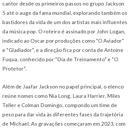
cantor desde os primeiros passos no grupo Jackson
5 até o auge da fama mundial, explorando também os
bastidores da vida de um dos artistas mais influentes
da música pop. O roteiro é assinado por John Logan,
indicado ao Oscar por produções como “O Aviador”
e “Gladiador”, e a direção fica por conta de Antoine
Fuqua, conhecido por “Dia de Treinamento” e “O
Protetor”.
Além de Jaafar Jackson no papel principal, o elenco
reúne nomes como Nia Long, Laura Harrier, Miles
Teller e Colman Domingo, compondo um time de
peso para dar vida às diferentes fases da trajetória
de Michael. As gravações começaram em 2023, com