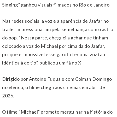
Singing” ganhou visuais filmados no Rio de Janeiro.
Nas redes sociais, a voz e a aparência de Jaafar no
trailer impressionaram pela semelhança com o astro
do pop. “Nessa parte, cheguei a achar que tinham
colocado a voz do Michael por cima da do Jaafar,
porque é impossível esse garoto ter uma voz tão
idêntica à do tio”, publicou um fã no X.
Dirigido por Antoine Fuqua e com Colman Domingo
no elenco, o filme chega aos cinemas em abril de
2026.
O filme “Michael” promete mergulhar na história do