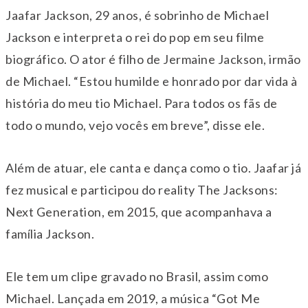
Jaafar Jackson, 29 anos, é sobrinho de Michael
Jackson e interpreta o rei do pop em seu filme
biográfico. O ator é filho de Jermaine Jackson, irmão
de Michael. “Estou humilde e honrado por dar vida à
história do meu tio Michael. Para todos os fãs de
todo o mundo, vejo vocês em breve”, disse ele.
Além de atuar, ele canta e dança como o tio. Jaafar já
fez musical e participou do reality The Jacksons:
Next Generation, em 2015, que acompanhava a
família Jackson.
Ele tem um clipe gravado no Brasil, assim como
Michael. Lançada em 2019, a música “Got Me