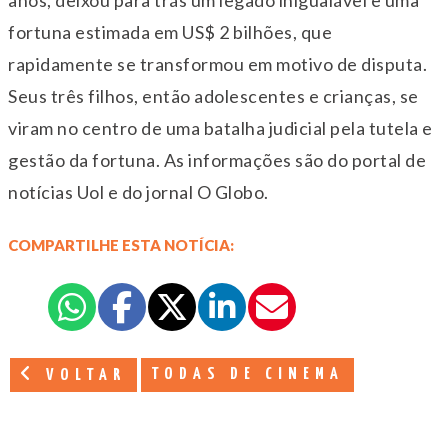
fortuna estimada em US$ 2 bilhões, que
rapidamente se transformou em motivo de disputa.
Seus três filhos, então adolescentes e crianças, se
viram no centro de uma batalha judicial pela tutela e
gestão da fortuna.
As informações são do portal de
notícias Uol e do jornal O Globo.
COMPARTILHE ESTA NOTÍCIA:
TODAS DE CINEMA
VOLTAR