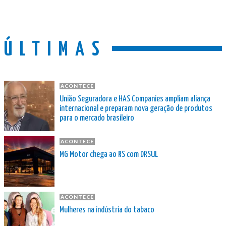
ÚLTIMAS
ACONTECE
União Seguradora e HAS Companies ampliam aliança
internacional e preparam nova geração de produtos
para o mercado brasileiro
ACONTECE
MG Motor chega ao RS com DRSUL
ACONTECE
Mulheres na indústria do tabaco