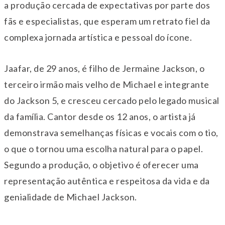
a produção cercada de expectativas por parte dos
fãs e especialistas, que esperam um retrato fiel da
complexa jornada artística e pessoal do ícone.
Jaafar, de 29 anos, é filho de Jermaine Jackson, o
terceiro irmão mais velho de Michael e integrante
do Jackson 5, e cresceu cercado pelo legado musical
da família. Cantor desde os 12 anos, o artista já
demonstrava semelhanças físicas e vocais com o tio,
o que o tornou uma escolha natural para o papel.
Segundo a produção, o objetivo é oferecer uma
representação autêntica e respeitosa da vida e da
genialidade de Michael Jackson.