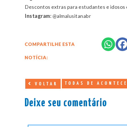
Descontos extras para estudantes e idosos e
Instagram:
@almalusitanabr
COMPARTILHE ESTA
NOTÍCIA:
TODAS DE ACONTEC
VOLTAR
Deixe seu comentário