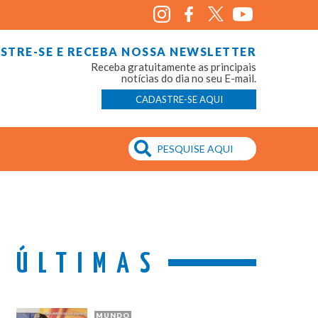
STRE-SE E RECEBA NOSSA NEWSLETTER
Receba gratuitamente as principais
notícias do dia no seu E-mail.
CADASTRE-SE AQUI
ÚLTIMAS
MUNDO