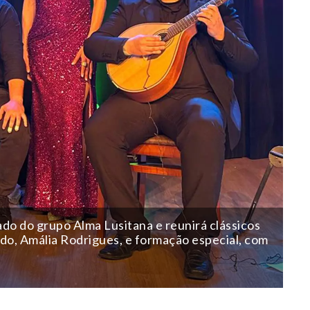
do do grupo Alma Lusitana e reunirá clássicos
o, Amália Rodrigues, e formação especial, com