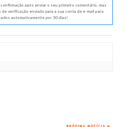
 confirmação após enviar o seu primeiro comentário, mas
k de verificação enviado para a sua conta de e-mail para
icados automaticamente por 30 dias!