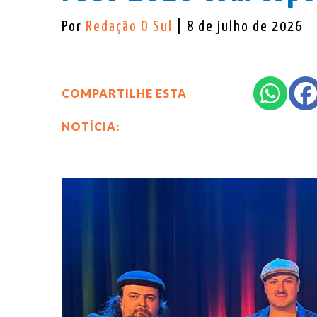
Por
Redação O Sul
| 8 de julho de 2026
COMPARTILHE ESTA
NOTÍCIA: