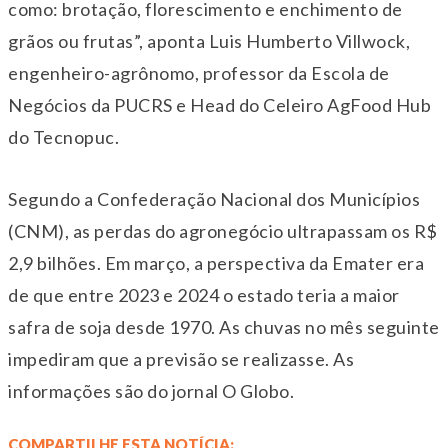
como: brotação, florescimento e enchimento de
grãos ou frutas”, aponta Luis Humberto Villwock,
engenheiro-agrônomo, professor da Escola de
Negócios da PUCRS e Head do Celeiro AgFood Hub
do Tecnopuc.
Segundo a Confederação Nacional dos Municípios
(CNM), as perdas do agronegócio ultrapassam os R$
2,9 bilhões. Em março, a perspectiva da Emater era
de que entre 2023 e 2024 o estado teria a maior
safra de soja desde 1970. As chuvas no mês seguinte
impediram que a previsão se realizasse. As
informações são do jornal O Globo.
COMPARTILHE ESTA NOTÍCIA: