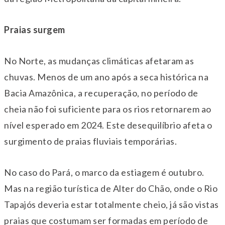
Praias surgem
No Norte, as mudanças climáticas afetaram as
chuvas. Menos de um ano após a seca histórica na
Bacia Amazônica, a recuperação, no período de
cheia não foi suficiente para os rios retornarem ao
nível esperado em 2024. Este desequilíbrio afeta o
surgimento de praias fluviais temporárias.
No caso do Pará, o marco da estiagem é outubro.
Mas na região turística de Alter do Chão, onde o Rio
Tapajós deveria estar totalmente cheio, já são vistas
praias que costumam ser formadas em período de