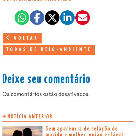
VOLTAR
TODAS DE MEIO-AMBIENTE
Deixe seu comentário
Os comentários estão desativados.
NOTÍCIA ANTERIOR
Sem aparência de relação de
marido e mulher, união estável