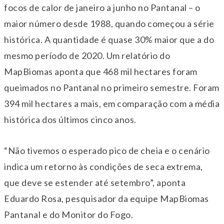
focos de calor de janeiro a junho no Pantanal – o
maior número desde 1988, quando começou a série
histórica. A quantidade é quase 30% maior que a do
mesmo período de 2020. Um relatório do
MapBiomas aponta que 468 mil hectares foram
queimados no Pantanal no primeiro semestre. Foram
394 mil hectares a mais, em comparação com a média
histórica dos últimos cinco anos.
“Não tivemos o esperado pico de cheia e o cenário
indica um retorno às condições de seca extrema,
que deve se estender até setembro”, aponta
Eduardo Rosa, pesquisador da equipe MapBiomas
Pantanal e do Monitor do Fogo.