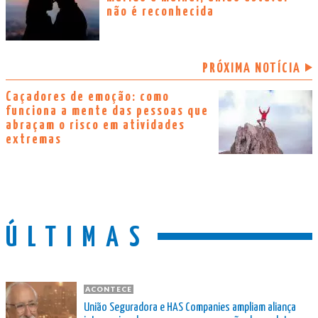
não é reconhecida
PRÓXIMA NOTÍCIA
Caçadores de emoção: como
funciona a mente das pessoas que
abraçam o risco em atividades
extremas
ÚLTIMAS
ACONTECE
União Seguradora e HAS Companies ampliam aliança