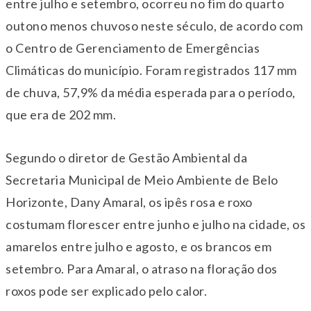
entre julho e setembro, ocorreu no fim do quarto
outono menos chuvoso neste século, de acordo com
o Centro de Gerenciamento de Emergências
Climáticas do município. Foram registrados 117 mm
de chuva, 57,9% da média esperada para o período,
que era de 202 mm.
Segundo o diretor de Gestão Ambiental da
Secretaria Municipal de Meio Ambiente de Belo
Horizonte, Dany Amaral, os ipês rosa e roxo
costumam florescer entre junho e julho na cidade, os
amarelos entre julho e agosto, e os brancos em
setembro. Para Amaral, o atraso na floração dos
roxos pode ser explicado pelo calor.