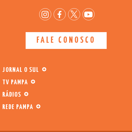
FALE CONOSCO
JORNAL O SUL
TV PAMPA
RÁDIOS
REDE PAMPA