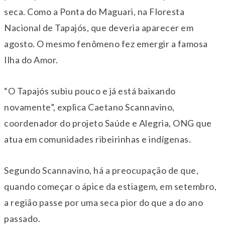
seca. Como a Ponta do Maguari, na Floresta
Nacional de Tapajós, que deveria aparecer em
agosto. O mesmo fenômeno fez emergir a famosa
Ilha do Amor.
“O Tapajós subiu pouco e já está baixando
novamente”, explica Caetano Scannavino,
coordenador do projeto Saúde e Alegria, ONG que
atua em comunidades ribeirinhas e indígenas.
Segundo Scannavino, há a preocupação de que,
quando começar o ápice da estiagem, em setembro,
a região passe por uma seca pior do que a do ano
passado.