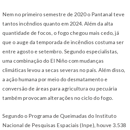
Nem no primeiro semestre de 2020 o Pantanal teve
tantos incêndios quanto em 2024. Além da alta
quantidade de focos, o fogo chegou mais cedo, já
que o auge da temporada de incêndios costuma ser
entre agosto e setembro. Segundo especialistas,
uma combinação do El Niño com mudanças
climáticas levou a secas severas no país. Além disso,
a ação humana por meio do desmatamento e
conversão de áreas para agricultura ou pecuária
também provocam alterações no ciclo do fogo.
Segundo o Programa de Queimadas do Instituto
Nacional de Pesquisas Espaciais (Inpe), houve 3.538