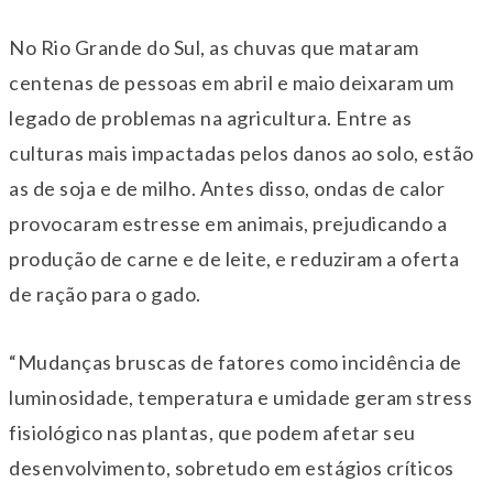
No Rio Grande do Sul, as chuvas que mataram
centenas de pessoas em abril e maio deixaram um
legado de problemas na agricultura. Entre as
culturas mais impactadas pelos danos ao solo, estão
as de soja e de milho. Antes disso, ondas de calor
provocaram estresse em animais, prejudicando a
produção de carne e de leite, e reduziram a oferta
de ração para o gado.
“Mudanças bruscas de fatores como incidência de
luminosidade, temperatura e umidade geram stress
fisiológico nas plantas, que podem afetar seu
desenvolvimento, sobretudo em estágios críticos