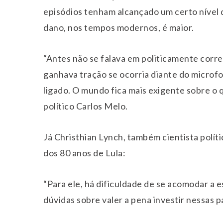
episódios tenham alcançado um certo nível 
dano, nos tempos modernos, é maior.
“Antes não se falava em politicamente corre
ganhava tração se ocorria diante do microfo
ligado. O mundo fica mais exigente sobre o qu
político Carlos Melo.
Já Christhian Lynch, também cientista polític
dos 80 anos de Lula:
“Para ele, há dificuldade de se acomodar 
dúvidas sobre valer a pena investir nessas p