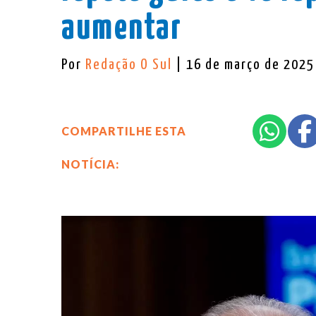
aumentar
Por
Redação O Sul
| 16 de março de 2025
COMPARTILHE ESTA
NOTÍCIA: