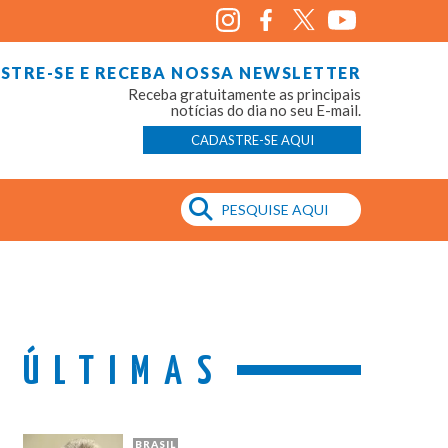
STRE-SE E RECEBA NOSSA NEWSLETTER
Receba gratuitamente as principais
notícias do dia no seu E-mail.
CADASTRE-SE AQUI
ÚLTIMAS
BRASIL