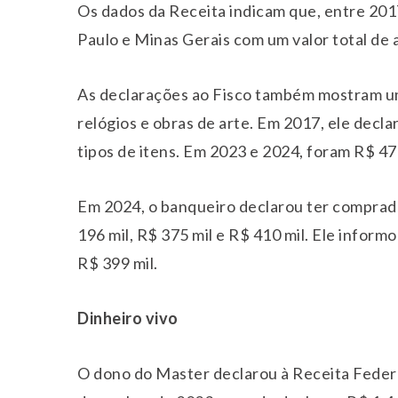
Os dados da Receita indicam que, entre 20
Paulo e Minas Gerais com um valor total de 
As declarações ao Fisco também mostram um
relógios e obras de arte. Em 2017, ele decl
tipos de itens. Em 2023 e 2024, foram R$ 47
Em 2024, o banqueiro declarou ter comprado
196 mil, R$ 375 mil e R$ 410 mil. Ele infor
R$ 399 mil.
Dinheiro vivo
O dono do Master declarou à Receita Feder