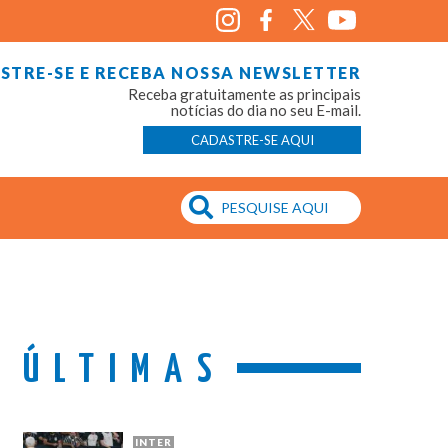
STRE-SE E RECEBA NOSSA NEWSLETTER
Receba gratuitamente as principais
notícias do dia no seu E-mail.
CADASTRE-SE AQUI
ÚLTIMAS
INTER