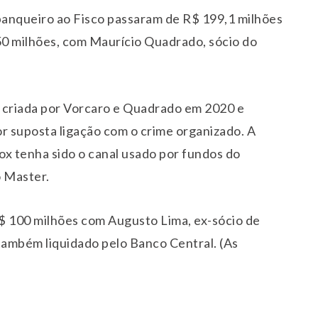
 banqueiro ao Fisco passaram de R$ 199,1 milhões
650 milhões, com Maurício Quadrado, sócio do
, criada por Vorcaro e Quadrado em 2020 e
 suposta ligação com o crime organizado. A
ox tenha sido o canal usado por fundos do
o Master.
$ 100 milhões com Augusto Lima, ex-sócio de
também liquidado pelo Banco Central. (As