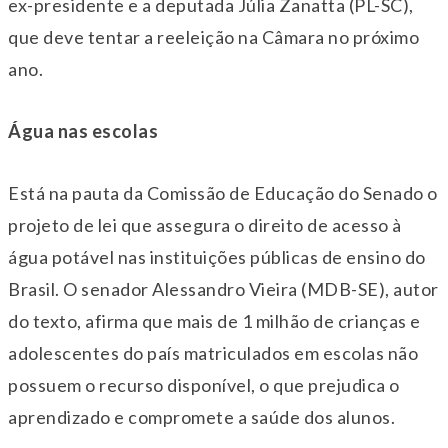
ex-presidente e a deputada Júlia Zanatta (PL-SC),
que deve tentar a reeleição na Câmara no próximo
ano.
Água nas escolas
Está na pauta da Comissão de Educação do Senado o
projeto de lei que assegura o direito de acesso à
água potável nas instituições públicas de ensino do
Brasil. O senador Alessandro Vieira (MDB-SE), autor
do texto, afirma que mais de 1 milhão de crianças e
adolescentes do país matriculados em escolas não
possuem o recurso disponível, o que prejudica o
aprendizado e compromete a saúde dos alunos.