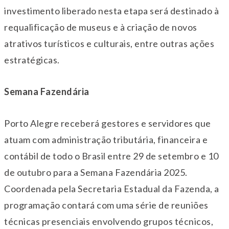
investimento liberado nesta etapa será destinado à
requalificação de museus e à criação de novos
atrativos turísticos e culturais, entre outras ações
estratégicas.
Semana Fazendária
Porto Alegre receberá gestores e servidores que
atuam com administração tributária, financeira e
contábil de todo o Brasil entre 29 de setembro e 10
de outubro para a Semana Fazendária 2025.
Coordenada pela Secretaria Estadual da Fazenda, a
programação contará com uma série de reuniões
técnicas presenciais envolvendo grupos técnicos,