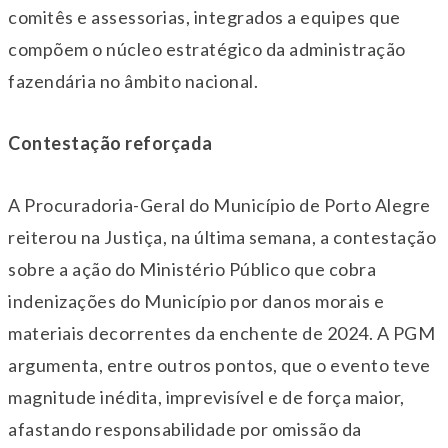
comitês e assessorias, integrados a equipes que
compõem o núcleo estratégico da administração
fazendária no âmbito nacional.
Contestação reforçada
A Procuradoria-Geral do Município de Porto Alegre
reiterou na Justiça, na última semana, a contestação
sobre a ação do Ministério Público que cobra
indenizações do Município por danos morais e
materiais decorrentes da enchente de 2024. A PGM
argumenta, entre outros pontos, que o evento teve
magnitude inédita, imprevisível e de força maior,
afastando responsabilidade por omissão da