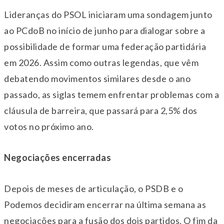
Lideranças do PSOL iniciaram uma sondagem junto
ao PCdoB no início de junho para dialogar sobre a
possibilidade de formar uma federação partidária
em 2026. Assim como outras legendas, que vêm
debatendo movimentos similares desde o ano
passado, as siglas temem enfrentar problemas com a
cláusula de barreira, que passará para 2,5% dos
votos no próximo ano.
Negociações encerradas
Depois de meses de articulação, o PSDB e o
Podemos decidiram encerrar na última semana as
negociações para a fusão dos dois partidos. O fim da