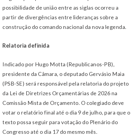
possibilidade de união entre as siglas ocorreu a
partir de divergências entre lideranças sobre a
construção do comando nacional da nova legenda.
Relatoria definida
Indicado por Hugo Motta (Republicanos-PB),
presidente da Câmara, o deputado Gervásio Maia
(PSB-SE) será responsável pela relatoria do projeto
da Lei de Diretrizes Orçamentárias de 2026 na
Comissão Mista de Orçamento. O colegiado deve
votar o relatório final até o dia 9 de julho, para que o
texto possa seguir para votação do Plenário do
Congresso até o dia 17 do mesmo mês.