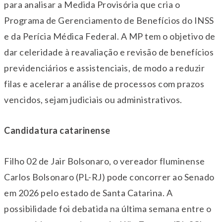
para analisar a Medida Provisória que cria o
Programa de Gerenciamento de Benefícios do INSS
e da Perícia Médica Federal. A MP tem o objetivo de
dar celeridade à reavaliação e revisão de benefícios
previdenciários e assistenciais, de modo a reduzir
filas e acelerar a análise de processos com prazos
vencidos, sejam judiciais ou administrativos.
Candidatura catarinense
Filho 02 de Jair Bolsonaro, o vereador fluminense
Carlos Bolsonaro (PL-RJ) pode concorrer ao Senado
em 2026 pelo estado de Santa Catarina. A
possibilidade foi debatida na última semana entre o