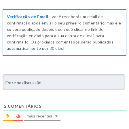
Verificação de Email
- você receberá um email de
confirmação após enviar o seu primeiro comentário, mas ele
só será publicado depois que você clicar no link de
verificação enviado para a sua conta de e-mail para
confirma-lo. Os próximos comentários serão publicados
automaticamente por 30 dias!
2
COMENTÁRIOS
mais recentes