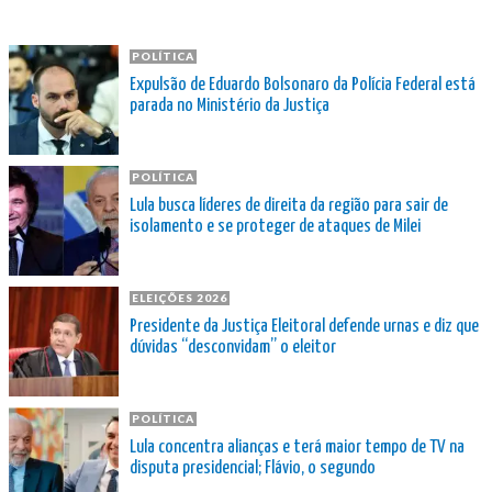
POLÍTICA
Expulsão de Eduardo Bolsonaro da Polícia Federal está
parada no Ministério da Justiça
POLÍTICA
Lula busca líderes de direita da região para sair de
isolamento e se proteger de ataques de Milei
ELEIÇÕES 2026
Presidente da Justiça Eleitoral defende urnas e diz que
dúvidas “desconvidam” o eleitor
POLÍTICA
Lula concentra alianças e terá maior tempo de TV na
disputa presidencial; Flávio, o segundo