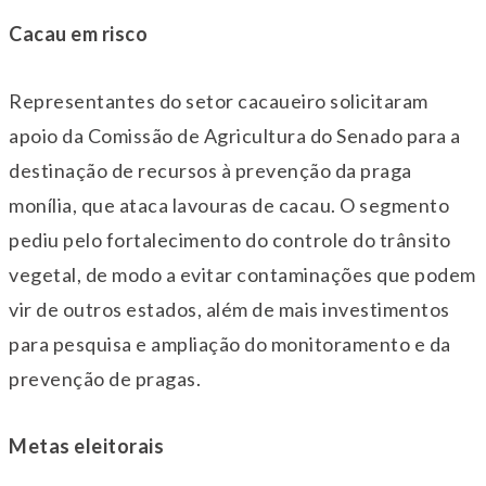
Cacau em risco
Representantes do setor cacaueiro solicitaram
apoio da Comissão de Agricultura do Senado para a
destinação de recursos à prevenção da praga
monília, que ataca lavouras de cacau. O segmento
pediu pelo fortalecimento do controle do trânsito
vegetal, de modo a evitar contaminações que podem
vir de outros estados, além de mais investimentos
para pesquisa e ampliação do monitoramento e da
prevenção de pragas.
Metas eleitorais