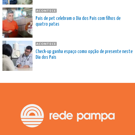
ACONTECE
Pais de pet celebram o Dia dos Pais com filhos de
quatro patas
ACONTECE
Check-up ganha espaço como opção de presente neste
Dia dos Pais