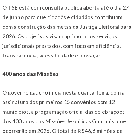
O TSE está com consulta pública aberta até o dia 27
de junho para que cidadãs e cidadãos contribuam
com a construção das metas da Justiça Eleitoral para
2026. Os objetivos visam aprimorar os serviços
jurisdicionais prestados, com foco em eficiência,
transparência, acessibilidade e inovação.
400 anos das Missões
O governo gaúcho inicia nesta quarta-feira, com a
assinatura dos primeiros 15 convênios com 12
municípios, a programação oficial das celebrações
dos 400 anos das Missões Jesuíticas Guaranis, que
ocorrerão em 2026. O total de R$46,6 milhões de