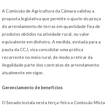
A Comissão de Agricultura da Câmara validou a
proposta legislativa que permite o ajuste do preço
do arrendamento de terras em quantidade fixa de
produtos obtidos na atividade rural, ou valor
equivalente em dinheiro. A medida, enviada para a
pauta da CCJ, visa consolidar uma prática
recorrente no meio rural, de modo a retirar da
ilegalidade parte dos contratos de arrendamento
atualmente em vigor.
Gerenciamento de benefícios
O Senado instala nesta terça-feira a Comissão Mista