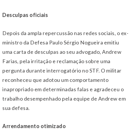
Desculpas oficiais
Depois da ampla repercussão nas redes sociais, o ex-
ministro da Defesa Paulo Sérgio Nogueira emitiu
uma carta de desculpas ao seu advogado, Andrew
Farias, pela irritação e reclamação sobre uma
pergunta durante interrogatório no STF. O militar
reconheceu que adotou um comportamento
inapropriado em determinadas falas e agradeceu o
trabalho desempenhado pela equipe de Andrew em
sua defesa.
Arrendamento otimizado