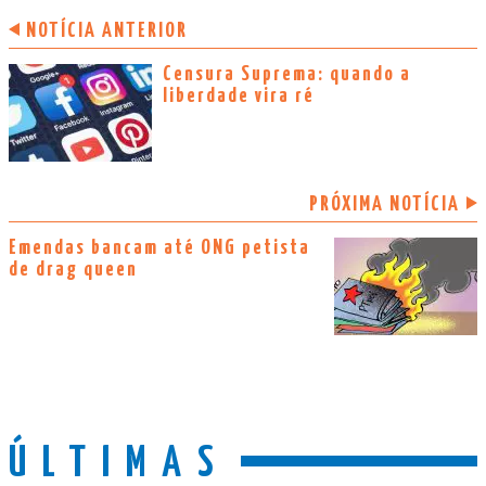
NOTÍCIA ANTERIOR
Censura Suprema: quando a
liberdade vira ré
PRÓXIMA NOTÍCIA
Emendas bancam até ONG petista
de drag queen
ÚLTIMAS