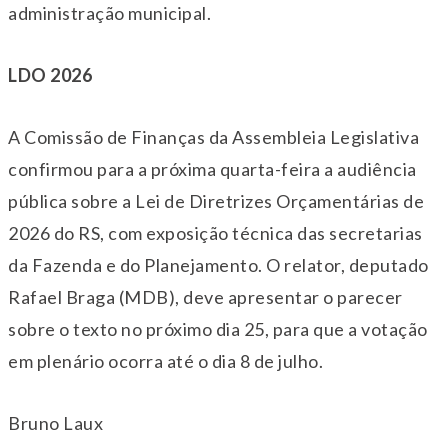
administração municipal.
LDO 2026
A Comissão de Finanças da Assembleia Legislativa
confirmou para a próxima quarta-feira a audiência
pública sobre a Lei de Diretrizes Orçamentárias de
2026 do RS, com exposição técnica das secretarias
da Fazenda e do Planejamento. O relator, deputado
Rafael Braga (MDB), deve apresentar o parecer
sobre o texto no próximo dia 25, para que a votação
em plenário ocorra até o dia 8 de julho.
Bruno Laux