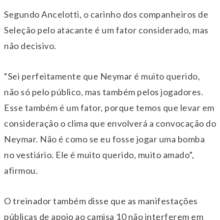
Segundo Ancelotti, o carinho dos companheiros de
Seleção pelo atacante é um fator considerado, mas
não decisivo.
“Sei perfeitamente que Neymar é muito querido,
não só pelo público, mas também pelos jogadores.
Esse também é um fator, porque temos que levar em
consideração o clima que envolverá a convocação do
Neymar. Não é como se eu fosse jogar uma bomba
no vestiário. Ele é muito querido, muito amado”,
afirmou.
O treinador também disse que as manifestações
públicas de apoio ao camisa 10 não interferem em