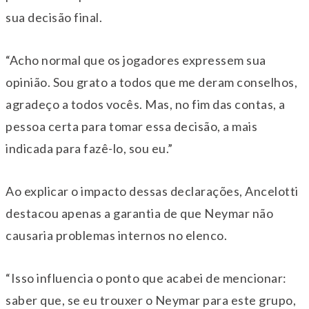
sua decisão final.
“Acho normal que os jogadores expressem sua
opinião. Sou grato a todos que me deram conselhos,
agradeço a todos vocês. Mas, no fim das contas, a
pessoa certa para tomar essa decisão, a mais
indicada para fazê-lo, sou eu.”
Ao explicar o impacto dessas declarações, Ancelotti
destacou apenas a garantia de que Neymar não
causaria problemas internos no elenco.
“Isso influencia o ponto que acabei de mencionar:
saber que, se eu trouxer o Neymar para este grupo,