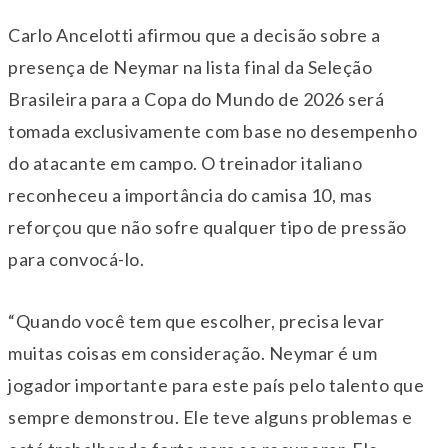
Carlo Ancelotti afirmou que a decisão sobre a
presença de Neymar na lista final da Seleção
Brasileira para a Copa do Mundo de 2026 será
tomada exclusivamente com base no desempenho
do atacante em campo. O treinador italiano
reconheceu a importância do camisa 10, mas
reforçou que não sofre qualquer tipo de pressão
para convocá-lo.
“Quando você tem que escolher, precisa levar
muitas coisas em consideração. Neymar é um
jogador importante para este país pelo talento que
sempre demonstrou. Ele teve alguns problemas e