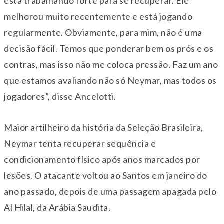
está trabalhando forte para se recuperar. Ele
melhorou muito recentemente e está jogando
regularmente. Obviamente, para mim, não é uma
decisão fácil. Temos que ponderar bem os prós e os
contras, mas isso não me coloca pressão. Faz um ano
que estamos avaliando não só Neymar, mas todos os
jogadores”, disse Ancelotti.
Maior artilheiro da história da Seleção Brasileira,
Neymar tenta recuperar sequência e
condicionamento físico após anos marcados por
lesões. O atacante voltou ao Santos em janeiro do
ano passado, depois de uma passagem apagada pelo
Al Hilal, da Arábia Saudita.