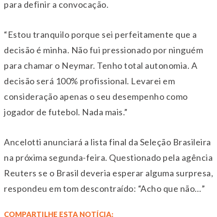
para definir a convocação.
“Estou tranquilo porque sei perfeitamente que a
decisão é minha. Não fui pressionado por ninguém
para chamar o Neymar. Tenho total autonomia. A
decisão será 100% profissional. Levarei em
consideração apenas o seu desempenho como
jogador de futebol. Nada mais.”
Ancelotti anunciará a lista final da Seleção Brasileira
na próxima segunda-feira. Questionado pela agência
Reuters se o Brasil deveria esperar alguma surpresa,
respondeu em tom descontraído: “Acho que não…”
COMPARTILHE ESTA NOTÍCIA: