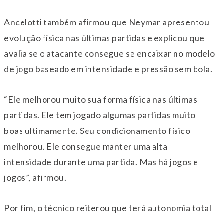
Ancelotti também afirmou que Neymar apresentou
evolução física nas últimas partidas e explicou que
avalia se o atacante consegue se encaixar no modelo
de jogo baseado em intensidade e pressão sem bola.
“Ele melhorou muito sua forma física nas últimas
partidas. Ele tem jogado algumas partidas muito
boas ultimamente. Seu condicionamento físico
melhorou. Ele consegue manter uma alta
intensidade durante uma partida. Mas há jogos e
jogos”, afirmou.
Por fim, o técnico reiterou que terá autonomia total