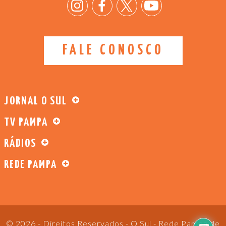
FALE CONOSCO
JORNAL O SUL
TV PAMPA
RÁDIOS
REDE PAMPA
© 2026 - Direitos Reservados - O Sul - Rede Pampa de