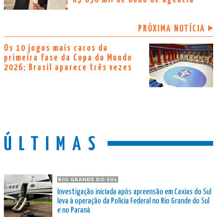
PRÓXIMA NOTÍCIA
Os 10 jogos mais caros da
primeira fase da Copa do Mundo
2026; Brasil aparece três vezes
ÚLTIMAS
RIO GRANDE DO SUL
Investigação iniciada após apreensão em Caxias do Sul
leva à operação da Polícia Federal no Rio Grande do Sul
e no Paraná