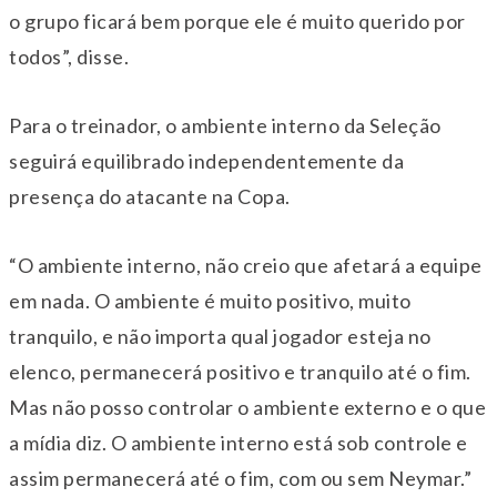
o grupo ficará bem porque ele é muito querido por
todos”, disse.
Para o treinador, o ambiente interno da Seleção
seguirá equilibrado independentemente da
presença do atacante na Copa.
“O ambiente interno, não creio que afetará a equipe
em nada. O ambiente é muito positivo, muito
tranquilo, e não importa qual jogador esteja no
elenco, permanecerá positivo e tranquilo até o fim.
Mas não posso controlar o ambiente externo e o que
a mídia diz. O ambiente interno está sob controle e
assim permanecerá até o fim, com ou sem Neymar.”