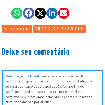
TODAS DE ESPORTE
VOLTAR
Deixe seu comentário
Verificação de Email
- você receberá um email de
confirmação após enviar o seu primeiro comentário, mas ele
só será publicado depois que você clicar no link de
verificação enviado para a sua conta de e-mail para
confirma-lo. Os próximos comentários serão publicados
automaticamente por 30 dias!