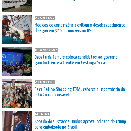
ACONTECE
Medidas de contingência evitam o desabastecimento
de água em 376 mil imóveis no RS
BRUNO LAUX
Debate da Famurs coloca candidatos ao governo
gaúcho frente a frente em Restinga Sêca
ACONTECE
Feira Pet no Shopping TOTAL reforça a importância da
adoção responsável
MUNDO
Senado dos Estados Unidos aprova indicado de Trump
para embaixada no Brasil