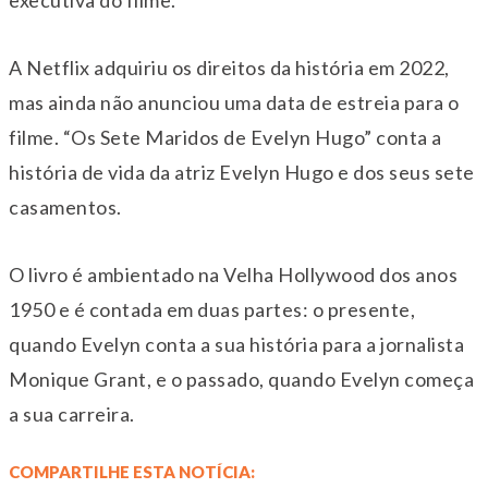
executiva do filme.
A Netflix adquiriu os direitos da história em 2022,
mas ainda não anunciou uma data de estreia para o
filme. “Os Sete Maridos de Evelyn Hugo” conta a
história de vida da atriz Evelyn Hugo e dos seus sete
casamentos.
O livro é ambientado na Velha Hollywood dos anos
1950 e é contada em duas partes: o presente,
quando Evelyn conta a sua história para a jornalista
Monique Grant, e o passado, quando Evelyn começa
a sua carreira.
COMPARTILHE ESTA NOTÍCIA: