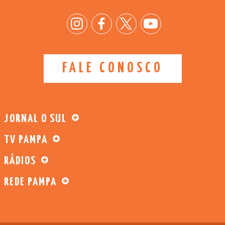
FALE CONOSCO
JORNAL O SUL
TV PAMPA
RÁDIOS
REDE PAMPA