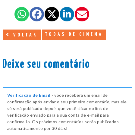
TODAS DE CINEMA
VOLTAR
Deixe seu comentário
Verificação de Email
- você receberá um email de
confirmação após enviar o seu primeiro comentário, mas ele
só será publicado depois que você clicar no link de
verificação enviado para a sua conta de e-mail para
confirma-lo. Os próximos comentários serão publicados
automaticamente por 30 dias!