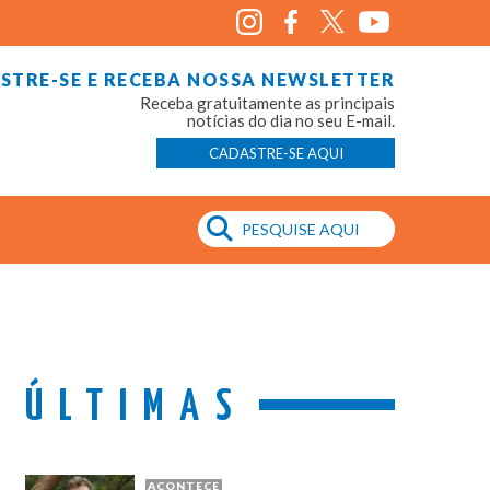
STRE-SE E RECEBA NOSSA NEWSLETTER
Receba gratuitamente as principais
notícias do dia no seu E-mail.
CADASTRE-SE AQUI
ÚLTIMAS
ACONTECE