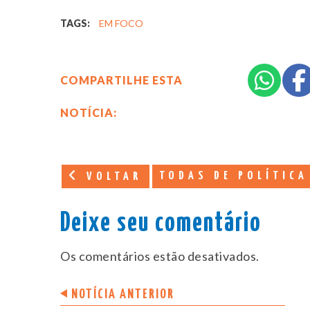
TAGS:
EM FOCO
COMPARTILHE ESTA
NOTÍCIA:
TODAS DE POLÍTICA
VOLTAR
Deixe seu comentário
Os comentários estão desativados.
NOTÍCIA ANTERIOR