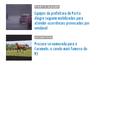
PORTO ALEGRE
Equipes da prefeitura de Porto
Alegre seguem mobilizadas para
atender ocorrências provocadas por
vendaval
ACONTECE
Procura-se namorada para o
Caramelo, o cavalo mais famoso do
RS