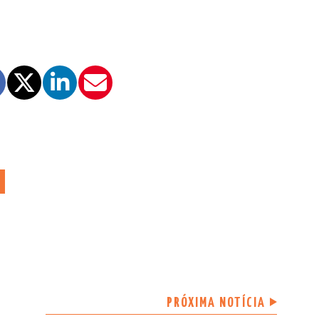
PRÓXIMA NOTÍCIA