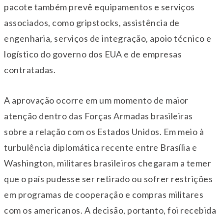
pacote também prevê equipamentos e serviços
associados, como gripstocks, assistência de
engenharia, serviços de integração, apoio técnico e
logístico do governo dos EUA e de empresas
contratadas.
A aprovação ocorre em um momento de maior
atenção dentro das Forças Armadas brasileiras
sobre a relação com os Estados Unidos. Em meio à
turbulência diplomática recente entre Brasília e
Washington, militares brasileiros chegaram a temer
que o país pudesse ser retirado ou sofrer restrições
em programas de cooperação e compras militares
com os americanos. A decisão, portanto, foi recebida