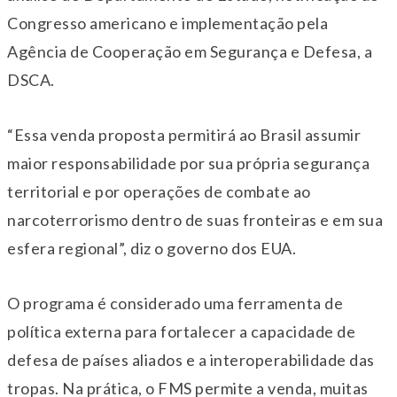
Congresso americano e implementação pela
Agência de Cooperação em Segurança e Defesa, a
DSCA.
“Essa venda proposta permitirá ao Brasil assumir
maior responsabilidade por sua própria segurança
territorial e por operações de combate ao
narcoterrorismo dentro de suas fronteiras e em sua
esfera regional”, diz o governo dos EUA.
O programa é considerado uma ferramenta de
política externa para fortalecer a capacidade de
defesa de países aliados e a interoperabilidade das
tropas. Na prática, o FMS permite a venda, muitas