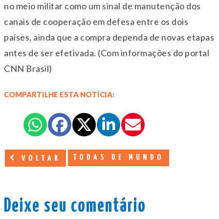
no meio militar como um sinal de manutenção dos
canais de cooperação em defesa entre os dois
países, ainda que a compra dependa de novas etapas
antes de ser efetivada. (Com informações do portal
CNN Brasil)
COMPARTILHE ESTA NOTÍCIA:
TODAS DE MUNDO
VOLTAR
Deixe seu comentário