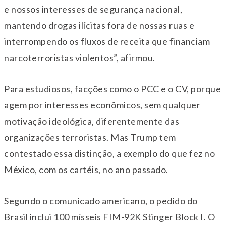
e nossos interesses de segurança nacional,
mantendo drogas ilícitas fora de nossas ruas e
interrompendo os fluxos de receita que financiam
narcoterroristas violentos”, afirmou.
Para estudiosos, facções como o PCC e o CV, porque
agem por interesses econômicos, sem qualquer
motivação ideológica, diferentemente das
organizações terroristas. Mas Trump tem
contestado essa distinção, a exemplo do que fez no
México, com os cartéis, no ano passado.
Segundo o comunicado americano, o pedido do
Brasil inclui 100 mísseis FIM-92K Stinger Block I. O