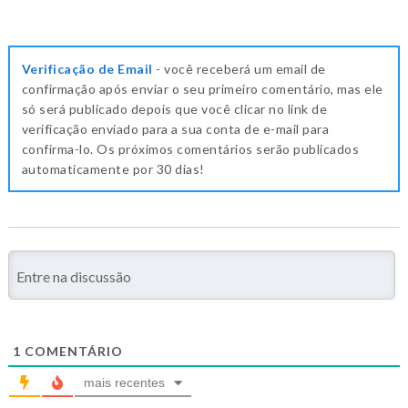
Verificação de Email
- você receberá um email de
confirmação após enviar o seu primeiro comentário, mas ele
só será publicado depois que você clicar no link de
verificação enviado para a sua conta de e-mail para
confirma-lo. Os próximos comentários serão publicados
automaticamente por 30 dias!
1
COMENTÁRIO
mais recentes