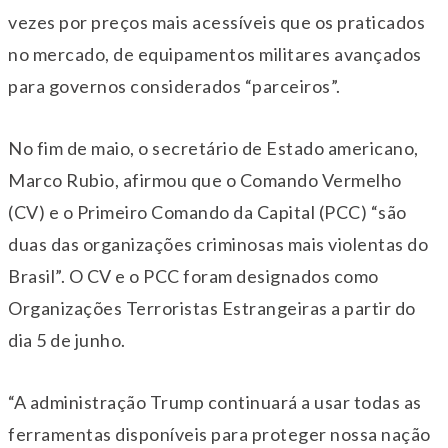
vezes por preços mais acessíveis que os praticados
no mercado, de equipamentos militares avançados
para governos considerados “parceiros”.
No fim de maio, o secretário de Estado americano,
Marco Rubio, afirmou que o Comando Vermelho
(CV) e o Primeiro Comando da Capital (PCC) “são
duas das organizações criminosas mais violentas do
Brasil”. O CV e o PCC foram designados como
Organizações Terroristas Estrangeiras a partir do
dia 5 de junho.
“A administração Trump continuará a usar todas as
ferramentas disponíveis para proteger nossa nação