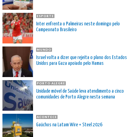
ESPORTE
Inter enfrenta o Palmeiras neste domingo pelo
Campeonato Brasileiro
MUNDO
Israel volta a dizer que rejeita o plano dos Estados
Unidos para Gaza apoiado pelo Hamas
PORTO ALEGRE
Unidade móvel de Saúde leva atendimento a cinco
comunidades de Porto Alegre nesta semana
ACONTECE
Gaúchos na Latam Wire + Steel 2026