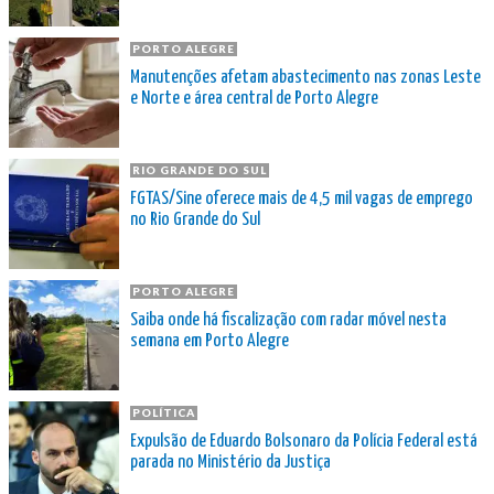
PORTO ALEGRE
Manutenções afetam abastecimento nas zonas Leste
e Norte e área central de Porto Alegre
RIO GRANDE DO SUL
FGTAS/Sine oferece mais de 4,5 mil vagas de emprego
no Rio Grande do Sul
PORTO ALEGRE
Saiba onde há fiscalização com radar móvel nesta
semana em Porto Alegre
POLÍTICA
Expulsão de Eduardo Bolsonaro da Polícia Federal está
parada no Ministério da Justiça