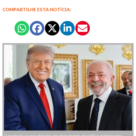
COMPARTILHE ESTA NOTÍCIA:
O programa é considerado uma ferramenta de política externa para