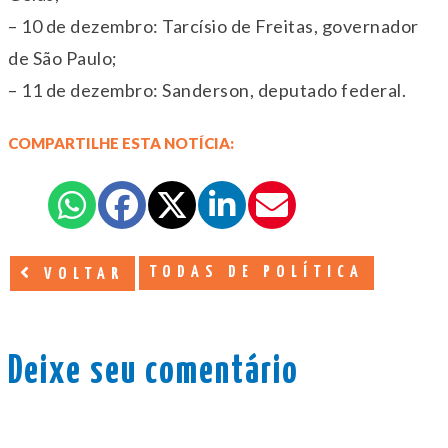
– 10 de dezembro: Tarcísio de Freitas, governador
de São Paulo;
– 11 de dezembro: Sanderson, deputado federal.
COMPARTILHE ESTA NOTÍCIA:
TODAS DE POLÍTICA
VOLTAR
Deixe seu comentário