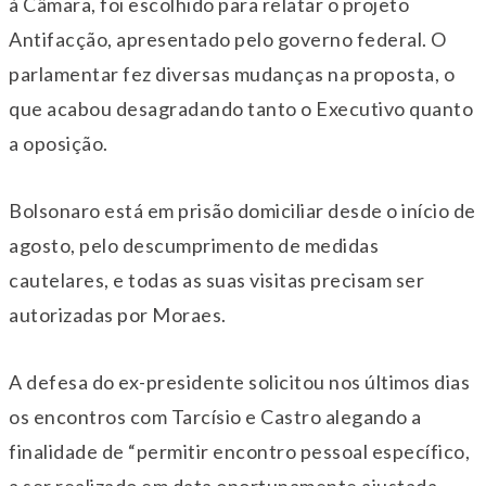
à Câmara, foi escolhido para relatar o projeto
Antifacção, apresentado pelo governo federal. O
parlamentar fez diversas mudanças na proposta, o
que acabou desagradando tanto o Executivo quanto
a oposição.
Bolsonaro está em prisão domiciliar desde o início de
agosto, pelo descumprimento de medidas
cautelares, e todas as suas visitas precisam ser
autorizadas por Moraes.
A defesa do ex-presidente solicitou nos últimos dias
os encontros com Tarcísio e Castro alegando a
finalidade de “permitir encontro pessoal específico,