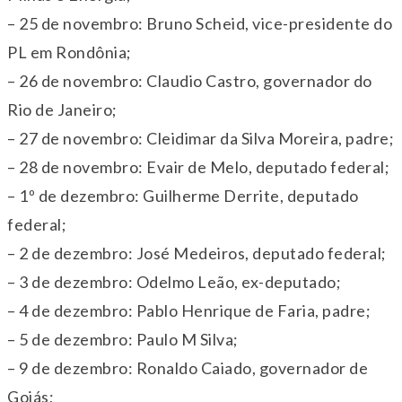
– 25 de novembro: Bruno Scheid, vice-presidente do
PL em Rondônia;
– 26 de novembro: Claudio Castro, governador do
Rio de Janeiro;
– 27 de novembro: Cleidimar da Silva Moreira, padre;
– 28 de novembro: Evair de Melo, deputado federal;
– 1º de dezembro: Guilherme Derrite, deputado
federal;
– 2 de dezembro: José Medeiros, deputado federal;
– 3 de dezembro: Odelmo Leão, ex-deputado;
– 4 de dezembro: Pablo Henrique de Faria, padre;
– 5 de dezembro: Paulo M Silva;
– 9 de dezembro: Ronaldo Caiado, governador de
Goiás;