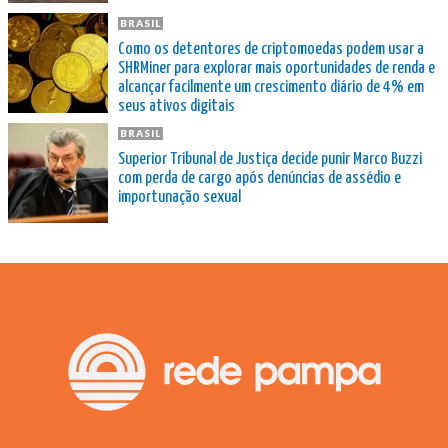
BRASIL
Como os detentores de criptomoedas podem usar a
SHRMiner para explorar mais oportunidades de renda e
alcançar facilmente um crescimento diário de 4% em
seus ativos digitais
BRASIL
Superior Tribunal de Justiça decide punir Marco Buzzi
com perda de cargo após denúncias de assédio e
importunação sexual