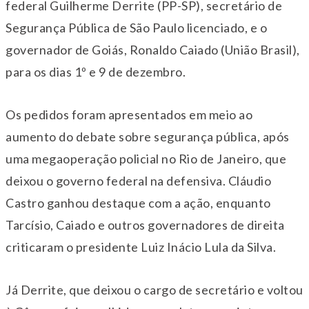
federal Guilherme Derrite (PP-SP), secretário de
Segurança Pública de São Paulo licenciado, e o
governador de Goiás, Ronaldo Caiado (União Brasil),
para os dias 1º e 9 de dezembro.
Os pedidos foram apresentados em meio ao
aumento do debate sobre segurança pública, após
uma megaoperação policial no Rio de Janeiro, que
deixou o governo federal na defensiva. Cláudio
Castro ganhou destaque com a ação, enquanto
Tarcísio, Caiado e outros governadores de direita
criticaram o presidente Luiz Inácio Lula da Silva.
Já Derrite, que deixou o cargo de secretário e voltou