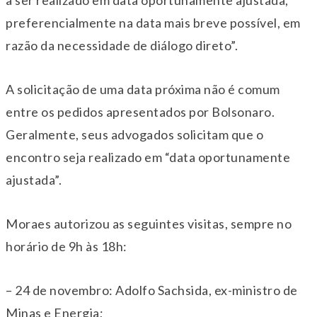
a ser realizado em data oportunamente ajustada,
preferencialmente na data mais breve possível, em
razão da necessidade de diálogo direto”.
A solicitação de uma data próxima não é comum
entre os pedidos apresentados por Bolsonaro.
Geralmente, seus advogados solicitam que o
encontro seja realizado em “data oportunamente
ajustada”.
Moraes autorizou as seguintes visitas, sempre no
horário de 9h às 18h:
– 24 de novembro: Adolfo Sachsida, ex-ministro de
Minas e Energia;