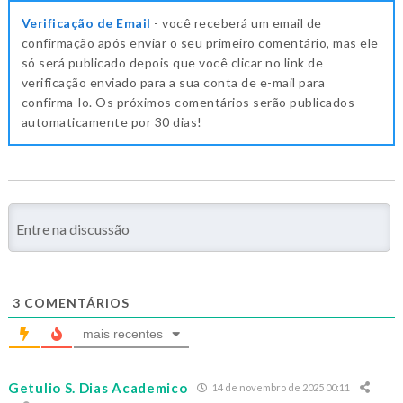
Verificação de Email
- você receberá um email de
confirmação após enviar o seu primeiro comentário, mas ele
só será publicado depois que você clicar no link de
verificação enviado para a sua conta de e-mail para
confirma-lo. Os próximos comentários serão publicados
automaticamente por 30 dias!
3
COMENTÁRIOS
mais recentes
Getulio S. Dias Academico
14 de novembro de 2025 00:11