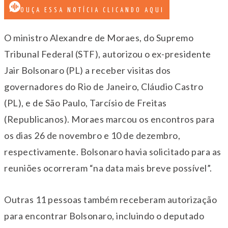
OUÇA ESSA NOTÍCIA CLICANDO AQUI
O ministro Alexandre de Moraes, do Supremo
Tribunal Federal (STF), autorizou o ex-presidente
Jair Bolsonaro (PL) a receber visitas dos
governadores do Rio de Janeiro, Cláudio Castro
(PL), e de São Paulo, Tarcísio de Freitas
(Republicanos). Moraes marcou os encontros para
os dias 26 de novembro e 10 de dezembro,
respectivamente. Bolsonaro havia solicitado para as
reuniões ocorreram “na data mais breve possível”.
Outras 11 pessoas também receberam autorização
para encontrar Bolsonaro, incluindo o deputado