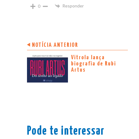
Responder
0
NOTÍCIA ANTERIOR
Vitrola lança
biografia de Rubi
Artus
Pode te interessar