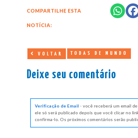
COMPARTILHE ESTA
NOTÍCIA:
TODAS DE MUNDO
VOLTAR
Deixe seu comentário
Verificação de Email
- você receberá um email de
ele só será publicado depois que você clicar no lin
confirma-lo. Os próximos comentários serão publ