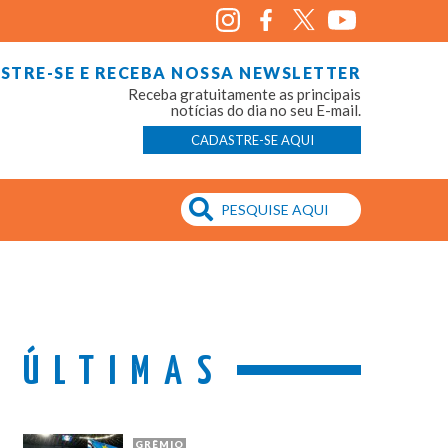
STRE-SE E RECEBA NOSSA NEWSLETTER
Receba gratuitamente as principais
notícias do dia no seu E-mail.
CADASTRE-SE AQUI
ÚLTIMAS
GRÊMIO