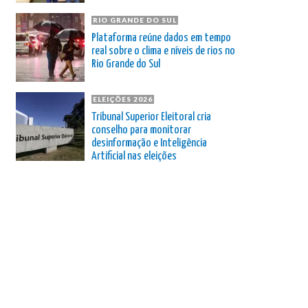
RIO GRANDE DO SUL
Plataforma reúne dados em tempo
real sobre o clima e níveis de rios no
Rio Grande do Sul
ELEIÇÕES 2026
Tribunal Superior Eleitoral cria
conselho para monitorar
desinformação e Inteligência
Artificial nas eleições