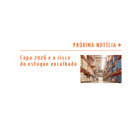
PRÓXIMA NOTÍCIA
Copa 2026 e o risco
do estoque encalhado