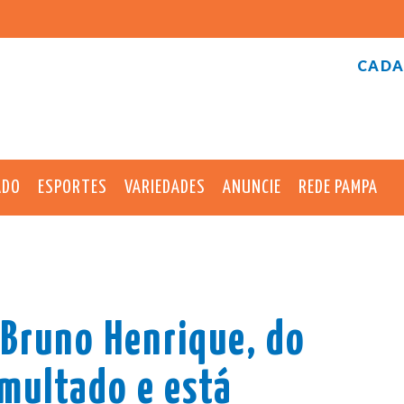
CADA
ADO
ESPORTES
VARIEDADES
ANUNCIE
REDE PAMPA
 Bruno Henrique, do
multado e está