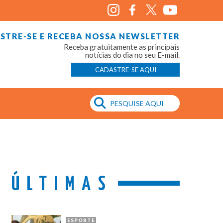
STRE-SE E RECEBA NOSSA NEWSLETTER
Receba gratuitamente as principais
notícias do dia no seu E-mail.
CADASTRE-SE AQUI
ÚLTIMAS
ESPORTE