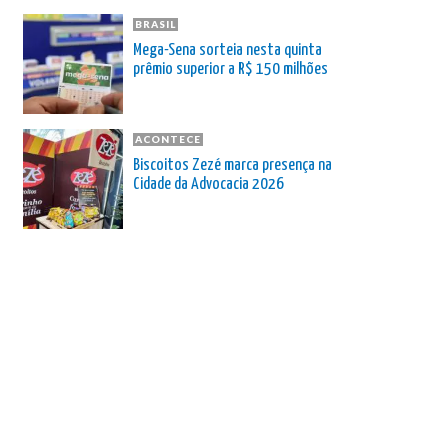
BRASIL
Mega-Sena sorteia nesta quinta
prêmio superior a R$ 150 milhões
ACONTECE
Biscoitos Zezé marca presença na
Cidade da Advocacia 2026