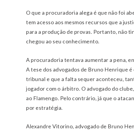
O que a procuradoria alega é que não foi abe
tem acesso aos mesmos recursos que a justi
para a produção de provas. Portanto, não t
chegou ao seu conhecimento.
A procuradoria tentava aumentar a pena, en
A tese dos advogados de Bruno Henrique é qu
tribunal e que a falta sequer aconteceu, t
jogador com o árbitro. O advogado do clube
ao Flamengo. Pelo contrário, já que o atacan
por estratégia.
Alexandre Vitorino, advogado de Bruno Hen