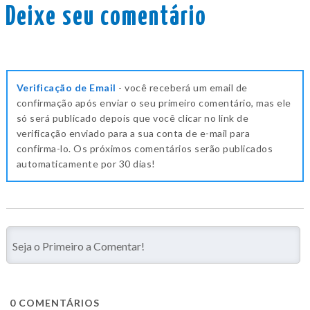
Deixe seu comentário
Verificação de Email
- você receberá um email de
confirmação após enviar o seu primeiro comentário, mas ele
só será publicado depois que você clicar no link de
verificação enviado para a sua conta de e-mail para
confirma-lo. Os próximos comentários serão publicados
automaticamente por 30 dias!
0
COMENTÁRIOS