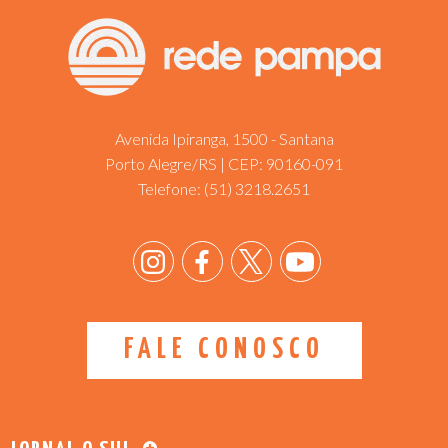
Avenida Ipiranga, 1500 - Santana
Porto Alegre/RS | CEP: 90160-091
Telefone:
(51) 3218.2651
FALE CONOSCO