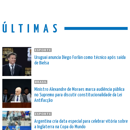
ÚLTIMAS
ESPORTE
Uruguai anuncia Diego Forlán como técnico após saída
de Bielsa
BRASIL
Ministro Alexandre de Moraes marca audiência pública
no Supremo para discutir constitucionalidade da Lei
Antifacção
ESPORTE
Argentina cria data especial para celebrar vitória sobre
a Inglaterra na Copa do Mundo