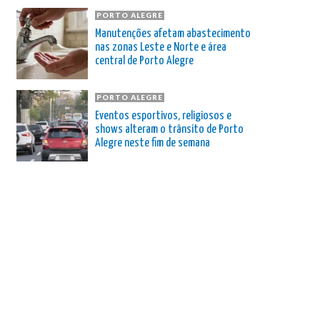
PORTO ALEGRE
Manutenções afetam abastecimento
nas zonas Leste e Norte e área
central de Porto Alegre
PORTO ALEGRE
Eventos esportivos, religiosos e
shows alteram o trânsito de Porto
Alegre neste fim de semana