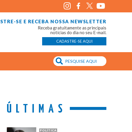
STRE-SE E RECEBA NOSSA NEWSLETTER
Receba gratuitamente as principais
notícias do dia no seu E-mail.
CADASTRE-SE AQUI
ÚLTIMAS
POLÍTICA