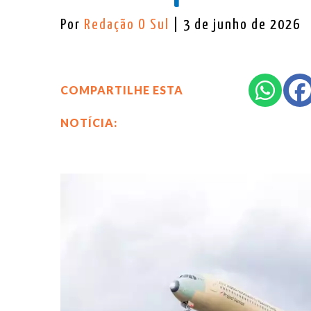
Por
Redação O Sul
| 3 de junho de 2026
COMPARTILHE ESTA
NOTÍCIA: