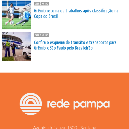
GRÊMIO
Grêmio retoma os trabalhos após classificação na
Copa do Brasil
GRÊMIO
Confira o esquema de trânsito e transporte para
Grêmio x São Paulo pelo Brasileirão
Avenida Ipiranga, 1500 - Santana