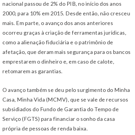
nacional passou de 2% do PIB, no início dos anos
2000, para 10% em 2015. Desde então, não cresceu
mais. Em parte, o avanço dos anos anteriores
ocorreu graças à criação de ferramentas jurídicas,
como a alienação fiduciária e o patrimônio de
afetação, que deram mais segurança para os bancos
emprestarem o dinheiro e, em caso de calote,
retomarem as garantias.
O avanço também se deu pelo surgimento do Minha
Casa, Minha Vida (MCMV), que se vale de recursos
subsidiados do Fundo de Garantia do Tempo de
Serviço (FGTS) para financiar o sonho da casa
própria de pessoas de renda baixa.