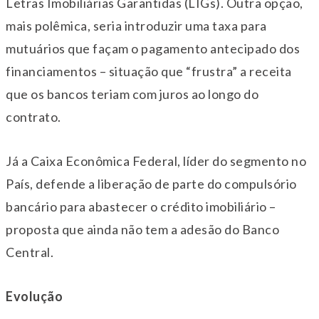
Letras Imobiliárias Garantidas (LIGs). Outra opção,
mais polêmica, seria introduzir uma taxa para
mutuários que façam o pagamento antecipado dos
financiamentos – situação que “frustra” a receita
que os bancos teriam com juros ao longo do
contrato.
Já a Caixa Econômica Federal, líder do segmento no
País, defende a liberação de parte do compulsório
bancário para abastecer o crédito imobiliário –
proposta que ainda não tem a adesão do Banco
Central.
Evolução