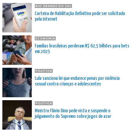
RIO GRANDE DO SUL
Carteira de Habilitação Definitiva pode ser solicitada
pela internet
ECONOMIA
Famílias brasileiras perderam R$ 62,5 bilhões para bets
em 2025
POLÍTICA
Lula sanciona lei que endurece penas por violência
sexual contra crianças e adolescentes
POLÍTICA
Ministro Flávio Dino pede vista e suspende o
julgamento do Supremo sobre jogos de azar