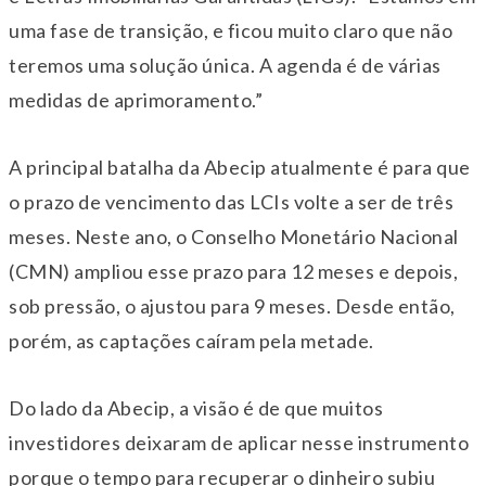
uma fase de transição, e ficou muito claro que não
teremos uma solução única. A agenda é de várias
medidas de aprimoramento.”
A principal batalha da Abecip atualmente é para que
o prazo de vencimento das LCIs volte a ser de três
meses. Neste ano, o Conselho Monetário Nacional
(CMN) ampliou esse prazo para 12 meses e depois,
sob pressão, o ajustou para 9 meses. Desde então,
porém, as captações caíram pela metade.
Do lado da Abecip, a visão é de que muitos
investidores deixaram de aplicar nesse instrumento
porque o tempo para recuperar o dinheiro subiu