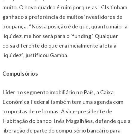
muito. O novo quadro é ruim porque as LCIs tinham
ganhado a preferência de muitos investidores de
poupança. “Nossa posição é de que, quanto maior a
liquidez, melhor será para o ‘funding’. Qualquer
coisa diferente do que era inicialmente afeta a
liquidez”, justificou Gamba.
Compulsórios
Líder no segmento imobiliário no País, a Caixa
Econômica Federal também tem uma agenda com
propostas de reformas. A vice-presidente de
Habitação do banco, Inês Magalhães, defende que a
liberação de parte do compulsório bancário para