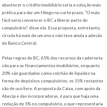
abastecer o crédito imobiliário seria a solução mais
prática para dar um fôlego no curto prazo. “O mais
fácil seria convencer o BC a liberar parte do
compulsório”, disse ela. Essa proposta, entretanto,
circula há mais de um ano e não teve ainda a adesão
do Banco Central.
Pelas regras do BC, 65% dos recursos da caderneta
vão para os financiamentos imobiliários, enquanto
20% são guardados como colchão de liquidez na
forma de depósitos compulsórios; os 15% restantes
são de uso livre. A proposta da Caixa, com apoio da
Abecip e das incorporadoras, é para que haja uma
redução de 5% no compulsório, o que representaria