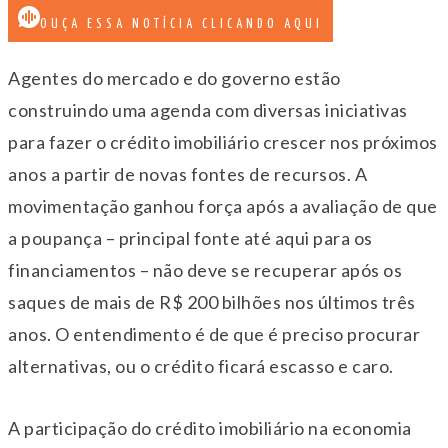
OUÇA ESSA NOTÍCIA CLICANDO AQUI
Agentes do mercado e do governo estão
construindo uma agenda com diversas iniciativas
para fazer o crédito imobiliário crescer nos próximos
anos a partir de novas fontes de recursos. A
movimentação ganhou força após a avaliação de que
a poupança – principal fonte até aqui para os
financiamentos – não deve se recuperar após os
saques de mais de R$ 200 bilhões nos últimos três
anos. O entendimento é de que é preciso procurar
alternativas, ou o crédito ficará escasso e caro.
A participação do crédito imobiliário na economia