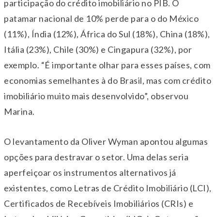
participação do crédito imobiliário no PIB. O
patamar nacional de 10% perde para o do México
(11%), Índia (12%), África do Sul (18%), China (18%),
Itália (23%), Chile (30%) e Cingapura (32%), por
exemplo. “É importante olhar para esses países, com
economias semelhantes à do Brasil, mas com crédito
imobiliário muito mais desenvolvido”, observou
Marina.
O levantamento da Oliver Wyman apontou algumas
opções para destravar o setor. Uma delas seria
aperfeiçoar os instrumentos alternativos já
existentes, como Letras de Crédito Imobiliário (LCI),
Certificados de Recebíveis Imobiliários (CRIs) e