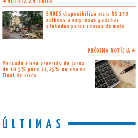
NOTÍCIA ANTERIOR
BNDES disponibiliza mais R$ 150
milhões a empresas gaúchas
afetadas pelas chuvas de maio
PRÓXIMA NOTÍCIA
Mercado eleva previsão de juros
de 10,5% para 11,25% ao ano no
final de 2024
ÚLTIMAS