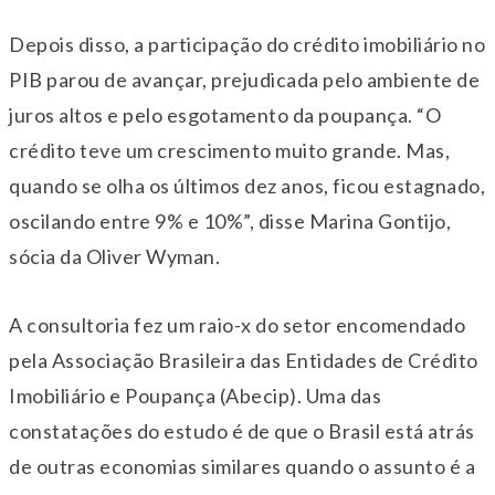
Depois disso, a participação do crédito imobiliário no
PIB parou de avançar, prejudicada pelo ambiente de
juros altos e pelo esgotamento da poupança. “O
crédito teve um crescimento muito grande. Mas,
quando se olha os últimos dez anos, ficou estagnado,
oscilando entre 9% e 10%”, disse Marina Gontijo,
sócia da Oliver Wyman.
A consultoria fez um raio-x do setor encomendado
pela Associação Brasileira das Entidades de Crédito
Imobiliário e Poupança (Abecip). Uma das
constatações do estudo é de que o Brasil está atrás
de outras economias similares quando o assunto é a