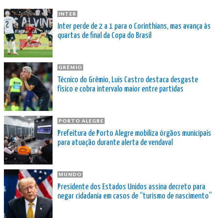
INTER
Inter perde de 2 a 1 para o Corinthians, mas avança às
quartas de final da Copa do Brasil
GRÊMIO
Técnico do Grêmio, Luís Castro destaca desgaste
físico e cobra intervalo maior entre partidas
PORTO ALEGRE
Prefeitura de Porto Alegre mobiliza órgãos municipais
para atuação durante alerta de vendaval
MUNDO
Presidente dos Estados Unidos assina decreto para
negar cidadania em casos de “turismo de nascimento”