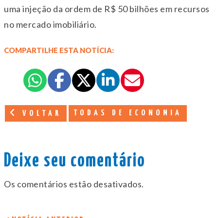
uma injeção da ordem de R$ 50 bilhões em recursos
no mercado imobiliário.
COMPARTILHE ESTA NOTÍCIA:
TODAS DE ECONOMIA
VOLTAR
Deixe seu comentário
Os comentários estão desativados.