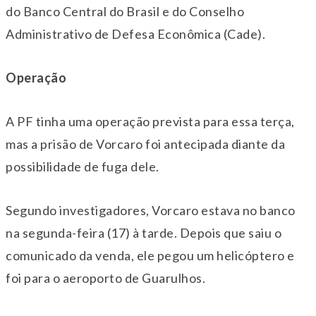
do Banco Central do Brasil e do Conselho
Administrativo de Defesa Econômica (Cade).
Operação
A PF tinha uma operação prevista para essa terça,
mas a prisão de Vorcaro foi antecipada diante da
possibilidade de fuga dele.
Segundo investigadores, Vorcaro estava no banco
na segunda-feira (17) à tarde. Depois que saiu o
comunicado da venda, ele pegou um helicóptero e
foi para o aeroporto de Guarulhos.