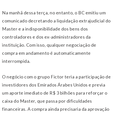
Na manhã dessa terça, no entanto, o BC emitiu um
comunicado decretando a liquidação extrajudicial do
Master e a indisponibilidade dos bens dos
controladores e dos ex-administradores da
instituição. Com isso, qualquer negociação de
compra em andamento é automaticamente
interrompida.
O negócio com o grupo Fictor teria a participação de
investidores dos Emirados Árabes Unidos e previa
um aporte imediato de R$ 3 bilhões para reforçar o
caixa do Master, que passa por dificuldades
financeiras. A compra ainda precisaria da aprovação