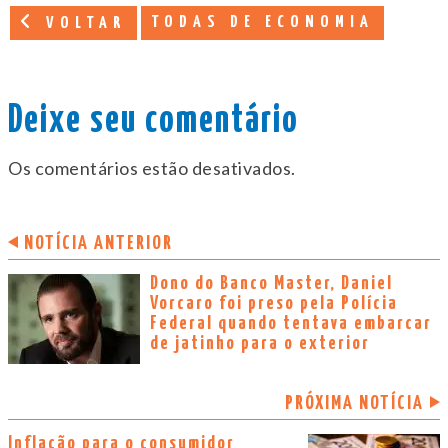
TODAS DE ECONOMIA
VOLTAR
Deixe seu comentário
Os comentários estão desativados.
NOTÍCIA ANTERIOR
Dono do Banco Master, Daniel
Vorcaro foi preso pela Polícia
Federal quando tentava embarcar
de jatinho para o exterior
PRÓXIMA NOTÍCIA
Inflação para o consumidor