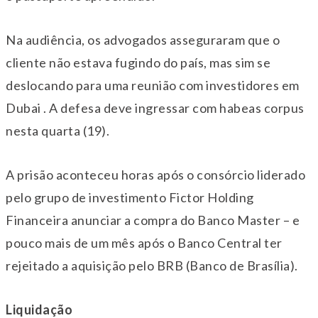
Na audiência, os advogados asseguraram que o
cliente não estava fugindo do país, mas sim se
deslocando para uma reunião com investidores em
Dubai . A defesa deve ingressar com habeas corpus
nesta quarta (19).
A prisão aconteceu horas após o consórcio liderado
pelo grupo de investimento Fictor Holding
Financeira anunciar a compra do Banco Master – e
pouco mais de um mês após o Banco Central ter
rejeitado a aquisição pelo BRB (Banco de Brasília).
Liquidação