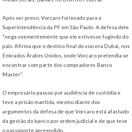
Após ser preso, Vorcaro foi levado para a
Superintendência da PF em São Paulo. A defesa dele
“nega veementemente que ele estivesse fugindo do
país. Afirma que o destino final do voo era Dubai, nos
Emirados Árabes Unidos, onde Vorcaro pretendia se
encontrar com parte dos compradores Banco
Master”.
O empresário passou por audiência de custódia e
teve a prisão mantida, mesmo diante dos
argumentos da defesa de que Vorcaro está afastado
da gestão do banco por ordem judicial e de que teve
o passaporte apreendido.