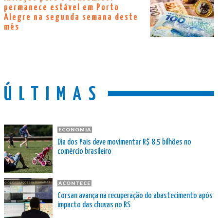
permanece estável em Porto
Alegre na segunda semana deste
mês
ÚLTIMAS
ECONOMIA
Dia dos Pais deve movimentar R$ 8,5 bilhões no
comércio brasileiro
ACONTECE
Corsan avança na recuperação do abastecimento após
impacto das chuvas no RS