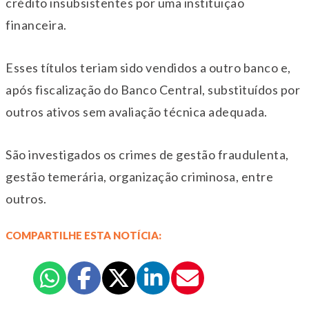
crédito insubsistentes por uma instituição
financeira.
Esses títulos teriam sido vendidos a outro banco e,
após fiscalização do Banco Central, substituídos por
outros ativos sem avaliação técnica adequada.
São investigados os crimes de gestão fraudulenta,
gestão temerária, organização criminosa, entre
outros.
COMPARTILHE ESTA NOTÍCIA: