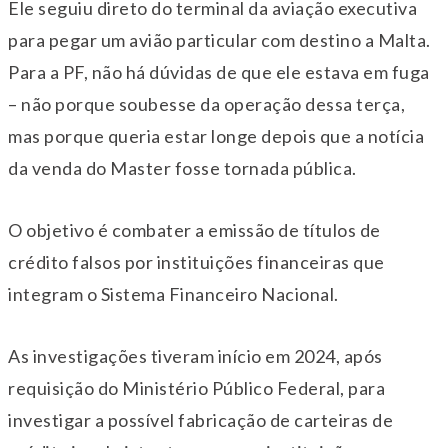
Ele seguiu direto do terminal da aviação executiva
para pegar um avião particular com destino a Malta.
Para a PF, não há dúvidas de que ele estava em fuga
– não porque soubesse da operação dessa terça,
mas porque queria estar longe depois que a notícia
da venda do Master fosse tornada pública.
O objetivo é combater a emissão de títulos de
crédito falsos por instituições financeiras que
integram o Sistema Financeiro Nacional.
As investigações tiveram início em 2024, após
requisição do Ministério Público Federal, para
investigar a possível fabricação de carteiras de