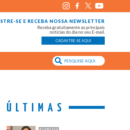
STRE-SE E RECEBA NOSSA NEWSLETTER
Receba gratuitamente as principais
notícias do dia no seu E-mail.
CADASTRE-SE AQUI
ÚLTIMAS
ACONTECE