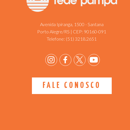
Avenida Ipiranga, 1500 - Santana
Porto Alegre/RS | CEP: 90160-091
Telefone:
(51) 3218.2651
FALE CONOSCO