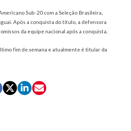
Americano Sub-20 com a Seleção Brasileira,
uai. Após a conquista do título, a defensora
omissos da equipe nacional após a conquista.
timo fim de semana e atualmente é titular da