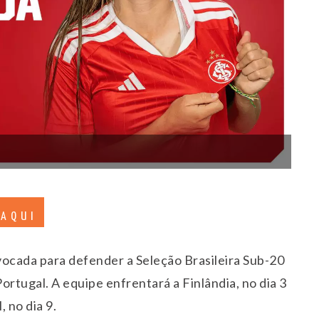
 AQUI
nvocada para defender a Seleção Brasileira Sub-20
ortugal. A equipe enfrentará a Finlândia, no dia 3
, no dia 9.