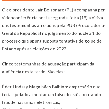
O ex-presidente Jair Bolsonaro (PL) acompanha por
videoconferência nesta segunda-feira (19) a oitiva
das testemunhas arroladas pela PGR (Procuradoria-
Geral da República) no julgamento do núcleo 1 do
processo que apura suposta tentativa de golpe de
Estado após as eleições de 2022.
Cinco testemunhas de acusação participam da
audiência nesta tarde. São elas:
Éder Lindsay Magalhães Balbino: empresário que
teria ajudado a montar um falso dossiê apontando
fraude nas urnas eletrônicas;