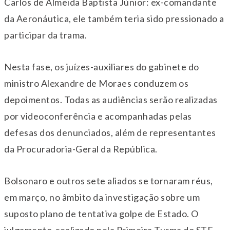
Carlos de Almeida Baptista Júnior: ex-comandante
da Aeronáutica, ele também teria sido pressionado a
participar da trama.
Nesta fase, os juízes-auxiliares do gabinete do
ministro Alexandre de Moraes conduzem os
depoimentos. Todas as audiências serão realizadas
por videoconferência e acompanhadas pelas
defesas dos denunciados, além de representantes
da Procuradoria-Geral da República.
Bolsonaro e outros sete aliados se tornaram réus,
em março, no âmbito da investigação sobre um
suposto plano de tentativa golpe de Estado. O