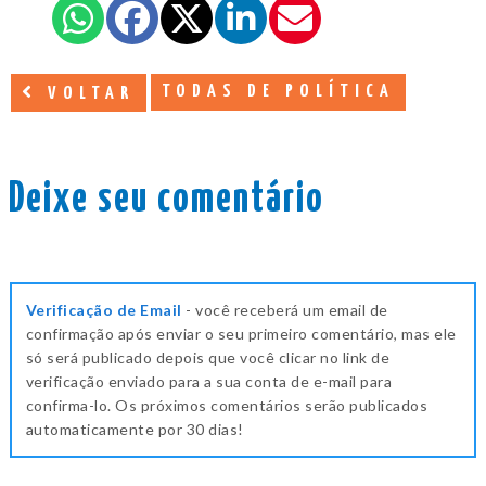
TODAS DE POLÍTICA
VOLTAR
Deixe seu comentário
Verificação de Email
- você receberá um email de
confirmação após enviar o seu primeiro comentário, mas ele
só será publicado depois que você clicar no link de
verificação enviado para a sua conta de e-mail para
confirma-lo. Os próximos comentários serão publicados
automaticamente por 30 dias!