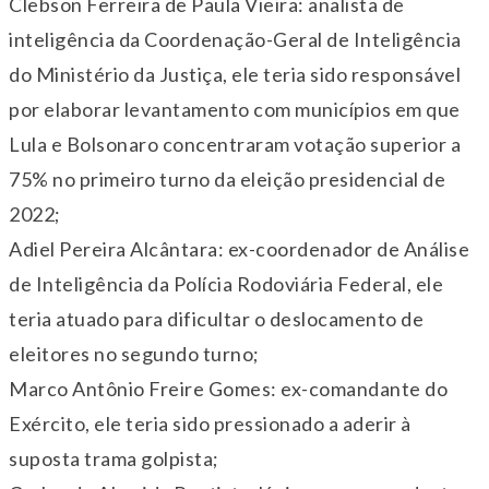
Clebson Ferreira de Paula Vieira: analista de
inteligência da Coordenação-Geral de Inteligência
do Ministério da Justiça, ele teria sido responsável
por elaborar levantamento com municípios em que
Lula e Bolsonaro concentraram votação superior a
75% no primeiro turno da eleição presidencial de
2022;
Adiel Pereira Alcântara: ex-coordenador de Análise
de Inteligência da Polícia Rodoviária Federal, ele
teria atuado para dificultar o deslocamento de
eleitores no segundo turno;
Marco Antônio Freire Gomes: ex-comandante do
Exército, ele teria sido pressionado a aderir à
suposta trama golpista;