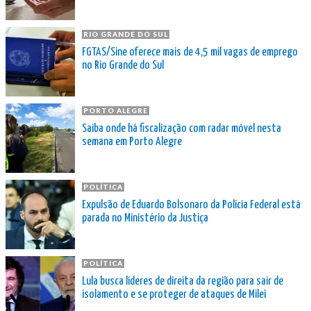
RIO GRANDE DO SUL
FGTAS/Sine oferece mais de 4,5 mil vagas de emprego
no Rio Grande do Sul
PORTO ALEGRE
Saiba onde há fiscalização com radar móvel nesta
semana em Porto Alegre
POLÍTICA
Expulsão de Eduardo Bolsonaro da Polícia Federal está
parada no Ministério da Justiça
POLÍTICA
Lula busca líderes de direita da região para sair de
isolamento e se proteger de ataques de Milei