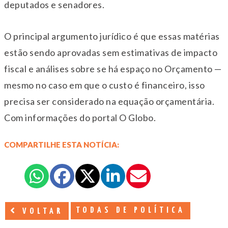
deputados e senadores.
O principal argumento jurídico é que essas matérias
estão sendo aprovadas sem estimativas de impacto
fiscal e análises sobre se há espaço no Orçamento —
mesmo no caso em que o custo é financeiro, isso
precisa ser considerado na equação orçamentária.
Com informações do portal O Globo.
COMPARTILHE ESTA NOTÍCIA:
TODAS DE POLÍTICA
VOLTAR