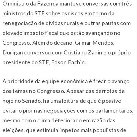
O ministro da Fazenda manteve conversas com três
ministros do STF sobre os riscos em torno da
renegociação de dívidas rurais e outras pautas com
elevado impacto fiscal que estão avançando no
Congresso. Além do decano, Gilmar Mendes,
Durigan conversou com Cristiano Zanin e o próprio
presidente do STF, Edson Fachin.
A prioridade da equipe econômica é frear o avanço
dos temas no Congresso. Apesar das derrotas de
hoje no Senado, há uma leitura de que é possível
evitar o pior nas negociações com os parlamentares,
mesmo com o clima deteriorado em razão das
eleições, que estimula ímpetos mais populistas de