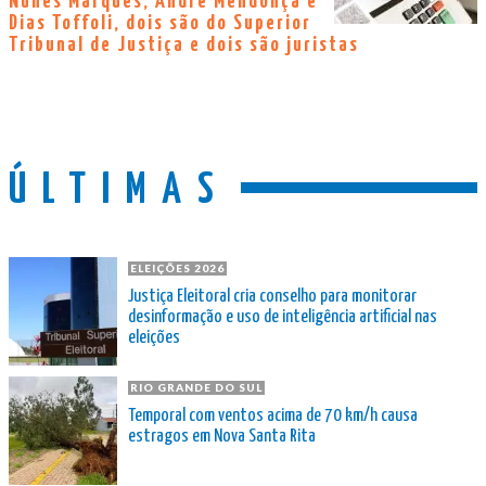
Nunes Marques, André Mendonça e
Dias Toffoli, dois são do Superior
Tribunal de Justiça e dois são juristas
ÚLTIMAS
ELEIÇÕES 2026
Justiça Eleitoral cria conselho para monitorar
desinformação e uso de inteligência artificial nas
eleições
RIO GRANDE DO SUL
Temporal com ventos acima de 70 km/h causa
estragos em Nova Santa Rita