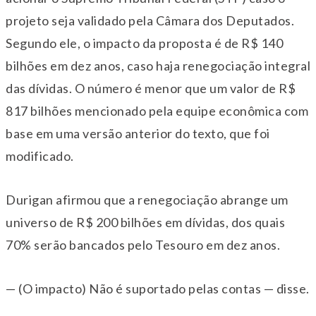
projeto seja validado pela Câmara dos Deputados.
Segundo ele, o impacto da proposta é de R$ 140
bilhões em dez anos, caso haja renegociação integral
das dívidas. O número é menor que um valor de R$
817 bilhões mencionado pela equipe econômica com
base em uma versão anterior do texto, que foi
modificado.
Durigan afirmou que a renegociação abrange um
universo de R$ 200 bilhões em dívidas, dos quais
70% serão bancados pelo Tesouro em dez anos.
— (O impacto) Não é suportado pelas contas — disse.