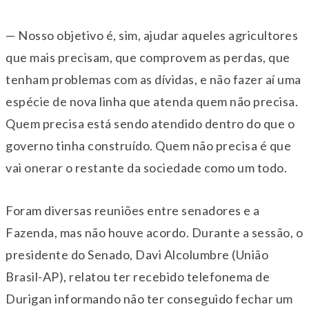
— Nosso objetivo é, sim, ajudar aqueles agricultores
que mais precisam, que comprovem as perdas, que
tenham problemas com as dívidas, e não fazer aí uma
espécie de nova linha que atenda quem não precisa.
Quem precisa está sendo atendido dentro do que o
governo tinha construído. Quem não precisa é que
vai onerar o restante da sociedade como um todo.
Foram diversas reuniões entre senadores e a
Fazenda, mas não houve acordo. Durante a sessão, o
presidente do Senado, Davi Alcolumbre (União
Brasil-AP), relatou ter recebido telefonema de
Durigan informando não ter conseguido fechar um