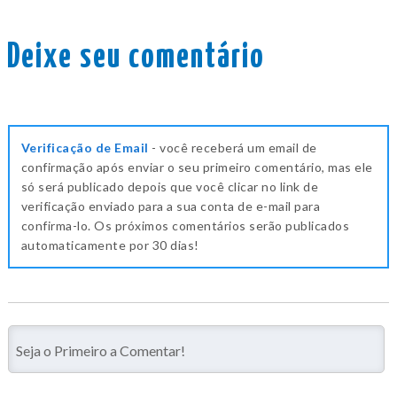
Deixe seu comentário
Verificação de Email
- você receberá um email de
confirmação após enviar o seu primeiro comentário, mas ele
só será publicado depois que você clicar no link de
verificação enviado para a sua conta de e-mail para
confirma-lo. Os próximos comentários serão publicados
automaticamente por 30 dias!