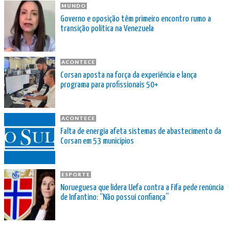
MUNDO
Governo e oposição têm primeiro encontro rumo a
transição política na Venezuela
ACONTECE
Corsan aposta na força da experiência e lança
programa para profissionais 50+
ACONTECE
Falta de energia afeta sistemas de abastecimento da
Corsan em 53 municípios
ESPORTE
Norueguesa que lidera Uefa contra a Fifa pede renúncia
de Infantino: “Não possui confiança”