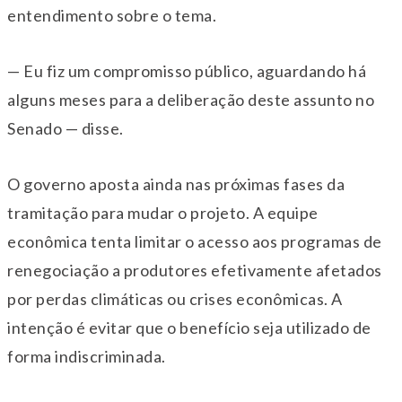
entendimento sobre o tema.
— Eu fiz um compromisso público, aguardando há
alguns meses para a deliberação deste assunto no
Senado — disse.
O governo aposta ainda nas próximas fases da
tramitação para mudar o projeto. A equipe
econômica tenta limitar o acesso aos programas de
renegociação a produtores efetivamente afetados
por perdas climáticas ou crises econômicas. A
intenção é evitar que o benefício seja utilizado de
forma indiscriminada.