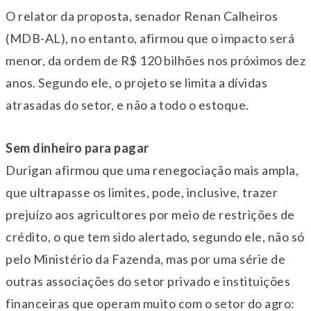
O relator da proposta, senador Renan Calheiros
(MDB-AL), no entanto, afirmou que o impacto será
menor, da ordem de R$ 120 bilhões nos próximos dez
anos. Segundo ele, o projeto se limita a dívidas
atrasadas do setor, e não a todo o estoque.
Sem dinheiro para pagar
Durigan afirmou que uma renegociação mais ampla,
que ultrapasse os limites, pode, inclusive, trazer
prejuízo aos agricultores por meio de restrições de
crédito, o que tem sido alertado, segundo ele, não só
pelo Ministério da Fazenda, mas por uma série de
outras associações do setor privado e instituições
financeiras que operam muito com o setor do agro: