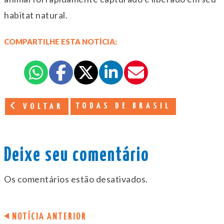
habitat natural.
COMPARTILHE ESTA NOTÍCIA:
TODAS DE BRASIL
VOLTAR
Deixe seu comentário
Os comentários estão desativados.
NOTÍCIA ANTERIOR