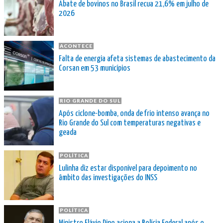
Abate de bovinos no Brasil recua 21,6% em julho de
2026
ACONTECE
Falta de energia afeta sistemas de abastecimento da
Corsan em 53 municípios
RIO GRANDE DO SUL
Após ciclone-bomba, onda de frio intenso avança no
Rio Grande do Sul com temperaturas negativas e
geada
POLÍTICA
Lulinha diz estar disponível para depoimento no
âmbito das investigações do INSS
POLÍTICA