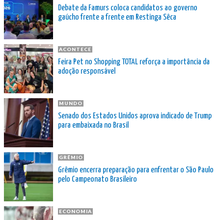
Debate da Famurs coloca candidatos ao governo
gaúcho frente a frente em Restinga Sêca
ACONTECE
Feira Pet no Shopping TOTAL reforça a importância da
adoção responsável
MUNDO
Senado dos Estados Unidos aprova indicado de Trump
para embaixada no Brasil
GRÊMIO
Grêmio encerra preparação para enfrentar o São Paulo
pelo Campeonato Brasileiro
ECONOMIA