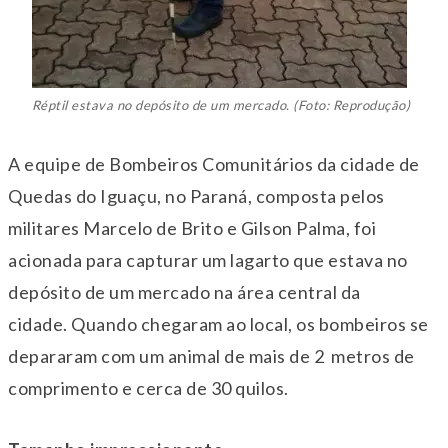
Réptil estava no depósito de um mercado. (Foto: Reprodução)
A equipe de Bombeiros Comunitários da cidade de
Quedas do Iguaçu, no Paraná, composta pelos
militares Marcelo de Brito e Gilson Palma, foi
acionada para capturar um lagarto que estava no
depósito de um mercado na área central da
cidade. Quando chegaram ao local, os bombeiros se
depararam com um animal de mais de 2 metros de
comprimento e cerca de 30 quilos.