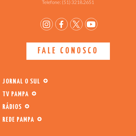
Telefone:
(51) 3218.2651
FALE CONOSCO
JORNAL O SUL
TV PAMPA
RÁDIOS
REDE PAMPA