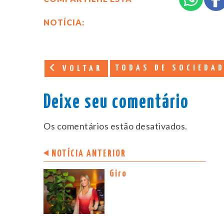
NOTÍCIA:
TODAS DE SOCIEDA
VOLTAR
Deixe seu comentário
Os comentários estão desativados.
NOTÍCIA ANTERIOR
Giro