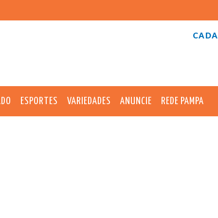
CADA
ADO
ESPORTES
VARIEDADES
ANUNCIE
REDE PAMPA