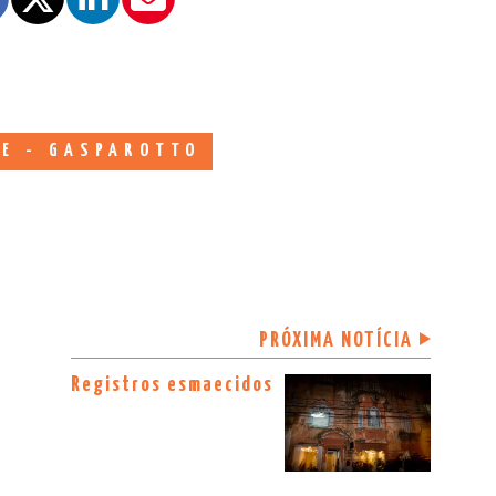
DE - GASPAROTTO
PRÓXIMA NOTÍCIA
Registros esmaecidos