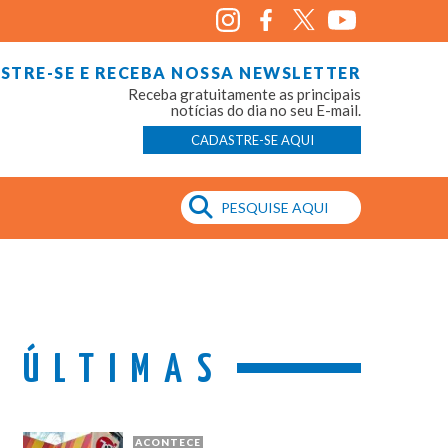
STRE-SE E RECEBA NOSSA NEWSLETTER
Receba gratuitamente as principais
notícias do dia no seu E-mail.
CADASTRE-SE AQUI
ÚLTIMAS
ACONTECE