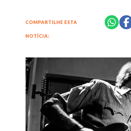
COMPARTILHE ESTA
NOTÍCIA: