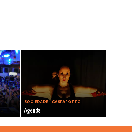
SOCIEDADE - GASPAROTTO
Agenda