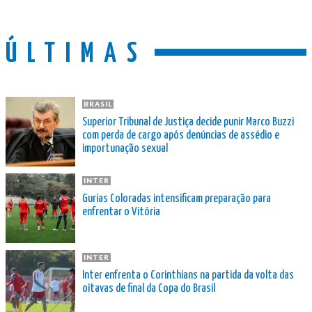
ÚLTIMAS
BRASIL
Superior Tribunal de Justiça decide punir Marco Buzzi
com perda de cargo após denúncias de assédio e
importunação sexual
INTER
Gurias Coloradas intensificam preparação para
enfrentar o Vitória
INTER
Inter enfrenta o Corinthians na partida da volta das
oitavas de final da Copa do Brasil