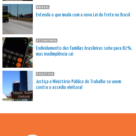
BRASIL
Entenda o que muda com a nova Lei do Frete no Brasil
ECONOMIA
Endividamento das famílias brasileiras sobe para 82%,
mas inadimplência cai
POLÍTICA
Justiça e Ministério Público do Trabalho se unem
contra o assédio eleitoral