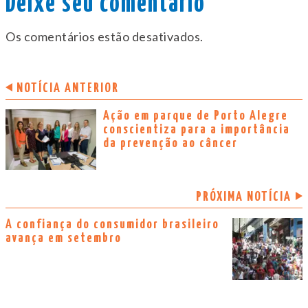
Deixe seu comentário
Os comentários estão desativados.
NOTÍCIA ANTERIOR
Ação em parque de Porto Alegre
conscientiza para a importância
da prevenção ao câncer
PRÓXIMA NOTÍCIA
A confiança do consumidor brasileiro
avança em setembro