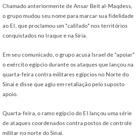
Chamado anteriormente de Ansar Beit al-Maqdess,
o grupo mudou seu nome para marcar sua fidelidade
ao EI, que proclamou um “califado” nos territórios
conquistados no Iraque e na Síria.
Em seu comunicado, o grupo acusa Israel de “apoiar”
o exército egípcio durante os ataques que lançou na
quarta-feira contra militares egípcios no Norte do
Sinai e disse que agiu em retaliação pelo suposto
apoio.
Quarta-feira, o ramo egípcio do EI lançou uma série
de ataques coordenados contra postos de controle
militar no norte do Sinai.