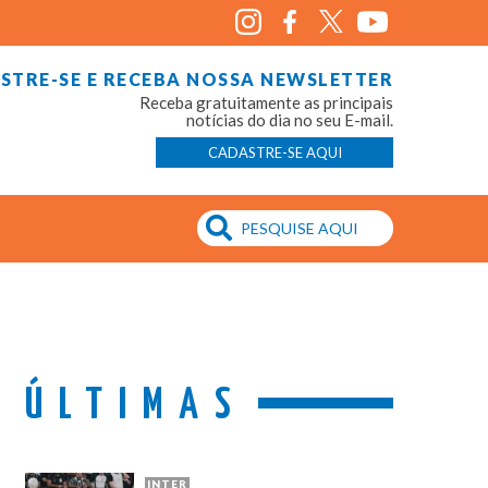
STRE-SE E RECEBA NOSSA NEWSLETTER
Receba gratuitamente as principais
notícias do dia no seu E-mail.
CADASTRE-SE AQUI
ÚLTIMAS
INTER