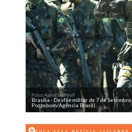
Foto: Agência Brasil
Brasília - Desfile militar de 7 de Setembr
Pozzebom/Agência Brasil)