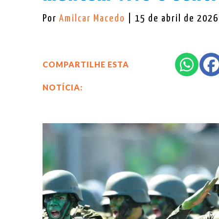
Por
Amilcar Macedo
| 15 de abril de 2026
COMPARTILHE ESTA
NOTÍCIA: