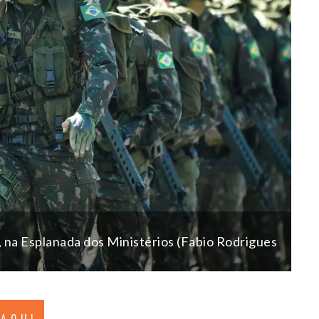
o, na Esplanada dos Ministérios (Fabio Rodrigues