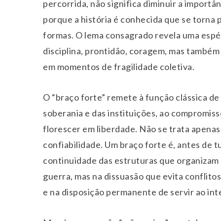
percorrida, não significa diminuir a importâ
porque a história é conhecida que se torna
formas. O lema consagrado revela uma espé
disciplina, prontidão, coragem, mas também 
em momentos de fragilidade coletiva.
O “braço forte” remete à função clássica de
soberania e das instituições, ao compromiss
florescer em liberdade. Não se trata apenas 
confiabilidade. Um braço forte é, antes de 
continuidade das estruturas que organizam 
guerra, mas na dissuasão que evita conflito
e na disposição permanente de servir ao int