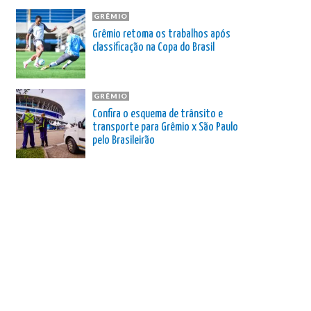
GRÊMIO
Grêmio retoma os trabalhos após
classificação na Copa do Brasil
GRÊMIO
Confira o esquema de trânsito e
transporte para Grêmio x São Paulo
pelo Brasileirão