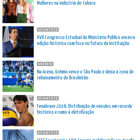
Mulheres na indústria do tabaco
ACONTECE
XVII Congresso Estadual do Ministério Público encerra
edição histórica com foco no futuro da Instituição
GRÊMIO
Na Arena, Grêmio vence o São Paulo e deixa a zona de
rebaixamento do Brasileirão
ACONTECE
Fenabrave 2026: Distribuição de veículos em recorde
histórico e rumo à eletrificação
ACONTECE