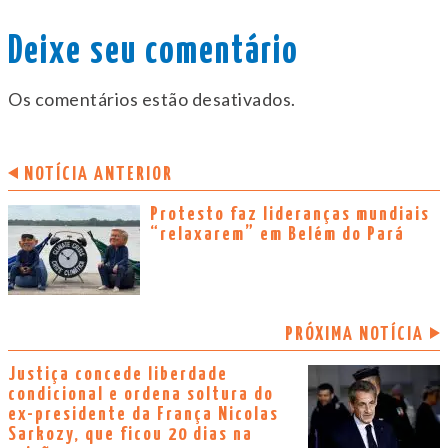
Deixe seu comentário
Os comentários estão desativados.
NOTÍCIA ANTERIOR
Protesto faz lideranças mundiais
“relaxarem” em Belém do Pará
PRÓXIMA NOTÍCIA
Justiça concede liberdade
condicional e ordena soltura do
ex-presidente da França Nicolas
Sarkozy, que ficou 20 dias na