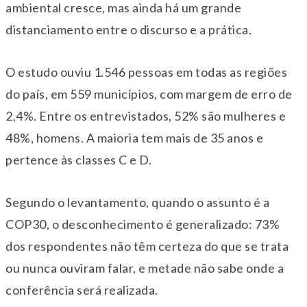
ambiental cresce, mas ainda há um grande
distanciamento entre o discurso e a prática.
O estudo ouviu 1.546 pessoas em todas as regiões
do país, em 559 municípios, com margem de erro de
2,4%. Entre os entrevistados, 52% são mulheres e
48%, homens. A maioria tem mais de 35 anos e
pertence às classes C e D.
Segundo o levantamento, quando o assunto é a
COP30, o desconhecimento é generalizado: 73%
dos respondentes não têm certeza do que se trata
ou nunca ouviram falar, e metade não sabe onde a
conferência será realizada.