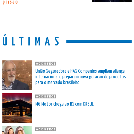
prisão
ÚLTIMAS
ACONTECE
União Seguradora e HAS Companies ampliam aliança
internacional e preparam nova geração de produtos
para o mercado brasileiro
ACONTECE
MG Motor chega ao RS com DRSUL
ACONTECE