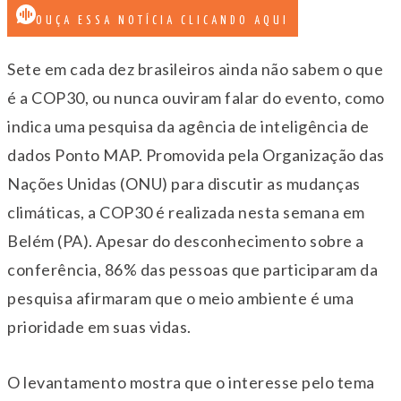
OUÇA ESSA NOTÍCIA CLICANDO AQUI
Sete em cada dez brasileiros ainda não sabem o que
é a COP30, ou nunca ouviram falar do evento, como
indica uma pesquisa da agência de inteligência de
dados Ponto MAP. Promovida pela Organização das
Nações Unidas (ONU) para discutir as mudanças
climáticas, a COP30 é realizada nesta semana em
Belém (PA). Apesar do desconhecimento sobre a
conferência, 86% das pessoas que participaram da
pesquisa afirmaram que o meio ambiente é uma
prioridade em suas vidas.
O levantamento mostra que o interesse pelo tema