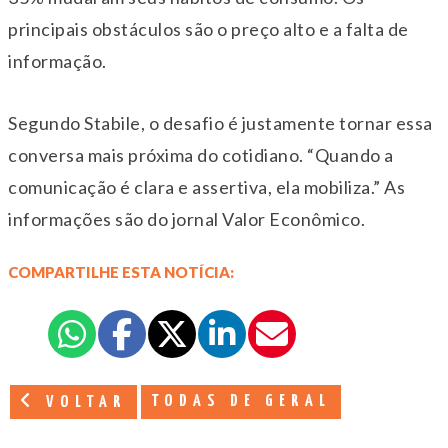
principais obstáculos são o preço alto e a falta de
informação.
Segundo Stabile, o desafio é justamente tornar essa
conversa mais próxima do cotidiano. “Quando a
comunicação é clara e assertiva, ela mobiliza.” As
informações são do jornal Valor Econômico.
COMPARTILHE ESTA NOTÍCIA:
TODAS DE GERAL
VOLTAR