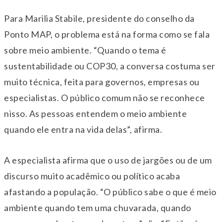
Para Marilia Stabile, presidente do conselho da
Ponto MAP, o problema está na forma como se fala
sobre meio ambiente. “Quando o tema é
sustentabilidade ou COP30, a conversa costuma ser
muito técnica, feita para governos, empresas ou
especialistas. O público comum não se reconhece
nisso. As pessoas entendem o meio ambiente
quando ele entra na vida delas”, afirma.
A especialista afirma que o uso de jargões ou de um
discurso muito acadêmico ou político acaba
afastando a população. “O público sabe o que é meio
ambiente quando tem uma chuvarada, quando