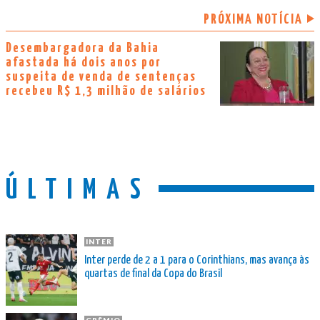
PRÓXIMA NOTÍCIA
Desembargadora da Bahia
afastada há dois anos por
suspeita de venda de sentenças
recebeu R$ 1,3 milhão de salários
ÚLTIMAS
INTER
Inter perde de 2 a 1 para o Corinthians, mas avança às
quartas de final da Copa do Brasil
GRÊMIO