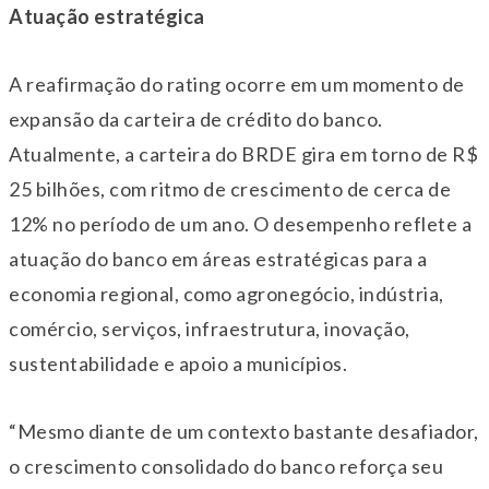
Atuação estratégica
A reafirmação do rating ocorre em um momento de
expansão da carteira de crédito do banco.
Atualmente, a carteira do BRDE gira em torno de R$
25 bilhões, com ritmo de crescimento de cerca de
12% no período de um ano. O desempenho reflete a
atuação do banco em áreas estratégicas para a
economia regional, como agronegócio, indústria,
comércio, serviços, infraestrutura, inovação,
sustentabilidade e apoio a municípios.
“Mesmo diante de um contexto bastante desafiador,
o crescimento consolidado do banco reforça seu