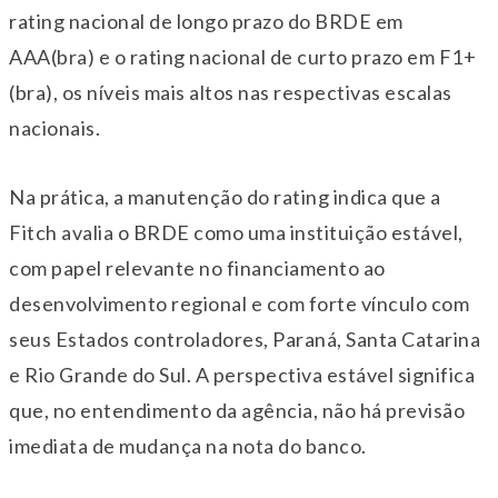
rating nacional de longo prazo do BRDE em
AAA(bra) e o rating nacional de curto prazo em F1+
(bra), os níveis mais altos nas respectivas escalas
nacionais.
Na prática, a manutenção do rating indica que a
Fitch avalia o BRDE como uma instituição estável,
com papel relevante no financiamento ao
desenvolvimento regional e com forte vínculo com
seus Estados controladores, Paraná, Santa Catarina
e Rio Grande do Sul. A perspectiva estável significa
que, no entendimento da agência, não há previsão
imediata de mudança na nota do banco.