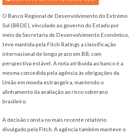
O Banco Regional de Desenvolvimento do Extremo
Sul (BRDE), vinculado ao governo do Estado por
meio da Secretaria de Desenvolvimento Econômico,
teve mantida pela Fitch Ratings a classificação
internacional de longo prazo em BB, com
perspectiva estável. A nota atribuída ao banco é a
mesma concedida pela agência às obrigações da
União em moeda estrangeira, mantendo o
alinhamento da avaliação ao risco soberano
brasileiro.
A decisão consta no mais recente relatório
divulgado pela Fitch. A agência também manteve o