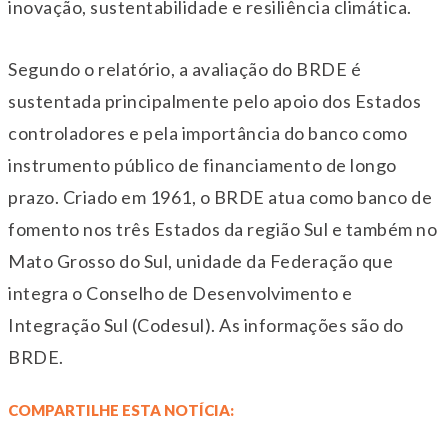
inovação, sustentabilidade e resiliência climática.
Segundo o relatório, a avaliação do BRDE é
sustentada principalmente pelo apoio dos Estados
controladores e pela importância do banco como
instrumento público de financiamento de longo
prazo. Criado em 1961, o BRDE atua como banco de
fomento nos três Estados da região Sul e também no
Mato Grosso do Sul, unidade da Federação que
integra o Conselho de Desenvolvimento e
Integração Sul (Codesul). As informações são do
BRDE.
COMPARTILHE ESTA NOTÍCIA: