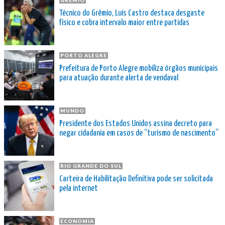
Técnico do Grêmio, Luís Castro destaca desgaste
físico e cobra intervalo maior entre partidas
PORTO ALEGRE
Prefeitura de Porto Alegre mobiliza órgãos municipais
para atuação durante alerta de vendaval
MUNDO
Presidente dos Estados Unidos assina decreto para
negar cidadania em casos de “turismo de nascimento”
RIO GRANDE DO SUL
Carteira de Habilitação Definitiva pode ser solicitada
pela internet
ECONOMIA