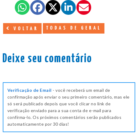
TODAS DE GERAL
VOLTAR
Deixe seu comentário
Verificação de Email
- você receberá um email de
confirmação após enviar o seu primeiro comentário, mas ele
só será publicado depois que você clicar no link de
verificação enviado para a sua conta de e-mail para
confirma-lo. Os próximos comentários serão publicados
automaticamente por 30 dias!