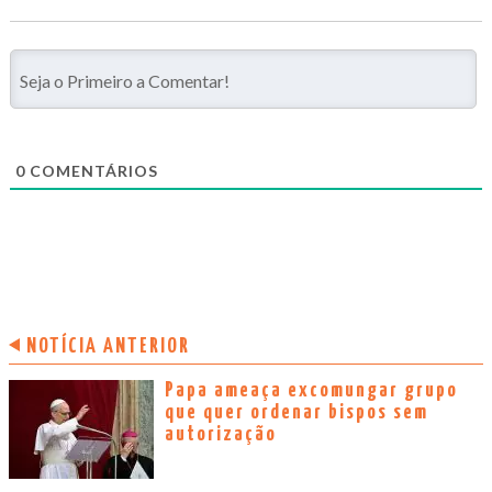
0
COMENTÁRIOS
NOTÍCIA ANTERIOR
Papa ameaça excomungar grupo
que quer ordenar bispos sem
autorização