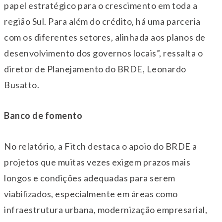
papel estratégico para o crescimento em toda a
região Sul. Para além do crédito, há uma parceria
com os diferentes setores, alinhada aos planos de
desenvolvimento dos governos locais”, ressalta o
diretor de Planejamento do BRDE, Leonardo
Busatto.
Banco de fomento
No relatório, a Fitch destaca o apoio do BRDE a
projetos que muitas vezes exigem prazos mais
longos e condições adequadas para serem
viabilizados, especialmente em áreas como
infraestrutura urbana, modernização empresarial,