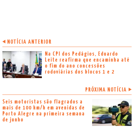
NOTÍCIA ANTERIOR
Na CPI dos Pedágios, Eduardo
Leite reafirma que encaminha até
o fim do ano concessões
rodoviárias dos blocos 1 e 2
PRÓXIMA NOTÍCIA
Seis motoristas são flagrados a
mais de 100 km/h em avenidas de
Porto Alegre na primeira semana
de junho