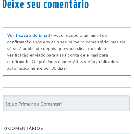
Deixe seu comentário
Verificação de Email
- você receberá um email de
confirmação após enviar o seu primeiro comentário, mas ele
só será publicado depois que você clicar no link de
verificação enviado para a sua conta de e-mail para
confirma-lo. Os próximos comentários serão publicados
automaticamente por 30 dias!
0
COMENTÁRIOS