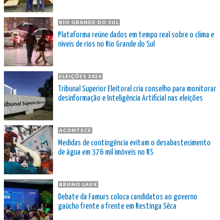
RIO GRANDE DO SUL
Plataforma reúne dados em tempo real sobre o clima e
níveis de rios no Rio Grande do Sul
ELEIÇÕES 2026
Tribunal Superior Eleitoral cria conselho para monitorar
desinformação e Inteligência Artificial nas eleições
ACONTECE
Medidas de contingência evitam o desabastecimento
de água em 376 mil imóveis no RS
BRUNO LAUX
Debate da Famurs coloca candidatos ao governo
gaúcho frente a frente em Restinga Sêca