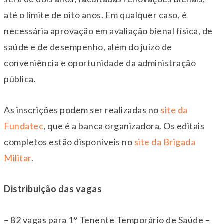
até o limite de oito anos. Em qualquer caso, é
necessária aprovação em avaliação bienal física, de
saúde e de desempenho, além do juízo de
conveniência e oportunidade da administração
pública.
As inscrições podem ser realizadas no
site da
Fundatec
, que é a banca organizadora. Os editais
completos estão disponíveis no
site da Brigada
Militar
.
Distribuição das vagas
– 82 vagas para 1º Tenente Temporário de Saúde –