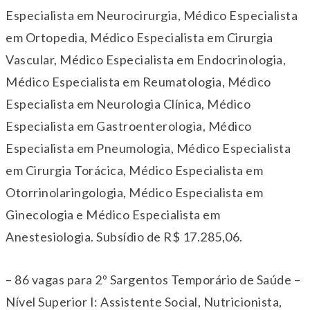
Especialista em Neurocirurgia, Médico Especialista
em Ortopedia, Médico Especialista em Cirurgia
Vascular, Médico Especialista em Endocrinologia,
Médico Especialista em Reumatologia, Médico
Especialista em Neurologia Clínica, Médico
Especialista em Gastroenterologia, Médico
Especialista em Pneumologia, Médico Especialista
em Cirurgia Torácica, Médico Especialista em
Otorrinolaringologia, Médico Especialista em
Ginecologia e Médico Especialista em
Anestesiologia. Subsídio de R$ 17.285,06.
– 86 vagas para 2º Sargentos Temporário de Saúde –
Nível Superior I: Assistente Social, Nutricionista,