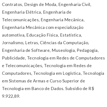
Contratos, Design de Moda, Engenharia Civil,
Engenharia Elétrica, Engenharia de
Telecomunicações, Engenharia Mecânica,
Engenharia Mecânica com especialização
automotiva, Educação Física, Estatística,
Jornalismo, Letras, Ciências da Computação,
Engenharia de Software, Museologia, Pedagogia,
Publicidade, Tecnologia em Redes de Computadores
e Telecomunicações, Tecnologia em Redes de
Computadores, Tecnologia em Logística, Tecnologia
em Sistemas de Armas e Curso Superior de
Tecnologia em Banco de Dados. Subsídio de R$
9.922,89.