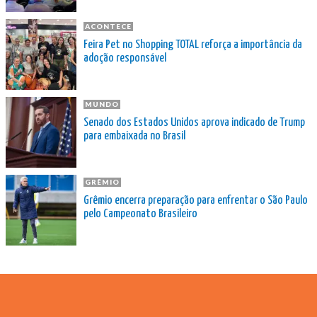
ACONTECE
Feira Pet no Shopping TOTAL reforça a importância da
adoção responsável
MUNDO
Senado dos Estados Unidos aprova indicado de Trump
para embaixada no Brasil
GRÊMIO
Grêmio encerra preparação para enfrentar o São Paulo
pelo Campeonato Brasileiro