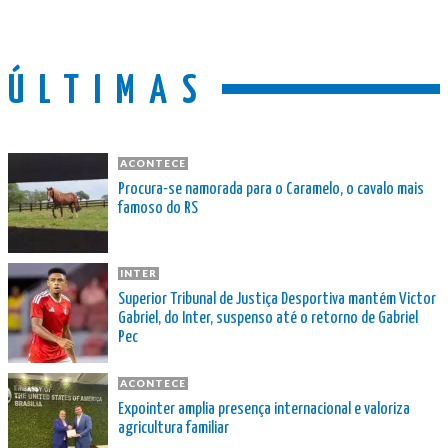
ÚLTIMAS
ACONTECE
Procura-se namorada para o Caramelo, o cavalo mais
famoso do RS
INTER
Superior Tribunal de Justiça Desportiva mantém Victor
Gabriel, do Inter, suspenso até o retorno de Gabriel
Pec
ACONTECE
Expointer amplia presença internacional e valoriza
agricultura familiar