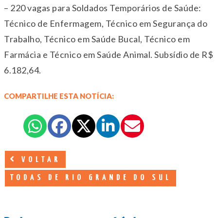
– 220 vagas para Soldados Temporários de Saúde:
Técnico de Enfermagem, Técnico em Segurança do
Trabalho, Técnico em Saúde Bucal, Técnico em
Farmácia e Técnico em Saúde Animal. Subsídio de R$
6.182,64.
COMPARTILHE ESTA NOTÍCIA:
VOLTAR
TODAS DE RIO GRANDE DO SUL