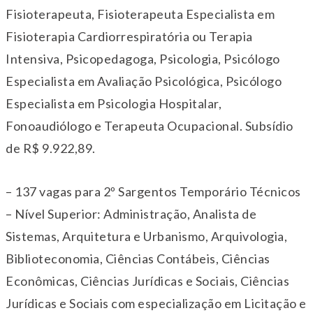
Fisioterapeuta, Fisioterapeuta Especialista em
Fisioterapia Cardiorrespiratória ou Terapia
Intensiva, Psicopedagoga, Psicologia, Psicólogo
Especialista em Avaliação Psicológica, Psicólogo
Especialista em Psicologia Hospitalar,
Fonoaudiólogo e Terapeuta Ocupacional. Subsídio
de R$ 9.922,89.
– 137 vagas para 2º Sargentos Temporário Técnicos
– Nível Superior: Administração, Analista de
Sistemas, Arquitetura e Urbanismo, Arquivologia,
Biblioteconomia, Ciências Contábeis, Ciências
Econômicas, Ciências Jurídicas e Sociais, Ciências
Jurídicas e Sociais com especialização em Licitação e