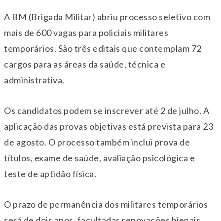
A BM (Brigada Militar) abriu processo seletivo com
mais de 600 vagas para policiais militares
temporários. São três editais que contemplam 72
cargos para as áreas da saúde, técnica e
administrativa.
Os candidatos podem se inscrever até 2 de julho. A
aplicação das provas objetivas está prevista para 23
de agosto. O processo também inclui prova de
títulos, exame de saúde, avaliação psicológica e
teste de aptidão física.
O prazo de permanência dos militares temporários
será de dois anos, facultadas renovações bienais,