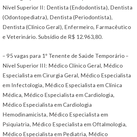
Nível Superior II: Dentista (Endodontista), Dentista
(Odontopediatra), Dentista (Periodontista),
Dentista (Clínico Geral), Enfermeiro, Farmacêutico
e Veterinário. Subsídio de R$ 12.963,80.
– 95 vagas para 1º Tenente de Saúde Temporário –
Nível Superior III: Médico Clínico Geral, Médico
Especialista em Cirurgia Geral, Médico Especialista
em Infectologia, Médico Especialista em Clínica
Médica, Médico Especialista em Cardiologia,
Médico Especialista em Cardiologia
Hemodinamicista, Médico Especialista em
Psiquiatria, Médico Especialista em Oftalmologia,
Médico Especialista em Pediatria, Médico