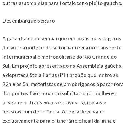
outras assembleias para fortalecer o pleito gaúcho.
Desembarque seguro
A garantia de desembarque em locais mais seguros
durante a noite pode se tornar regra no transporte
intermunicipal e metropolitano do Rio Grande do
Sul. Em projeto apresentado na Assembleia gaúcha,
a deputada Stela Farias (PT) propõe que, entre as
22h e as 5h, motoristas sejam obrigados a parar fora
dos pontos fixos, quando solicitado por mulheres
(cisgênero, transexuais e travestis), idosos e
pessoas com deficiência. A regra deve valer
exclusivamente para o itinerário oficial da linha e