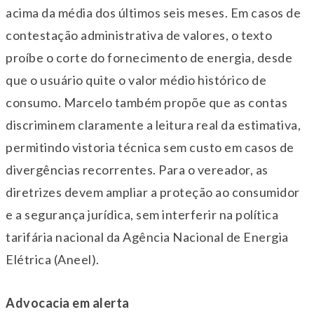
acima da média dos últimos seis meses. Em casos de
contestação administrativa de valores, o texto
proíbe o corte do fornecimento de energia, desde
que o usuário quite o valor médio histórico de
consumo. Marcelo também propõe que as contas
discriminem claramente a leitura real da estimativa,
permitindo vistoria técnica sem custo em casos de
divergências recorrentes. Para o vereador, as
diretrizes devem ampliar a proteção ao consumidor
e a segurança jurídica, sem interferir na política
tarifária nacional da Agência Nacional de Energia
Elétrica (Aneel).
Advocacia em alerta