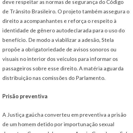
deve respeitar as normas de segurança do Código
de Trânsito Brasileiro. O projeto também assegura o
direito a acompanhantes e reforça o respeito à
identidade de gênero autodeclarada para o uso do
benefício. De modo a viabilizar a adesão, Stela
propõe a obrigatoriedade de avisos sonoros ou
visuais no interior dos veículos para informar os
passageiros sobre esse direito. A matéria aguarda
distribuição nas comissões do Parlamento.
Prisão preventiva
A Justiça gaúcha converteu em preventiva a prisão
de um homem detido por importunação sexual