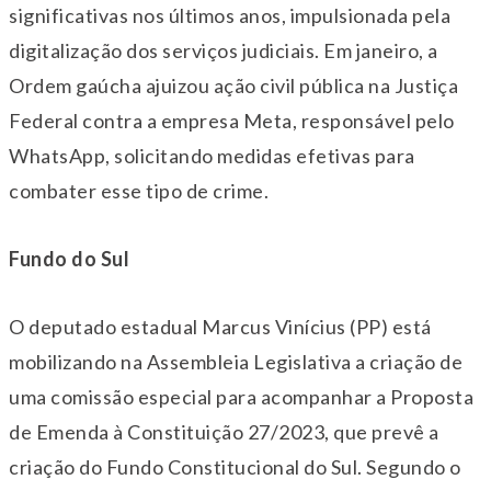
significativas nos últimos anos, impulsionada pela
digitalização dos serviços judiciais. Em janeiro, a
Ordem gaúcha ajuizou ação civil pública na Justiça
Federal contra a empresa Meta, responsável pelo
WhatsApp, solicitando medidas efetivas para
combater esse tipo de crime.
Fundo do Sul
O deputado estadual Marcus Vinícius (PP) está
mobilizando na Assembleia Legislativa a criação de
uma comissão especial para acompanhar a Proposta
de Emenda à Constituição 27/2023, que prevê a
criação do Fundo Constitucional do Sul. Segundo o