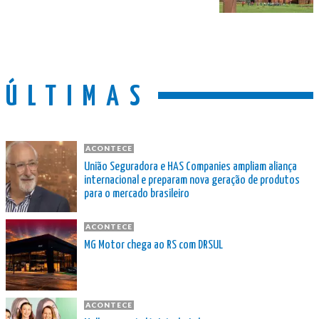
ÚLTIMAS
ACONTECE
União Seguradora e HAS Companies ampliam aliança
internacional e preparam nova geração de produtos
para o mercado brasileiro
ACONTECE
MG Motor chega ao RS com DRSUL
ACONTECE