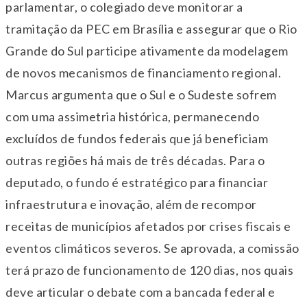
parlamentar, o colegiado deve monitorar a
tramitação da PEC em Brasília e assegurar que o Rio
Grande do Sul participe ativamente da modelagem
de novos mecanismos de financiamento regional.
Marcus argumenta que o Sul e o Sudeste sofrem
com uma assimetria histórica, permanecendo
excluídos de fundos federais que já beneficiam
outras regiões há mais de três décadas. Para o
deputado, o fundo é estratégico para financiar
infraestrutura e inovação, além de recompor
receitas de municípios afetados por crises fiscais e
eventos climáticos severos. Se aprovada, a comissão
terá prazo de funcionamento de 120 dias, nos quais
deve articular o debate com a bancada federal e