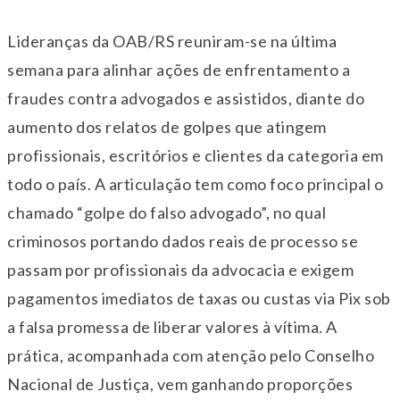
Lideranças da OAB/RS reuniram-se na última
semana para alinhar ações de enfrentamento a
fraudes contra advogados e assistidos, diante do
aumento dos relatos de golpes que atingem
profissionais, escritórios e clientes da categoria em
todo o país. A articulação tem como foco principal o
chamado “golpe do falso advogado”, no qual
criminosos portando dados reais de processo se
passam por profissionais da advocacia e exigem
pagamentos imediatos de taxas ou custas via Pix sob
a falsa promessa de liberar valores à vítima. A
prática, acompanhada com atenção pelo Conselho
Nacional de Justiça, vem ganhando proporções