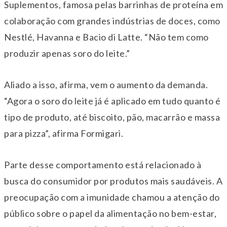
Suplementos, famosa pelas barrinhas de proteína em
colaboração com grandes indústrias de doces, como
Nestlé, Havanna e Bacio di Latte. “Não tem como
produzir apenas soro do leite.”
Aliado a isso, afirma, vem o aumento da demanda.
“Agora o soro do leite já é aplicado em tudo quanto é
tipo de produto, até biscoito, pão, macarrão e massa
para pizza”, afirma Formigari.
Parte desse comportamento está relacionado à
busca do consumidor por produtos mais saudáveis. A
preocupação com a imunidade chamou a atenção do
público sobre o papel da alimentação no bem-estar,