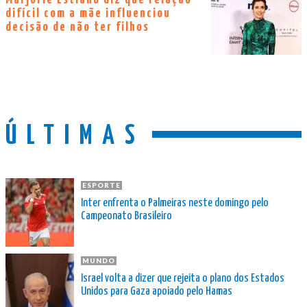
difícil com a mãe influenciou
decisão de não ter filhos
ÚLTIMAS
ESPORTE
Inter enfrenta o Palmeiras neste domingo pelo
Campeonato Brasileiro
MUNDO
Israel volta a dizer que rejeita o plano dos Estados
Unidos para Gaza apoiado pelo Hamas