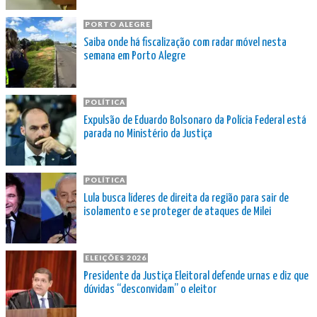
PORTO ALEGRE
Saiba onde há fiscalização com radar móvel nesta
semana em Porto Alegre
POLÍTICA
Expulsão de Eduardo Bolsonaro da Polícia Federal está
parada no Ministério da Justiça
POLÍTICA
Lula busca líderes de direita da região para sair de
isolamento e se proteger de ataques de Milei
ELEIÇÕES 2026
Presidente da Justiça Eleitoral defende urnas e diz que
dúvidas “desconvidam” o eleitor