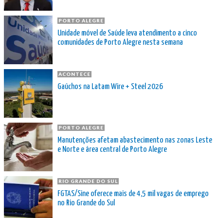
PORTO ALEGRE
Unidade móvel de Saúde leva atendimento a cinco
comunidades de Porto Alegre nesta semana
ACONTECE
Gaúchos na Latam Wire + Steel 2026
PORTO ALEGRE
Manutenções afetam abastecimento nas zonas Leste
e Norte e área central de Porto Alegre
RIO GRANDE DO SUL
FGTAS/Sine oferece mais de 4,5 mil vagas de emprego
no Rio Grande do Sul