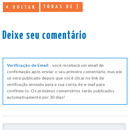
TODAS DE |
VOLTAR
Deixe seu comentário
Verificação de Email
- você receberá um email de
confirmação após enviar o seu primeiro comentário, mas ele
só será publicado depois que você clicar no link de
verificação enviado para a sua conta de e-mail para
confirma-lo. Os próximos comentários serão publicados
automaticamente por 30 dias!