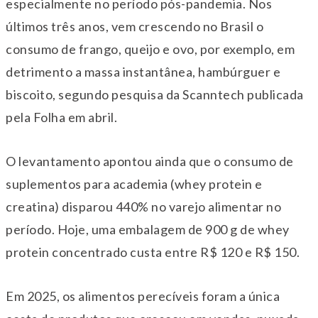
especialmente no período pós-pandemia. Nos
últimos três anos, vem crescendo no Brasil o
consumo de frango, queijo e ovo, por exemplo, em
detrimento a massa instantânea, hambúrguer e
biscoito, segundo pesquisa da Scanntech publicada
pela Folha em abril.
O levantamento apontou ainda que o consumo de
suplementos para academia (whey protein e
creatina) disparou 440% no varejo alimentar no
período. Hoje, uma embalagem de 900 g de whey
protein concentrado custa entre R$ 120 e R$ 150.
Em 2025, os alimentos perecíveis foram a única