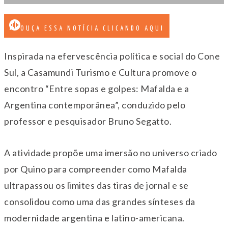
OUÇA ESSA NOTÍCIA CLICANDO AQUI
Inspirada na efervescência política e social do Cone
Sul, a Casamundi Turismo e Cultura promove o
encontro “Entre sopas e golpes: Mafalda e a
Argentina contemporânea”, conduzido pelo
professor e pesquisador Bruno Segatto.
A atividade propõe uma imersão no universo criado
por Quino para compreender como Mafalda
ultrapassou os limites das tiras de jornal e se
consolidou como uma das grandes sínteses da
modernidade argentina e latino-americana.