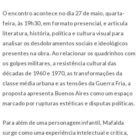
O encontro acontece no dia 27 de maio, quarta-
feira, às 19h30, em formato presencial, e articula
literatura, história, política e cultura visual para
analisar os desdobramentos sociais e ideológicos
presentes na obra. Ao relacionar os quadrinhos com
os golpes militares, a resistência cultural das
décadas de 1960 e 1970, as transformações da
classe média urbana e as tensões da Guerra Fria, a
proposta apresenta Buenos Aires como um espaço
marcado por rupturas estéticas e disputas políticas.
Para além de uma personagem infantil, Mafalda
surge como uma experiência intelectual e crítica,