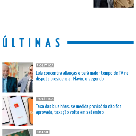
ÚLTIMAS
POLÍTICA
Lula concentra alianças e terá maior tempo de TV na
disputa presidencial; Flávio, o segundo
POLÍTICA
Taxa das blusinhas: se medida provisória não for
aprovada, taxação volta em setembro
BRASIL