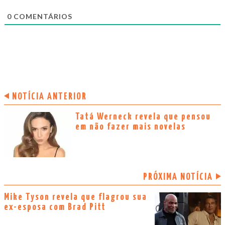
0
COMENTÁRIOS
NOTÍCIA ANTERIOR
Tatá Werneck revela que pensou
em não fazer mais novelas
PRÓXIMA NOTÍCIA
Mike Tyson revela que flagrou sua
ex-esposa com Brad Pitt