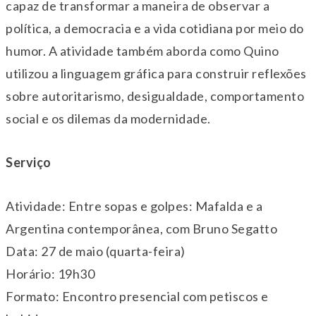
capaz de transformar a maneira de observar a
política, a democracia e a vida cotidiana por meio do
humor. A atividade também aborda como Quino
utilizou a linguagem gráfica para construir reflexões
sobre autoritarismo, desigualdade, comportamento
social e os dilemas da modernidade.
Serviço
Atividade: Entre sopas e golpes: Mafalda e a
Argentina contemporânea, com Bruno Segatto
Data: 27 de maio (quarta-feira)
Horário: 19h30
Formato: Encontro presencial com petiscos e