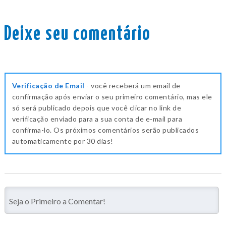
Deixe seu comentário
Verificação de Email
- você receberá um email de
confirmação após enviar o seu primeiro comentário, mas ele
só será publicado depois que você clicar no link de
verificação enviado para a sua conta de e-mail para
confirma-lo. Os próximos comentários serão publicados
automaticamente por 30 dias!