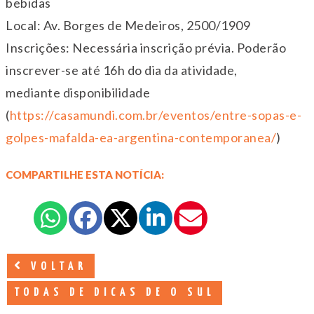
bebidas
Local: Av. Borges de Medeiros, 2500/1909
Inscrições: Necessária inscrição prévia. Poderão
inscrever-se até 16h do dia da atividade,
mediante disponibilidade
(
https://casamundi.com.br/eventos/entre-sopas-e-
golpes-mafalda-ea-argentina-contemporanea/
)
COMPARTILHE ESTA NOTÍCIA:
VOLTAR
TODAS DE DICAS DE O SUL