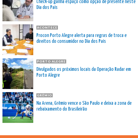
Check-up ganha espaço como opção de presente neste
Dia dos Pais
ACONTECE
Procon Porto Alegre alerta para regras de troca e
direitos do consumidor no Dia dos Pais
PORTO ALEGRE
Divulgados os próximos locais da Operação Radar em
Porto Alegre
GRÊMIO
Na Arena, Grêmio vence o São Paulo e deixa a zona de
rebaixamento do Brasileirão