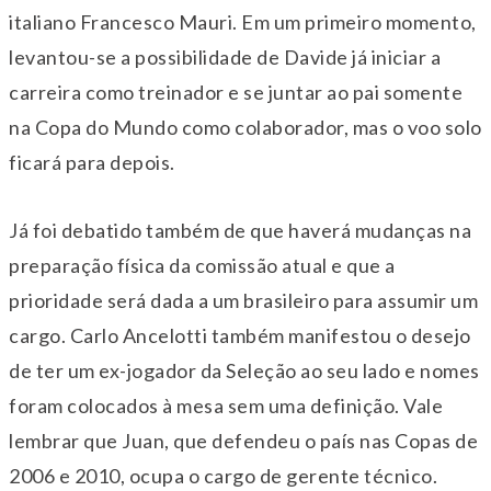
italiano Francesco Mauri. Em um primeiro momento,
levantou-se a possibilidade de Davide já iniciar a
carreira como treinador e se juntar ao pai somente
na Copa do Mundo como colaborador, mas o voo solo
ficará para depois.
Já foi debatido também de que haverá mudanças na
preparação física da comissão atual e que a
prioridade será dada a um brasileiro para assumir um
cargo. Carlo Ancelotti também manifestou o desejo
de ter um ex-jogador da Seleção ao seu lado e nomes
foram colocados à mesa sem uma definição. Vale
lembrar que Juan, que defendeu o país nas Copas de
2006 e 2010, ocupa o cargo de gerente técnico.