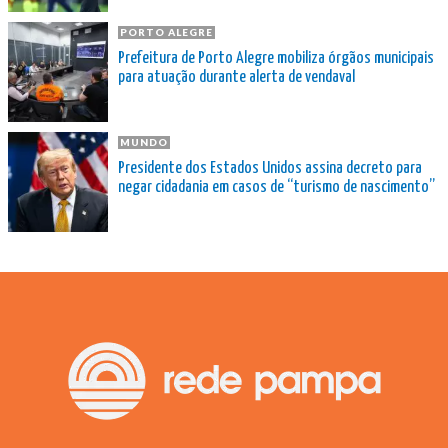
PORTO ALEGRE
Prefeitura de Porto Alegre mobiliza órgãos municipais
para atuação durante alerta de vendaval
MUNDO
Presidente dos Estados Unidos assina decreto para
negar cidadania em casos de “turismo de nascimento”