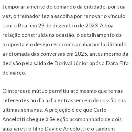
temporariamente do comando da entidade, por sua
vez, o treinador fez a escolha por renovar o vínculo
com o Real em 29 de dezembro de 2023. A boa
relação construída na ocasião, o detalhamento da
proposta e o desejo recíproco acabaram facilitando
a retomada das conversas em 2025, antes mesmo da
decisão pela saída de Dorival Júnior após a Data Fifa
de março.
O interesse mútuo permitiu até mesmo que temas
referentes ao dia a dia entrassem em discussão nas
últimas semanas. A projeção é de que Carlo
Ancelotti chegue à Seleção acompanhado de dois
auxiliares: o filho Davide Ancelotti e o também