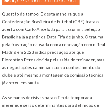
OUÇA ESSA NOTÍCIA CLICANDO AQUI
Questão de tempo. É desta maneira que a
Confederação Brasileira de Futebol (CBF) trata o
acerto com Carlo Ancelotti para assumir a Seleção
Brasileira já a partir da Data Fifa de junho. O trauma
pela frustração causada com a renovação com o Real
Madrid em 2023 indica precaução até que
Florentino Pérez decida pela saída do treinador, mas
as negociações caminham com o conhecimento do
clube e até mesmo a montagem da comissão técnica
já entrou em pauta.
As semanas decisivas para o fim da temporada
merengue serão determinantes para definição de