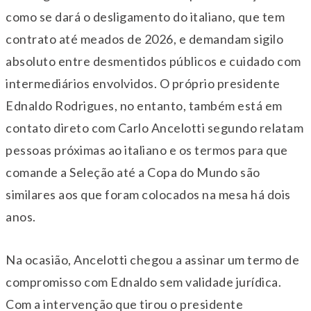
como se dará o desligamento do italiano, que tem
contrato até meados de 2026, e demandam sigilo
absoluto entre desmentidos públicos e cuidado com
intermediários envolvidos. O próprio presidente
Ednaldo Rodrigues, no entanto, também está em
contato direto com Carlo Ancelotti segundo relatam
pessoas próximas ao italiano e os termos para que
comande a Seleção até a Copa do Mundo são
similares aos que foram colocados na mesa há dois
anos.
Na ocasião, Ancelotti chegou a assinar um termo de
compromisso com Ednaldo sem validade jurídica.
Com a intervenção que tirou o presidente