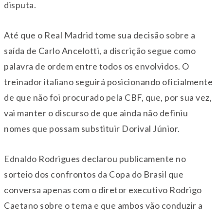
disputa.
Até que o Real Madrid tome sua decisão sobre a
saída de Carlo Ancelotti, a discrição segue como
palavra de ordem entre todos os envolvidos. O
treinador italiano seguirá posicionando oficialmente
de que não foi procurado pela CBF, que, por sua vez,
vai manter o discurso de que ainda não definiu
nomes que possam substituir Dorival Júnior.
Ednaldo Rodrigues declarou publicamente no
sorteio dos confrontos da Copa do Brasil que
conversa apenas com o diretor executivo Rodrigo
Caetano sobre o tema e que ambos vão conduzir a