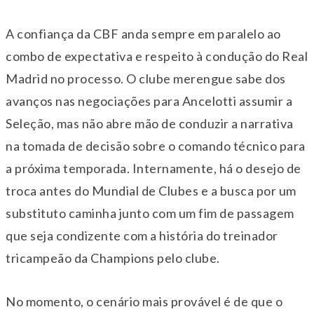
A confiança da CBF anda sempre em paralelo ao
combo de expectativa e respeito à condução do Real
Madrid no processo. O clube merengue sabe dos
avanços nas negociações para Ancelotti assumir a
Seleção, mas não abre mão de conduzir a narrativa
na tomada de decisão sobre o comando técnico para
a próxima temporada. Internamente, há o desejo de
troca antes do Mundial de Clubes e a busca por um
substituto caminha junto com um fim de passagem
que seja condizente com a história do treinador
tricampeão da Champions pelo clube.
No momento, o cenário mais provável é de que o