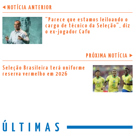
NOTÍCIA ANTERIOR
“Parece que estamos leiloando o
cargo de técnico da Seleção”, diz
o ex-jogador Cafu
PRÓXIMA NOTÍCIA
Seleção Brasileira terá uniforme
reserva vermelho em 2026
ÚLTIMAS