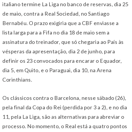
italiano termine La Liga no banco de reservas, dia 25
de maio, contra a Real Sociedad, no Santiago
Bernabéu. O prazo exigiria que a CBF enviasse a
lista larga para a Fifa no dia 18 de maio sem a
assinatura do treinador, que só chegaria ao País às
vésperas da apresentação, dia 2 de junho, para
definir os 23 convocados para encarar o Equador,
dia 5, em Quito, e o Paraguai, dia 10, na Arena
Corinthians.
Os clássicos contra o Barcelona, nesse sábado (26),
pela final da Copa do Rei (perdida por 3 a 2), e no dia
11, pela La Liga, são as alternativas para abreviar o
processo. No momento, o Real está a quatro pontos