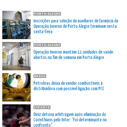
PORTO ALEGRE
Inscrições para seleção de auxiliares de farmácia da
Operação Inverno de Porto Alegre terminam nesta
sexta-feira
PORTO ALEGRE
Operação Inverno mantém 11 unidades de saúde
abertas no fim de semana em Porto Alegre
BRASIL
Petrobras deixa de vender combustíveis à
distribuidora com possível ligação com PCC
ESPORTE
Diniz detona arbitragem após eliminação do
Corinthians pelo Inter: “Foi determinante no
confronto”