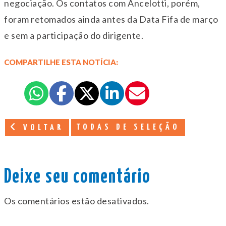
negociação. Os contatos com Ancelotti, porém,
foram retomados ainda antes da Data Fifa de março
e sem a participação do dirigente.
COMPARTILHE ESTA NOTÍCIA:
TODAS DE SELEÇÃO
VOLTAR
Deixe seu comentário
Os comentários estão desativados.