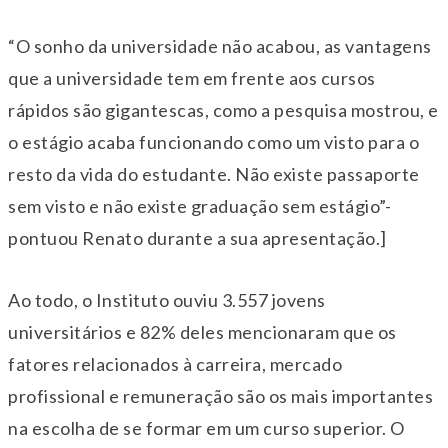
“O sonho da universidade não acabou, as vantagens
que a universidade tem em frente aos cursos
rápidos são gigantescas, como a pesquisa mostrou, e
o estágio acaba funcionando como um visto para o
resto da vida do estudante. Não existe passaporte
sem visto e não existe graduação sem estágio”-
pontuou Renato durante a sua apresentação.]
Ao todo, o Instituto ouviu 3.557 jovens
universitários e 82% deles mencionaram que os
fatores relacionados à carreira, mercado
profissional e remuneração são os mais importantes
na escolha de se formar em um curso superior. O