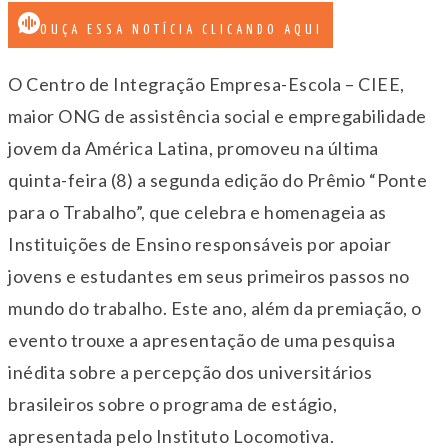
OUÇA ESSA NOTÍCIA CLICANDO AQUI
O Centro de Integração Empresa-Escola – CIEE,
maior ONG de assistência social e empregabilidade
jovem da América Latina, promoveu na última
quinta-feira (8) a segunda edição do Prêmio “Ponte
para o Trabalho”, que celebra e homenageia as
Instituições de Ensino responsáveis por apoiar
jovens e estudantes em seus primeiros passos no
mundo do trabalho. Este ano, além da premiação, o
evento trouxe a apresentação de uma pesquisa
inédita sobre a percepção dos universitários
brasileiros sobre o programa de estágio,
apresentada pelo Instituto Locomotiva.