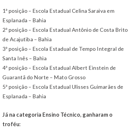
1ª posição – Escola Estadual Celina Saraiva em
Esplanada – Bahia
2ª posição – Escola Estadual Antônio de Costa Brito
de Acajutiba – Bahia
3ª posição – Escola Estadual de Tempo Integral de
Santa Inês – Bahia
4ª posição – Escola Estadual Albert Einstein de
Guarantã do Norte – Mato Grosso
5ª posição – Escola Estadual Ulisses Guimarães de
Esplanada – Bahia
Já na categoria Ensino Técnico, ganharam o
troféu: