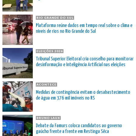
RIO GRANDE DO SUL
Plataforma reúne dados em tempo real sobre o clima e
níveis de rios no Rio Grande do Sul
ELEIÇÕES 2026
Tribunal Superior Eleitoral cria conselho para monitorar
desinformação e Inteligência Artificial nas eleições
ACONTECE
Medidas de contingência evitam o desabastecimento
de água em 376 mil imóveis no RS
BRUNO LAUX
Debate da Famurs coloca candidatos ao governo
gaúcho frente a frente em Restinga Sêca