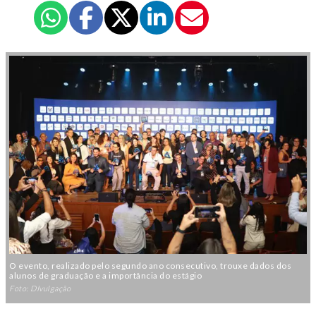
O evento, realizado pelo segundo ano consecutivo, trouxe dados dos
alunos de graduação e a importância do estágio
Foto: DIvulgação