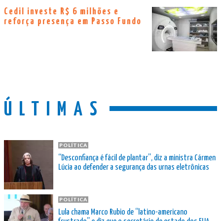
Cedil investe R$ 6 milhões e
reforça presença em Passo Fundo
ÚLTIMAS
POLÍTICA
“Desconfiança é fácil de plantar”, diz a ministra Cármen
Lúcia ao defender a segurança das urnas eletrônicas
POLÍTICA
Lula chama Marco Rubio de “latino-americano