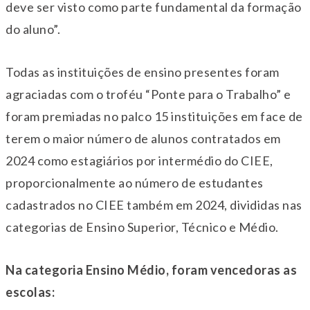
deve ser visto como parte fundamental da formação
do aluno”.
Todas as instituições de ensino presentes foram
agraciadas com o troféu “Ponte para o Trabalho” e
foram premiadas no palco 15 instituições em face de
terem o maior número de alunos contratados em
2024 como estagiários por intermédio do CIEE,
proporcionalmente ao número de estudantes
cadastrados no CIEE também em 2024, divididas nas
categorias de Ensino Superior, Técnico e Médio.
Na categoria Ensino Médio, foram vencedoras as
escolas: