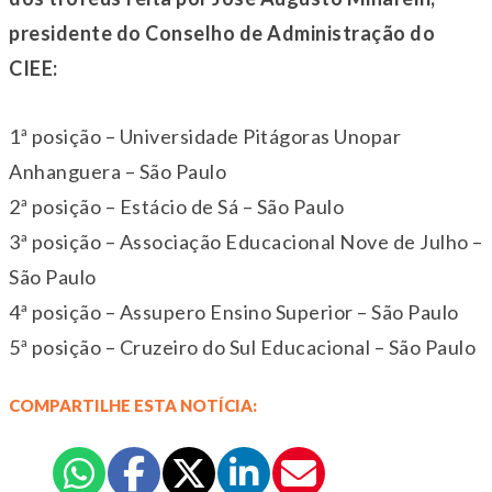
presidente do Conselho de Administração do
CIEE:
1ª posição – Universidade Pitágoras Unopar
Anhanguera – São Paulo
2ª posição – Estácio de Sá – São Paulo
3ª posição – Associação Educacional Nove de Julho –
São Paulo
4ª posição – Assupero Ensino Superior – São Paulo
5ª posição – Cruzeiro do Sul Educacional – São Paulo
COMPARTILHE ESTA NOTÍCIA: