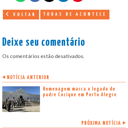
TODAS DE ACONTECE
VOLTAR
Deixe seu comentário
Os comentários estão desativados.
NOTÍCIA ANTERIOR
Homenagem marca o legado do
padre Cacique em Porto Alegre
PRÓXIMA NOTÍCIA