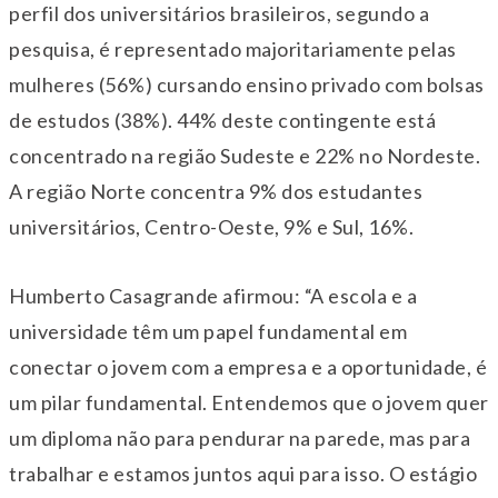
perfil dos universitários brasileiros, segundo a
pesquisa, é representado majoritariamente pelas
mulheres (56%) cursando ensino privado com bolsas
de estudos (38%). 44% deste contingente está
concentrado na região Sudeste e 22% no Nordeste.
A região Norte concentra 9% dos estudantes
universitários, Centro-Oeste, 9% e Sul, 16%.
Humberto Casagrande afirmou: “A escola e a
universidade têm um papel fundamental em
conectar o jovem com a empresa e a oportunidade, é
um pilar fundamental. Entendemos que o jovem quer
um diploma não para pendurar na parede, mas para
trabalhar e estamos juntos aqui para isso. O estágio