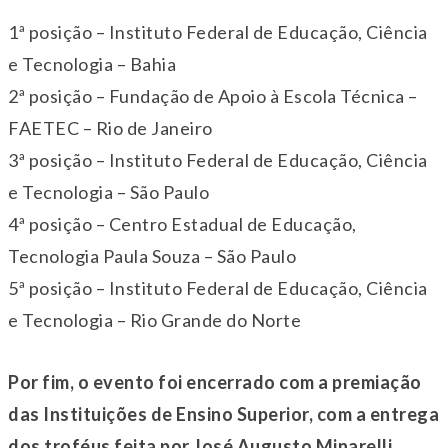
1ª posição – Instituto Federal de Educação, Ciência
e Tecnologia – Bahia
2ª posição – Fundação de Apoio à Escola Técnica –
FAETEC – Rio de Janeiro
3ª posição – Instituto Federal de Educação, Ciência
e Tecnologia – São Paulo
4ª posição – Centro Estadual de Educação,
Tecnologia Paula Souza – São Paulo
5ª posição – Instituto Federal de Educação, Ciência
e Tecnologia – Rio Grande do Norte
Por fim, o evento foi encerrado com a premiação
das Instituições de Ensino Superior, com a entrega
dos troféus feita por José Augusto Minarelli,