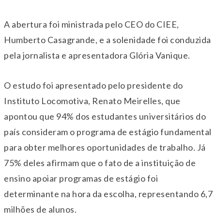
A abertura foi ministrada pelo CEO do CIEE,
Humberto Casagrande, e a solenidade foi conduzida
pela jornalista e apresentadora Glória Vanique.
O estudo foi apresentado pelo presidente do
Instituto Locomotiva, Renato Meirelles, que
apontou que 94% dos estudantes universitários do
país consideram o programa de estágio fundamental
para obter melhores oportunidades de trabalho. Já
75% deles afirmam que o fato de a instituição de
ensino apoiar programas de estágio foi
determinante na hora da escolha, representando 6,7
milhões de alunos.