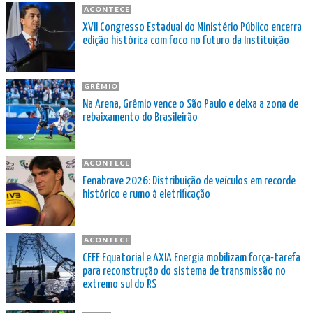
ACONTECE
XVII Congresso Estadual do Ministério Público encerra
edição histórica com foco no futuro da Instituição
GRÊMIO
Na Arena, Grêmio vence o São Paulo e deixa a zona de
rebaixamento do Brasileirão
ACONTECE
Fenabrave 2026: Distribuição de veículos em recorde
histórico e rumo à eletrificação
ACONTECE
CEEE Equatorial e AXIA Energia mobilizam força-tarefa
para reconstrução do sistema de transmissão no
extremo sul do RS