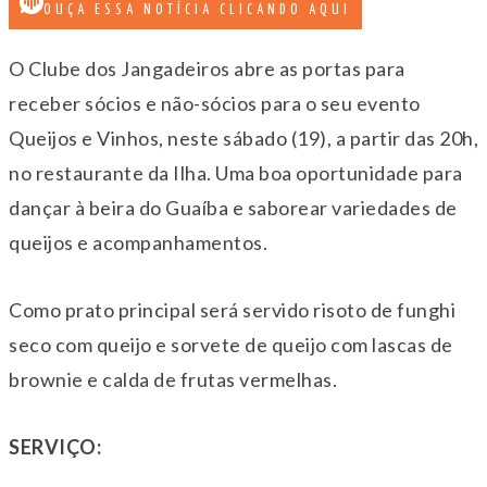
OUÇA ESSA NOTÍCIA CLICANDO AQUI
O Clube dos Jangadeiros abre as portas para
receber sócios e não-sócios para o seu evento
Queijos e Vinhos, neste sábado (19), a partir das 20h,
no restaurante da Ilha. Uma boa oportunidade para
dançar à beira do Guaíba e saborear variedades de
queijos e acompanhamentos.
Como prato principal será servido risoto de funghi
seco com queijo e sorvete de queijo com lascas de
brownie e calda de frutas vermelhas.
SERVIÇO: