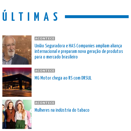
ÚLTIMAS
ACONTECE
União Seguradora e HAS Companies ampliam aliança
internacional e preparam nova geração de produtos
para o mercado brasileiro
ACONTECE
MG Motor chega ao RS com DRSUL
ACONTECE
Mulheres na indústria do tabaco