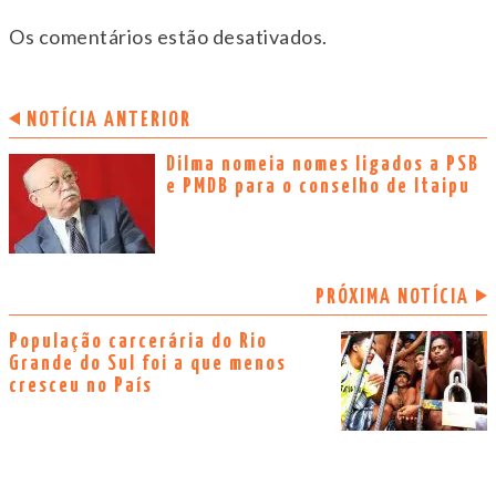
Os comentários estão desativados.
NOTÍCIA ANTERIOR
Dilma nomeia nomes ligados a PSB
e PMDB para o conselho de Itaipu
PRÓXIMA NOTÍCIA
População carcerária do Rio
Grande do Sul foi a que menos
cresceu no País