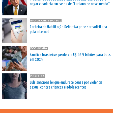
negar cidadania em casos de “turismo de nascimento”
RIO GRANDE DO SUL
Carteira de Habilitação Definitiva pode ser solicitada
pela internet
ECONOMIA
Famílias brasileiras perderam R$ 62,5 bilhões para bets
em 2025
POLÍTICA
Lula sanciona lei que endurece penas por violência
sexual contra crianças e adolescentes