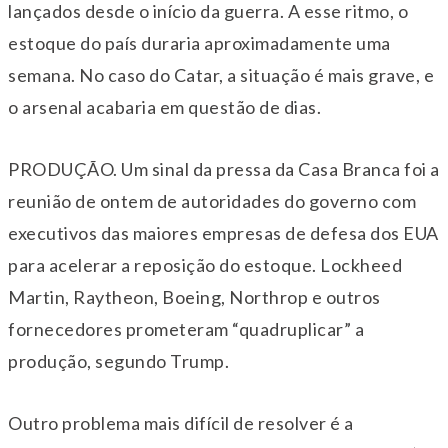
lançados desde o início da guerra. A esse ritmo, o
estoque do país duraria aproximadamente uma
semana. No caso do Catar, a situação é mais grave, e
o arsenal acabaria em questão de dias.
PRODUÇÃO. Um sinal da pressa da Casa Branca foi a
reunião de ontem de autoridades do governo com
executivos das maiores empresas de defesa dos EUA
para acelerar a reposição do estoque. Lockheed
Martin, Raytheon, Boeing, Northrop e outros
fornecedores prometeram “quadruplicar” a
produção, segundo Trump.
Outro problema mais difícil de resolver é a