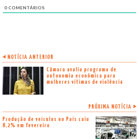
0
COMENTÁRIOS
NOTÍCIA ANTERIOR
Câmara avalia programa de
autonomia econômica para
mulheres vítimas de violência
PRÓXIMA NOTÍCIA
Produção de veículos no País caiu
8,2% em fevereiro