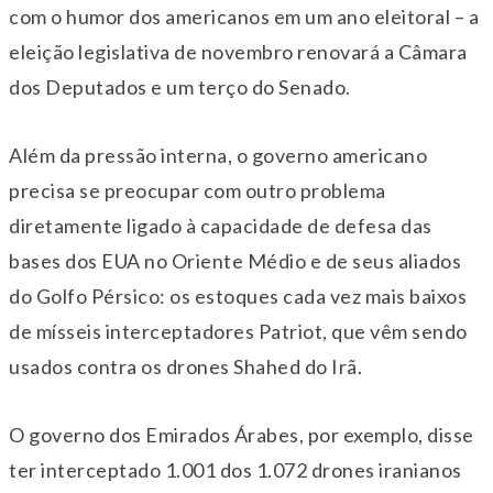
com o humor dos americanos em um ano eleitoral – a
eleição legislativa de novembro renovará a Câmara
dos Deputados e um terço do Senado.
Além da pressão interna, o governo americano
precisa se preocupar com outro problema
diretamente ligado à capacidade de defesa das
bases dos EUA no Oriente Médio e de seus aliados
do Golfo Pérsico: os estoques cada vez mais baixos
de mísseis interceptadores Patriot, que vêm sendo
usados contra os drones Shahed do Irã.
O governo dos Emirados Árabes, por exemplo, disse
ter interceptado 1.001 dos 1.072 drones iranianos