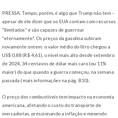
PRESSA. Tempo, porém, é algo que Trump não tem –
apesar de ele dizer que os EUA contam com recursos
“ilimitados” e são capazes de guerrear
“eternamente”. Os preços da gasolina subiram
novamente ontem: o valor médio do litro chegou a
US$ 0,88 (R$ 4,61), o nível mais alto desde setembro
de 2024, 34 centavos de dólar mais caro (ou 11%
maior) do que quando a guerra começou, na semana
passada ( mais informações na pág. B10).
O preço dos combustíveis tem impacto na economia
americana, afetando o custo do transporte de
mercadorias, pressionando a inflação e mexendo