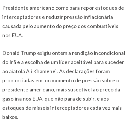
Presidente americano corre para repor estoques de
interceptadores e reduzir pressão inflacionária
causada pelo aumento do preço dos combustíveis
nos EUA.
Donald Trump exigiu ontem a rendição incondicional
do Irã e a escolha de um líder aceitável para suceder
ao aiatolá Ali Khamenei. As declarações foram
pronunciadas em um momento de pressão sobre o
presidente americano, mais suscetível ao preço da
gasolina nos EUA, que não para de subir, e aos
estoques de mísseis interceptadores cada vez mais
baixos.