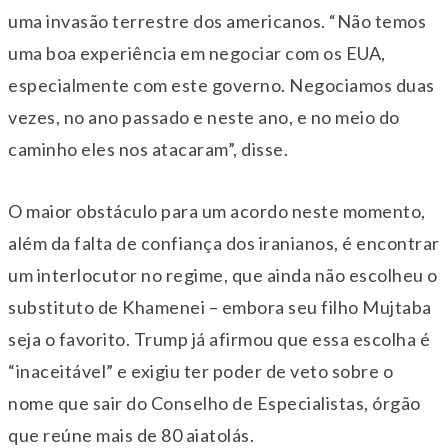
uma invasão terrestre dos americanos. “Não temos
uma boa experiência em negociar com os EUA,
especialmente com este governo. Negociamos duas
vezes, no ano passado e neste ano, e no meio do
caminho eles nos atacaram”, disse.
O maior obstáculo para um acordo neste momento,
além da falta de confiança dos iranianos, é encontrar
um interlocutor no regime, que ainda não escolheu o
substituto de Khamenei – embora seu filho Mujtaba
seja o favorito. Trump já afirmou que essa escolha é
“inaceitável” e exigiu ter poder de veto sobre o
nome que sair do Conselho de Especialistas, órgão
que reúne mais de 80 aiatolás.