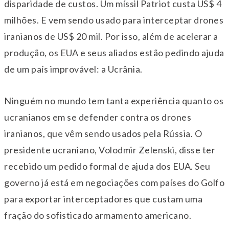
disparidade de custos. Um míssil Patriot custa US$ 4
milhões. E vem sendo usado para interceptar drones
iranianos de US$ 20 mil. Por isso, além de acelerar a
produção, os EUA e seus aliados estão pedindo ajuda
de um país improvável: a Ucrânia.
Ninguém no mundo tem tanta experiência quanto os
ucranianos em se defender contra os drones
iranianos, que vêm sendo usados pela Rússia. O
presidente ucraniano, Volodmir Zelenski, disse ter
recebido um pedido formal de ajuda dos EUA. Seu
governo já está em negociações com países do Golfo
para exportar interceptadores que custam uma
fração do sofisticado armamento americano.