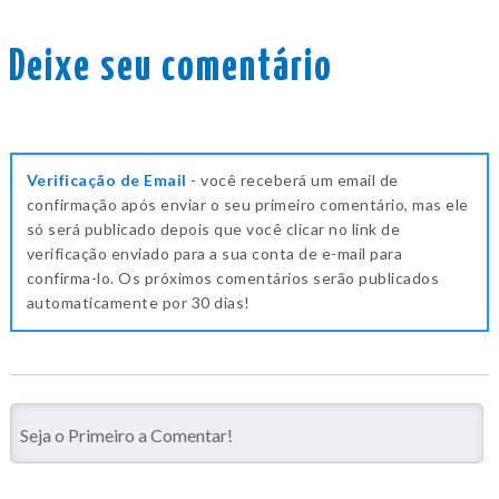
Deixe seu comentário
Verificação de Email
- você receberá um email de
confirmação após enviar o seu primeiro comentário, mas ele
só será publicado depois que você clicar no link de
verificação enviado para a sua conta de e-mail para
confirma-lo. Os próximos comentários serão publicados
automaticamente por 30 dias!