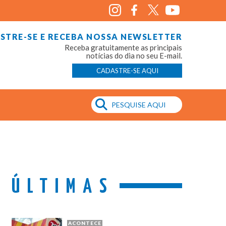
STRE-SE E RECEBA NOSSA NEWSLETTER
Receba gratuitamente as principais
notícias do dia no seu E-mail.
CADASTRE-SE AQUI
ÚLTIMAS
ACONTECE