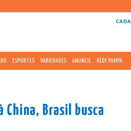
CADA
ADO
ESPORTES
VARIEDADES
ANUNCIE
REDE PAMPA
 China, Brasil busca