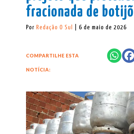
fracionada de botij
Por
Redação O Sul
| 6 de maio de 2026
COMPARTILHE ESTA
NOTÍCIA: