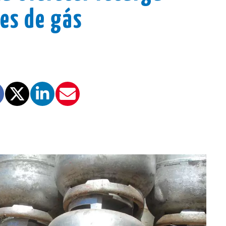
ões de gás