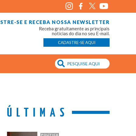
STRE-SE E RECEBA NOSSA NEWSLETTER
Receba gratuitamente as principais
notícias do dia no seu E-mail.
CADASTRE-SE AQUI
ÚLTIMAS
POLÍTICA