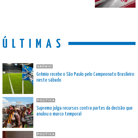
ÚLTIMAS
GRÊMIO
Grêmio recebe o São Paulo pelo Campeonato Brasileiro
neste sábado
POLÍTICA
Supremo julga recursos contra partes da decisão que
anulou o marco temporal
POLÍTICA