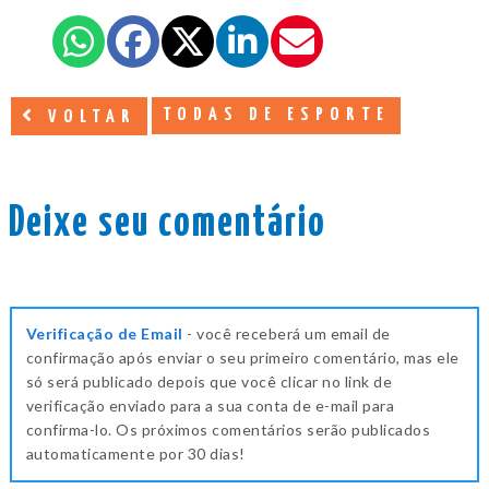
TODAS DE ESPORTE
VOLTAR
Deixe seu comentário
Verificação de Email
- você receberá um email de
confirmação após enviar o seu primeiro comentário, mas ele
só será publicado depois que você clicar no link de
verificação enviado para a sua conta de e-mail para
confirma-lo. Os próximos comentários serão publicados
automaticamente por 30 dias!