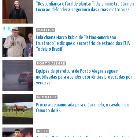
“Desconfiança é fácil de plantar”, diz a ministra Cármen
Lúcia ao defender a segurança das urnas eletrônicas
POLÍTICA
Lula chama Marco Rubio de “latino-americano
frustrado” e diz que o secretário de estado dos EUA
“odeia o Brasil”
PORTO ALEGRE
Equipes da prefeitura de Porto Alegre seguem
mobilizadas para atender ocorrências provocadas por
vendaval
ACONTECE
Procura-se namorada para o Caramelo, o cavalo mais
famoso do RS
INTER