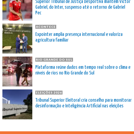
Superior Tribunal de Justiça Desportiva mantém Victor
Gabriel, do Inter, suspenso até o retorno de Gabriel
Pec
ACONTECE
Expointer amplia presença internacional e valoriza
agricultura familiar
RIO GRANDE DO SUL
Plataforma reúne dados em tempo real sobre o clima e
níveis de rios no Rio Grande do Sul
ELEIÇÕES 2026
Tribunal Superior Eleitoral cria conselho para monitorar
desinformação e Inteligência Artificial nas eleições