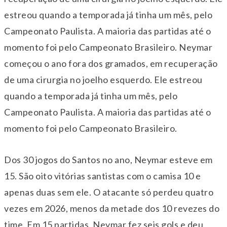
estreou quando a temporada já tinha um mês, pelo
Campeonato Paulista. A maioria das partidas até o
momento foi pelo Campeonato Brasileiro. Neymar
começou o ano fora dos gramados, em recuperação
de uma cirurgia no joelho esquerdo. Ele estreou
quando a temporada já tinha um mês, pelo
Campeonato Paulista. A maioria das partidas até o
momento foi pelo Campeonato Brasileiro.
Dos 30 jogos do Santos no ano, Neymar esteve em
15. São oito vitórias santistas com o camisa 10 e
apenas duas sem ele. O atacante só perdeu quatro
vezes em 2026, menos da metade dos 10 revezes do
time. Em 15 partidas, Neymar fez seis gols e deu