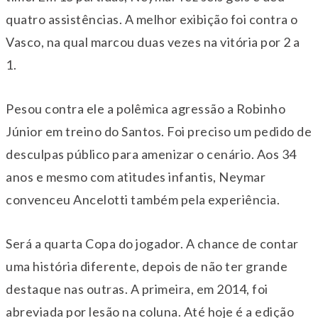
quatro assistências. A melhor exibição foi contra o
Vasco, na qual marcou duas vezes na vitória por 2 a
1.
Pesou contra ele a polêmica agressão a Robinho
Júnior em treino do Santos. Foi preciso um pedido de
desculpas público para amenizar o cenário. Aos 34
anos e mesmo com atitudes infantis, Neymar
convenceu Ancelotti também pela experiência.
Será a quarta Copa do jogador. A chance de contar
uma história diferente, depois de não ter grande
destaque nas outras. A primeira, em 2014, foi
abreviada por lesão na coluna. Até hoje é a edição