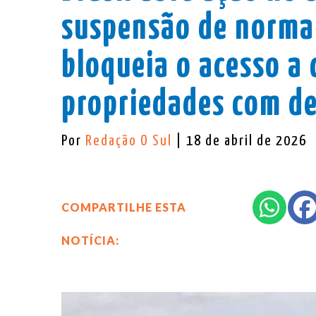
suspensão de norma 
bloqueia o acesso a 
propriedades com 
Por
Redação O Sul
| 18 de abril de 2026
COMPARTILHE ESTA
NOTÍCIA: