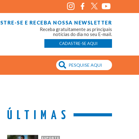
STRE-SE E RECEBA NOSSA NEWSLETTER
Receba gratuitamente as principais
notícias do dia no seu E-mail.
CADASTRE-SE AQUI
ÚLTIMAS
ESPORTE