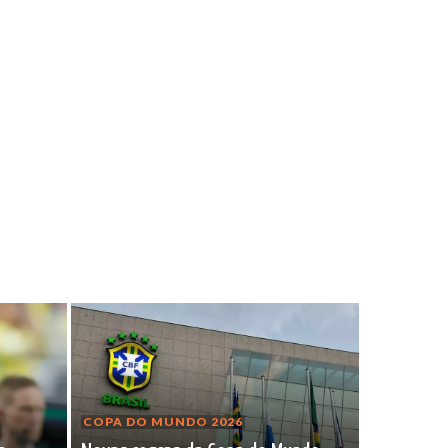
COPA DO MUNDO 2026