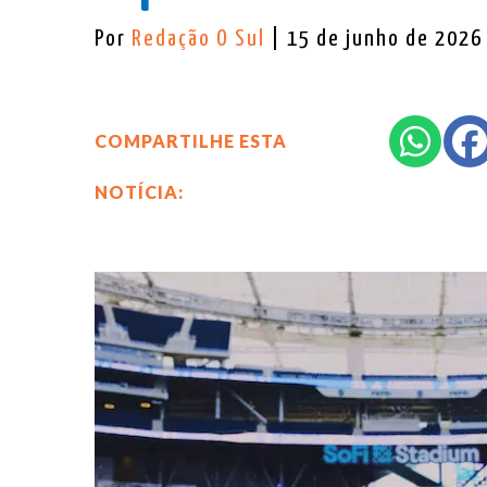
Por
Redação O Sul
| 15 de junho de 2026
COMPARTILHE ESTA
NOTÍCIA: