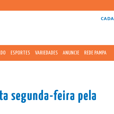
CADA
ADO
ESPORTES
VARIEDADES
ANUNCIE
REDE PAMPA
sta segunda-feira pela