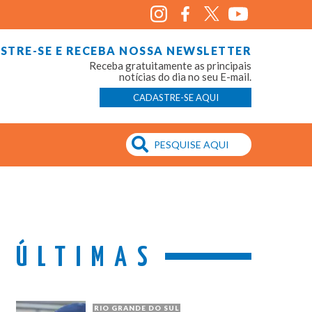
STRE-SE E RECEBA NOSSA NEWSLETTER
Receba gratuitamente as principais
notícias do dia no seu E-mail.
CADASTRE-SE AQUI
ÚLTIMAS
RIO GRANDE DO SUL