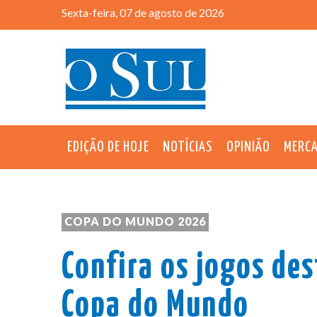
Sexta-feira, 07 de agosto de 2026
EDIÇÃO DE HOJE
NOTÍCIAS
OPINIÃO
MERC
COPA DO MUNDO 2026
Confira os jogos de
Copa do Mundo