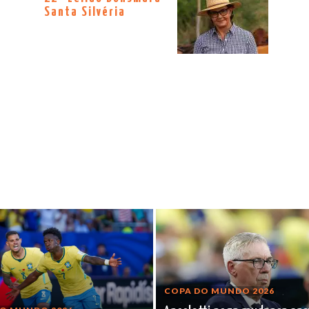
Santa Silvéria
COPA DO MUNDO 2026