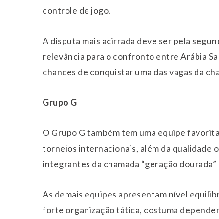
controle de jogo.
A disputa mais acirrada deve ser pela segun
relevância para o confronto entre Arábia Sa
chances de conquistar uma das vagas da ch
Grupo G
O Grupo G também tem uma equipe favorita: 
torneios internacionais, além da qualidade o
integrantes da chamada “geração dourada” 
As demais equipes apresentam nível equilibra
forte organização tática, costuma depender 