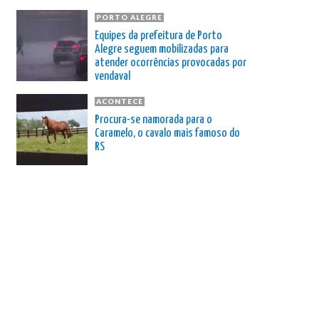
PORTO ALEGRE
Equipes da prefeitura de Porto
Alegre seguem mobilizadas para
atender ocorrências provocadas por
vendaval
ACONTECE
Procura-se namorada para o
Caramelo, o cavalo mais famoso do
RS