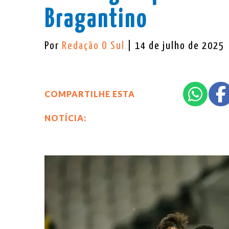
Bragantino
Por
Redação O Sul
| 14 de julho de 2025
COMPARTILHE ESTA
NOTÍCIA: