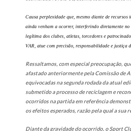
Causa perplexidade que, mesmo diante de recursos 
ainda venham a ocorrer, interferindo diretamente no
legítima dos clubes, atletas, torcedores e patrocina
VAR, atue com precisão, responsabilidade e justiça d
Ressaltamos, com especial preocupação, que 
afastado anteriormente pela Comissão de A
equivocadas na segunda rodada da atual edi
submetido a processo de reciclagem e recon
ocorridos na partida em referência demonst
os efeitos esperados, razão pela qual a sua 
Diante da gravidade do ocorrido, o Sport Cl