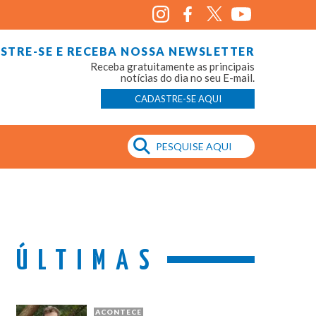
STRE-SE E RECEBA NOSSA NEWSLETTER
Receba gratuitamente as principais
notícias do dia no seu E-mail.
CADASTRE-SE AQUI
ÚLTIMAS
ACONTECE