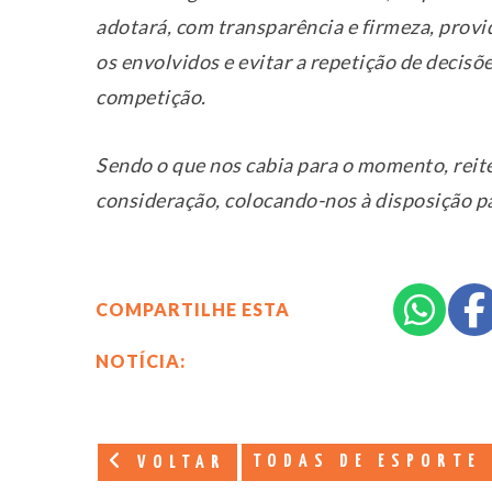
adotará, com transparência e firmeza, provi
os envolvidos e evitar a repetição de decis
competição.
Sendo o que nos cabia para o momento, reit
consideração, colocando-nos à disposição p
COMPARTILHE ESTA
NOTÍCIA:
TODAS DE ESPORTE
VOLTAR