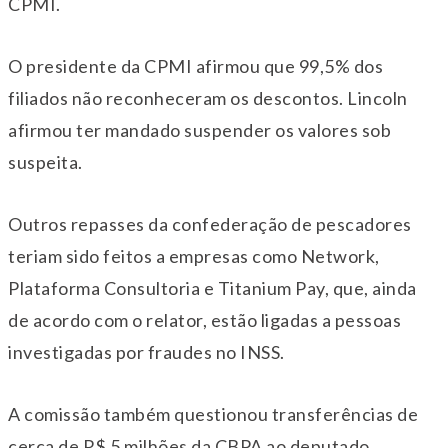
CPMI.
O presidente da CPMI afirmou que 99,5% dos
filiados não reconheceram os descontos. Lincoln
afirmou ter mandado suspender os valores sob
suspeita.
Outros repasses da confederação de pescadores
teriam sido feitos a empresas como Network,
Plataforma Consultoria e Titanium Pay, que, ainda
de acordo com o relator, estão ligadas a pessoas
investigadas por fraudes no INSS.
A comissão também questionou transferências de
cerca de R$ 5 milhões da CBPA ao deputado