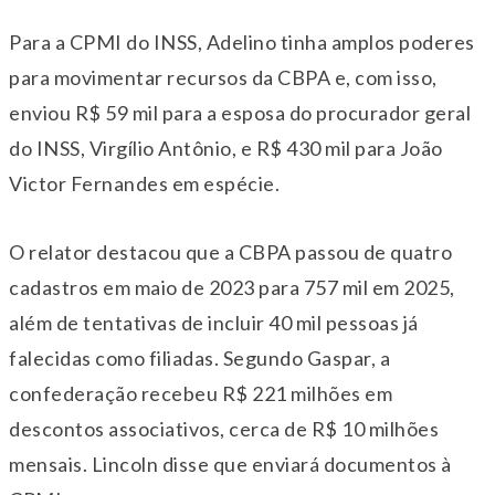
Para a CPMI do INSS, Adelino tinha amplos poderes
para movimentar recursos da CBPA e, com isso,
enviou R$ 59 mil para a esposa do procurador geral
do INSS, Virgílio Antônio, e R$ 430 mil para João
Victor Fernandes em espécie.
O relator destacou que a CBPA passou de quatro
cadastros em maio de 2023 para 757 mil em 2025,
além de tentativas de incluir 40 mil pessoas já
falecidas como filiadas. Segundo Gaspar, a
confederação recebeu R$ 221 milhões em
descontos associativos, cerca de R$ 10 milhões
mensais. Lincoln disse que enviará documentos à