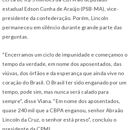
estadual Edson Cunha de Araújo (PSB-MA), vice-
presidente da confederação. Porém, Lincoln
permaneceu em silêncio durante grande parte das
perguntas.
“Encerramos um ciclo de impunidade e começamos o
tempo da verdade, em nome dos aposentados, das
viúvas, dos órfãos e da esperança que ainda vive no
coração do Brasil. O Brasil ter sido enganado por um
tempo, pode sim, mas nunca será calado para
sempre”, disse Viana. “Em nome dos aposentados,
quase 240 mil que a CBPA enganou, senhor Abraão
Lincoln da Cruz, o senhor está preso”, concluiu o
presidente da CPMI.