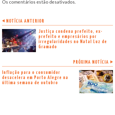
Os comentários estão desativados.
NOTÍCIA ANTERIOR
Justiça condena prefeito, ex-
prefeito e empresários por
irregularidades no Natal Luz de
Gramado
PRÓXIMA NOTÍCIA
Inflação para o consumidor
desacelera em Porto Alegre na
última semana de outubro