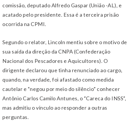
comissão, deputado Alfredo Gaspar (União -AL), e
acatado pelo presidente. Essa é a terceira prisão
ocorrida na CPMI.
Segundo o relator, Lincoln mentiu sobre o motivo de
sua saída da direção da CNPA (Confederação
Nacional dos Pescadores e Aquicultores). O
dirigente declarou que tinha renunciado ao cargo,
quando, na verdade, foi afastado como medida
cautelar e “negou por meio do silêncio” conhecer
Antônio Carlos Camilo Antunes, o “Careca do INSS”,
mas admitiu o vínculo ao responder a outras
perguntas.