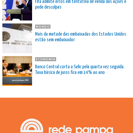
Fifa admite erros em tentativa de venda das ações e
pede desculpas
MUNDO
Mais da metade das embaixadas dos Estados Unidos
estão sem embaixador
ECONOMIA
Banco Central corta a Selic pela quarta vez seguida.
Taxa básica de juros fica em 14% ao ano