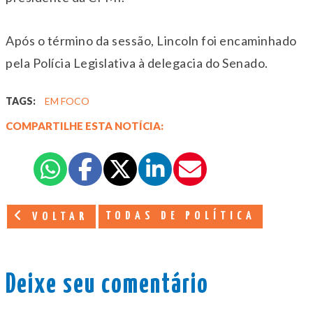
Após o término da sessão, Lincoln foi encaminhado
pela Polícia Legislativa à delegacia do Senado.
TAGS:
EM FOCO
COMPARTILHE ESTA NOTÍCIA:
TODAS DE POLÍTICA
VOLTAR
Deixe seu comentário