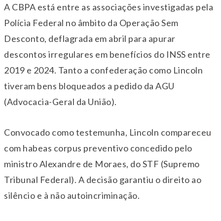
A CBPA está entre as associações investigadas pela
Polícia Federal no âmbito da Operação Sem
Desconto, deflagrada em abril para apurar
descontos irregulares em benefícios do INSS entre
2019 e 2024. Tanto a confederação como Lincoln
tiveram bens bloqueados a pedido da AGU
(Advocacia-Geral da União).
Convocado como testemunha, Lincoln compareceu
com habeas corpus preventivo concedido pelo
ministro Alexandre de Moraes, do STF (Supremo
Tribunal Federal). A decisão garantiu o direito ao
silêncio e à não autoincriminação.